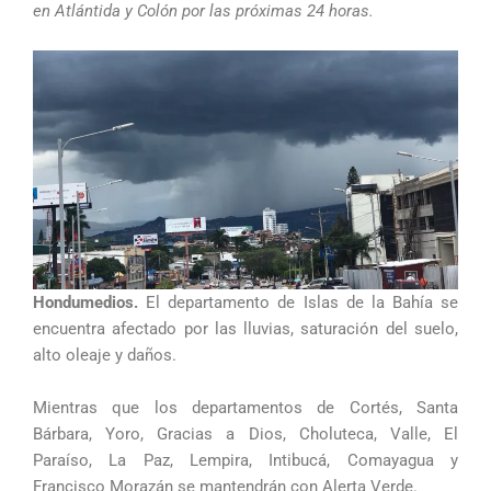
en Atlántida y Colón por las próximas 24 horas.
Hondumedios.
El departamento de Islas de la Bahía se
encuentra afectado por las lluvias, saturación del suelo,
alto oleaje y daños.
Mientras que los departamentos de Cortés, Santa
Bárbara, Yoro, Gracias a Dios, Choluteca, Valle, El
Paraíso, La Paz, Lempira, Intibucá, Comayagua y
Francisco Morazán se mantendrán con Alerta Verde.