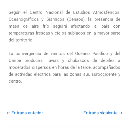
Según el Centro Nacional de Estudios Atmosféricos,
Oceanográficos y Sísmicos (Cenaos), la presencia de
masa de aire frío seguirá afectando al país con
temperaturas frescas y cielos nublados en la mayor parte
del territorio.
La convergencia de vientos del Océano Pacífico y del
Caribe producirá lluvias y chubascos de débiles a
moderados dispersos en horas de la tarde, acompañados
de actividad eléctrica para las zonas sur, suroccidente y
centro.
←
Entrada anterior
Entrada siguiente
→