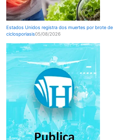
Estados Unidos registra dos muertes por brote de
ciclosporiasis
05/08/2026