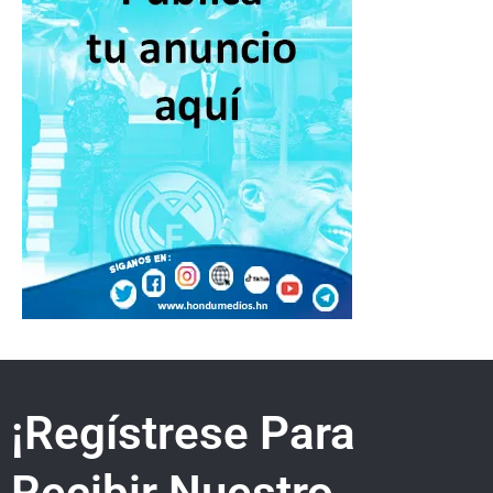
¡Regístrese Para
Recibir Nuestro