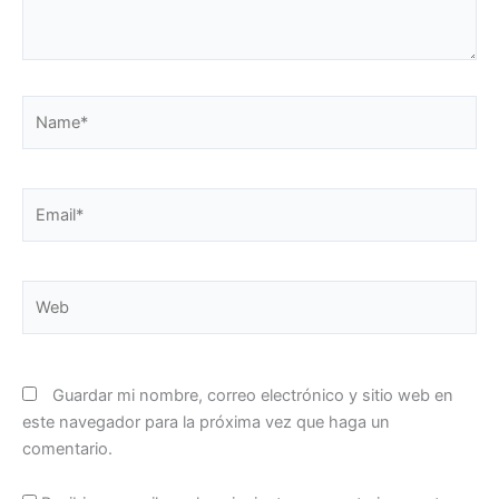
Name*
Email*
Web
Guardar mi nombre, correo electrónico y sitio web en
este navegador para la próxima vez que haga un
comentario.