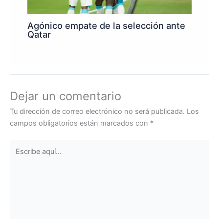
Agónico empate de la selección ante
Qatar
Dejar un comentario
Tu dirección de correo electrónico no será publicada.
Los
campos obligatorios están marcados con
*
Escribe
aquí...