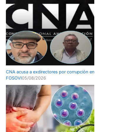
CNA acusa a exdirectores por corrupción en
FOSOVI
05/08/2026