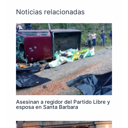
Noticias relacionadas
Asesinan a regidor del Partido Libre y
esposa en Santa Barbara