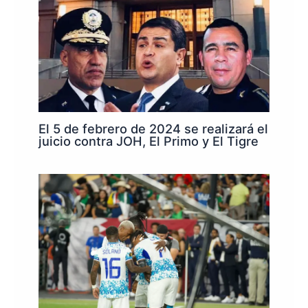
El 5 de febrero de 2024 se realizará el
juicio contra JOH, El Primo y El Tigre