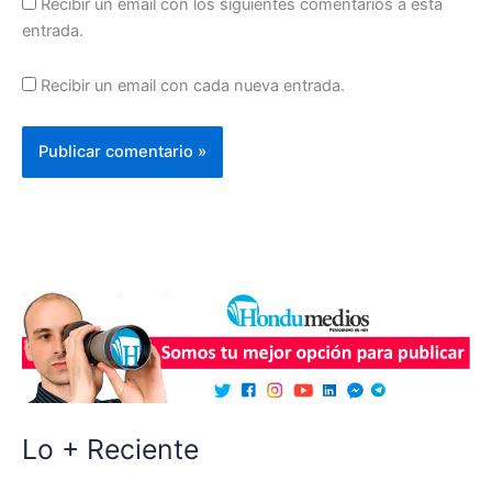
Recibir un email con los siguientes comentarios a esta
entrada.
Recibir un email con cada nueva entrada.
Lo + Reciente