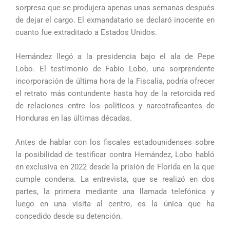
sorpresa que se produjera apenas unas semanas después
de dejar el cargo. El exmandatario se declaró inocente en
cuanto fue extraditado a Estados Unidos.
Hernández llegó a la presidencia bajo el ala de Pepe
Lobo. El testimonio de Fabio Lobo, una sorprendente
incorporación de última hora de la Fiscalía, podría ofrecer
el retrato más contundente hasta hoy de la retorcida red
de relaciones entre los políticos y narcotraficantes de
Honduras en las últimas décadas.
Antes de hablar con los fiscales estadounidenses sobre
la posibilidad de testificar contra Hernández, Lobo habló
en exclusiva en 2022 desde la prisión de Florida en la que
cumple condena. La entrevista, que se realizó en dos
partes, la primera mediante una llamada telefónica y
luego en una visita al centro, es la única que ha
concedido desde su detención.