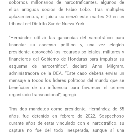
sobornos millonarios de narcotraficantes, algunos de
ellos antiguos socios de Fabio Lobo. Tras múltiples
aplazamientos, el juicio comenzó este martes 20 en un
tribunal del Distrito Sur de Nueva York.
“Hernández utilizó las ganancias del narcotráfico para
financiar su ascenso político y, una vez elegido
presidente, aprovechó los recursos policiales, militares y
financieros del Gobierno de Honduras para impulsar su
esquema de narcotráfico”, declaró Anne Milgram,
administradora de la DEA. “Este caso debería enviar un
mensaje a todos los líderes políticos del mundo que se
benefician de su influencia para favorecer el crimen
organizado transnacional”, agregó.
Tras dos mandatos como presidente, Hernández, de 55
años, fue detenido en febrero de 2022. Sospechoso
durante años de estar vinculado con el narcotráfico, su
captura no fue del todo inesperada, aunque sí una