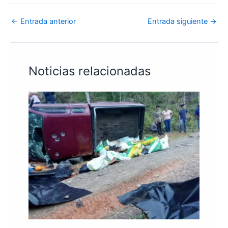
←
Entrada anterior
Entrada siguiente
→
Noticias relacionadas