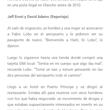
en una pista ilegal en Olancho antes de 2010.
Jeff Ernst y David Adams (Reportaje)
Al salir de migración, un hombre y una mujer se acercaron
a Fabio Lobo en el aeropuerto y le pidieron ver su
pasaporte de nuevo. “Bienvenido a Haití, Sr. Lobo”, le
dijeron.
Luego lo siguieron hasta una tienda donde compró una
tarjeta SIM local. “Sentía en mi cuerpo que algo iba mal”,
recuerda Lobo. “Tomé un taxi y estuve pensando en las
dos personas del aeropuerto todo el camino”.
Llegó a un hotel en Puerto Príncipe y se dirigió al
restaurante. Estaba allí para reunirse con unos hombres
con los que había negociado un movimiento de drogas y
que estaban supuestamente interesados en invertir en su