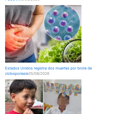
Estados Unidos registra dos muertes por brote de
ciclosporiasis
05/08/2026