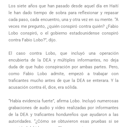
Los siete años que han pasado desde aquel día en Haití
le han dado tiempo de sobra para reflexionar y repasar
cada paso, cada encuentro, una y otra vez en su mente. “A
veces me pregunto, ¿quién conspiró contra quién? ¿Fabio
Lobo conspiró, o el gobierno estadounidense conspiró
contra Fabio Lobo?”, dijo.
El caso contra Lobo, que incluyó una operación
encubierta de la DEA y múltiples informantes, no deja
duda de que hubo conspiración por ambas partes. Pero,
como Fabio Lobo admite, empezó a trabajar con
traficantes mucho antes de que la DEA se enterara. Y la
acusación contra él, dice, era sólida.
“Había evidencia fuerte”, afirma Lobo. Incluyó numerosas
grabaciones de audio y vídeo realizadas por informantes
de la DEA y traficantes hondureños que ayudaron a las
autoridades. “¿Cómo se obtuvieron esas pruebas si se