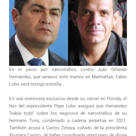
En el juicio por narcotráfico contra Juan Orlando
Hernández, que arrancó este martes en Manhattan, Fabio
Lobo será testigo estrella.
En una entrevista exclusiva desde su cárcel en Florida, el
hijo del expresidente Pepe Lobo asegura que Hernández
“sabía todo” sobre los negocios de narcotráfico de su
hermano Tony, condenado a cadena perpetua en 2021.
También acusa a Carlos Zelaya, cuñado de la presidenta
Xiomara Castro, de haber coordinado aterrizajes de droga