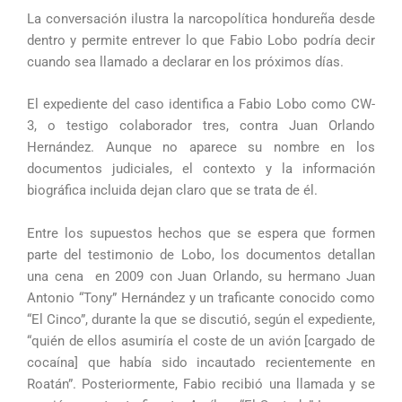
La conversación ilustra la narcopolítica hondureña desde
dentro y permite entrever lo que Fabio Lobo podría decir
cuando sea llamado a declarar en los próximos días.
El expediente del caso identifica a Fabio Lobo como CW-
3, o testigo colaborador tres, contra Juan Orlando
Hernández. Aunque no aparece su nombre en los
documentos judiciales, el contexto y la información
biográfica incluida dejan claro que se trata de él.
Entre los supuestos hechos que se espera que formen
parte del testimonio de Lobo, los documentos detallan
una cena en 2009 con Juan Orlando, su hermano Juan
Antonio “Tony” Hernández y un traficante conocido como
“El Cinco”, durante la que se discutió, según el expediente,
“quién de ellos asumiría el coste de un avión [cargado de
cocaína] que había sido incautado recientemente en
Roatán”. Posteriormente, Fabio recibió una llamada y se