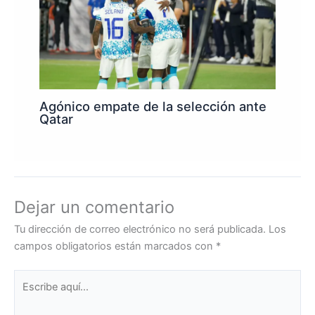
Agónico empate de la selección ante
Qatar
Dejar un comentario
Tu dirección de correo electrónico no será publicada.
Los
campos obligatorios están marcados con
*
Escribe
aquí...