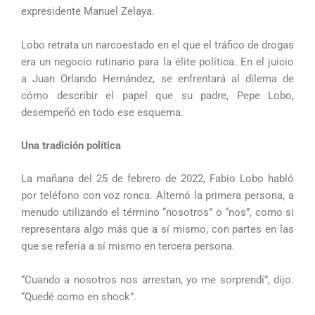
expresidente Manuel Zelaya.
Lobo retrata un narcoestado en el que el tráfico de drogas
era un negocio rutinario para la élite política. En el juicio
a Juan Orlando Hernández, se enfrentará al dilema de
cómo describir el papel que su padre, Pepe Lobo,
desempeñó en todo ese esquema.
Una tradición política
La mañana del 25 de febrero de 2022, Fabio Lobo habló
por teléfono con voz ronca. Alternó la primera persona, a
menudo utilizando el término “nosotros” o “nos”, como si
representara algo más que a sí mismo, con partes en las
que se refería a sí mismo en tercera persona.
“Cuando a nosotros nos arrestan, yo me sorprendí”, dijo.
“Quedé como en shock”.