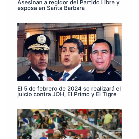
Asesinan a regidor del Partido Libre y
esposa en Santa Barbara
El 5 de febrero de 2024 se realizará el
juicio contra JOH, El Primo y El Tigre