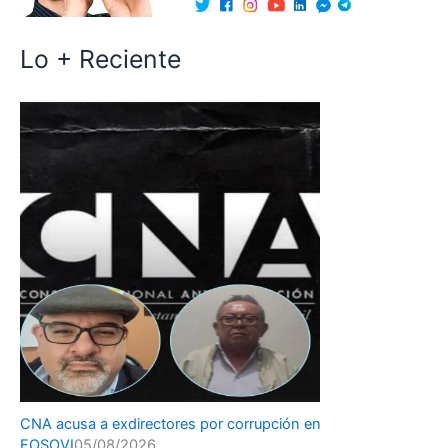
Lo + Reciente
CNA acusa a exdirectores por corrupción en
FOSOVI
05/08/2026