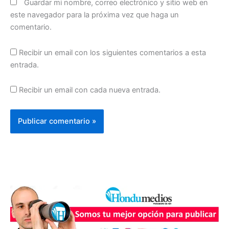
Guardar mi nombre, correo electrónico y sitio web en
este navegador para la próxima vez que haga un
comentario.
Recibir un email con los siguientes comentarios a esta
entrada.
Recibir un email con cada nueva entrada.