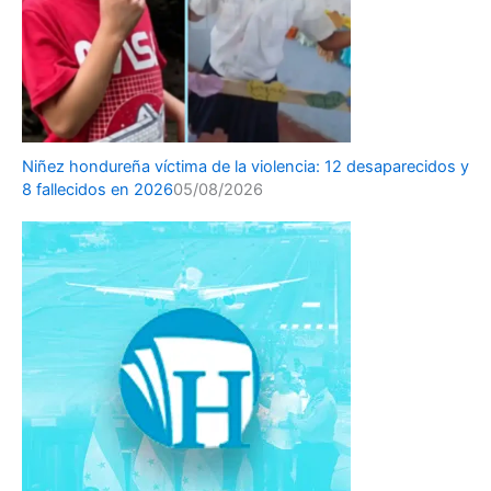
Niñez hondureña víctima de la violencia: 12 desaparecidos y
8 fallecidos en 2026
05/08/2026