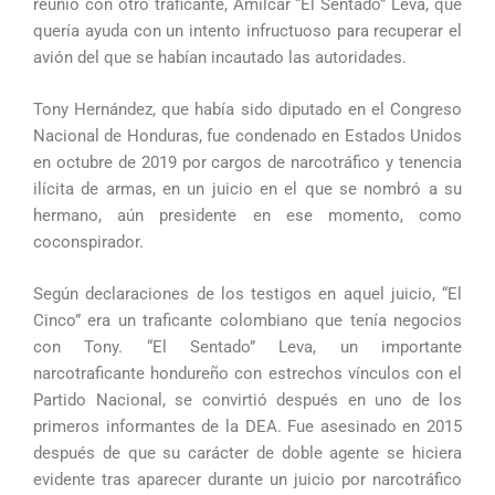
reunió con otro traficante, Amílcar “El Sentado” Leva, que
quería ayuda con un intento infructuoso para recuperar el
avión del que se habían incautado las autoridades.
Tony Hernández, que había sido diputado en el Congreso
Nacional de Honduras, fue condenado en Estados Unidos
en octubre de 2019 por cargos de narcotráfico y tenencia
ilícita de armas, en un juicio en el que se nombró a su
hermano, aún presidente en ese momento, como
coconspirador.
Según declaraciones de los testigos en aquel juicio, “El
Cinco” era un traficante colombiano que tenía negocios
con Tony. “El Sentado” Leva, un importante
narcotraficante hondureño con estrechos vínculos con el
Partido Nacional, se convirtió después en uno de los
primeros informantes de la DEA. Fue asesinado en 2015
después de que su carácter de doble agente se hiciera
evidente tras aparecer durante un juicio por narcotráfico