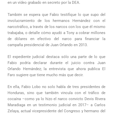
en un vídeo grabado en secreto por la DEA.
También se espera que Fabio testifique lo que supo del
involucramiento de los hermanos Hernández con el
narcotráfico, a través de los narcos con los que él mismo
trabajaba, o detalle cómo ayudó a Tony a cobrar millones
de dólares en efectivo del narco para financiar la
campaña presidencial de Juan Orlando en 2013.
El expediente judicial destaca sólo una parte de lo que
Fabio podría declarar durante el juicio contra Juan
Orlando Hernández; la entrevista que ahora publica El
Faro sugiere que tiene mucho más que decir.
En ella, Fabio Lobo no solo habla de tres presidentes de
Honduras, sino que también vincula con el tráfico de
cocaína –como ya lo hizo el narco convicto Devis Rivera
Maradiaga en un testimonio judicial en 2017– a Carlos
Zelaya, actual vicepresidente del Congreso y hermano del