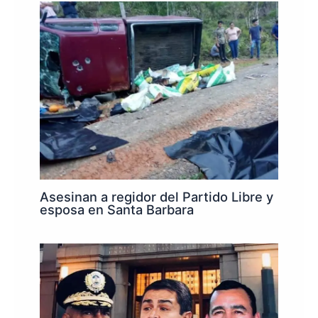
Asesinan a regidor del Partido Libre y
esposa en Santa Barbara