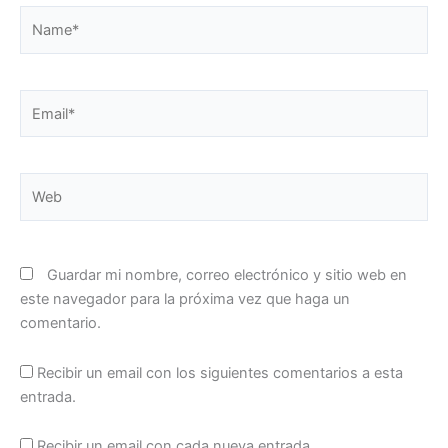
Name*
Email*
Web
Guardar mi nombre, correo electrónico y sitio web en
este navegador para la próxima vez que haga un
comentario.
Recibir un email con los siguientes comentarios a esta
entrada.
Recibir un email con cada nueva entrada.