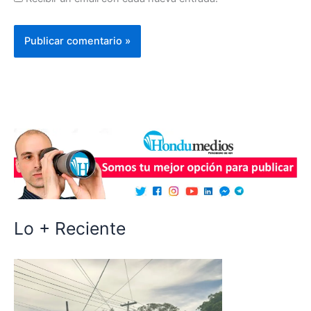
Lo + Reciente