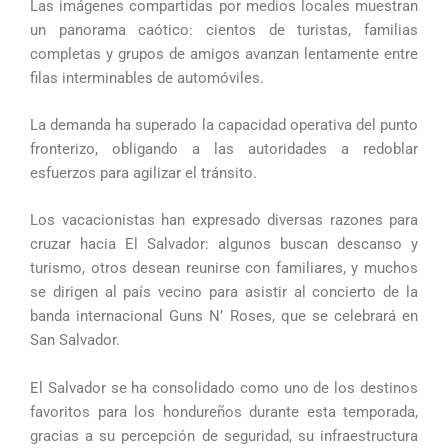
Las imágenes compartidas por medios locales muestran
un panorama caótico: cientos de turistas, familias
completas y grupos de amigos avanzan lentamente entre
filas interminables de automóviles.
La demanda ha superado la capacidad operativa del punto
fronterizo, obligando a las autoridades a redoblar
esfuerzos para agilizar el tránsito.
Los vacacionistas han expresado diversas razones para
cruzar hacia El Salvador: algunos buscan descanso y
turismo, otros desean reunirse con familiares, y muchos
se dirigen al país vecino para asistir al concierto de la
banda internacional Guns N’ Roses, que se celebrará en
San Salvador.
El Salvador se ha consolidado como uno de los destinos
favoritos para los hondureños durante esta temporada,
gracias a su percepción de seguridad, su infraestructura