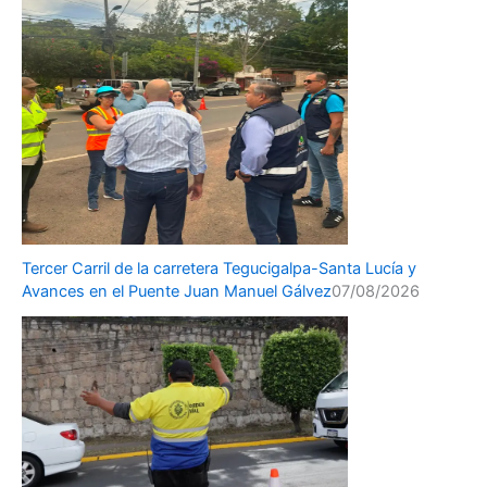
Tercer Carril de la carretera Tegucigalpa-Santa Lucía y
Avances en el Puente Juan Manuel Gálvez
07/08/2026