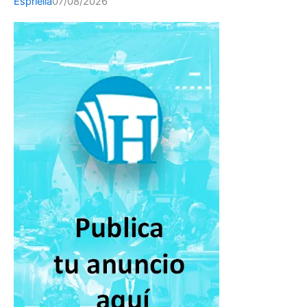
Espriella
07/08/2026