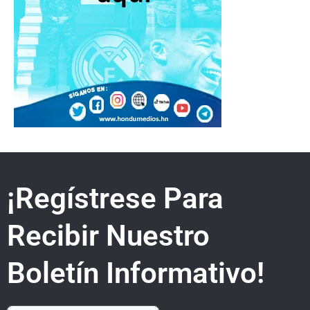
¡Regístrese Para
Recibir Nuestro
Boletín Informativo!