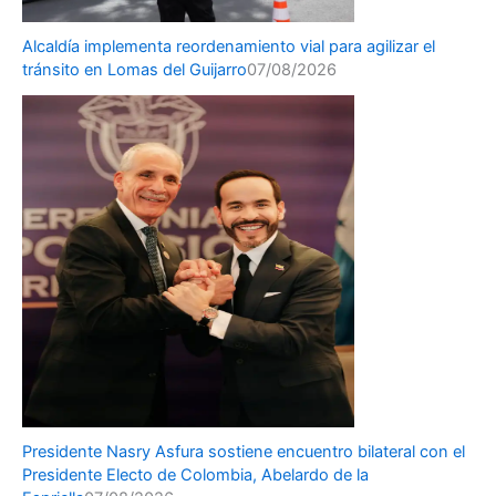
Alcaldía implementa reordenamiento vial para agilizar el
tránsito en Lomas del Guijarro
07/08/2026
Presidente Nasry Asfura sostiene encuentro bilateral con el
Presidente Electo de Colombia, Abelardo de la