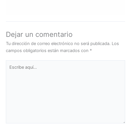
Dejar un comentario
Tu dirección de correo electrónico no será publicada.
Los
campos obligatorios están marcados con
*
Escribe
aquí...