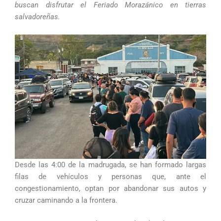
buscan disfrutar el Feriado Morazánico en tierras
salvadoreñas.
Desde las 4:00 de la madrugada, se han formado largas
filas de vehículos y personas que, ante el
congestionamiento, optan por abandonar sus autos y
cruzar caminando a la frontera.