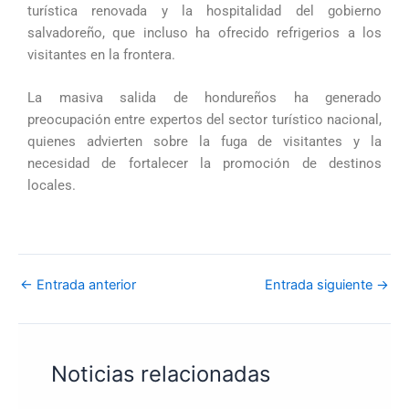
turística renovada y la hospitalidad del gobierno
salvadoreño, que incluso ha ofrecido refrigerios a los
visitantes en la frontera.
La masiva salida de hondureños ha generado
preocupación entre expertos del sector turístico nacional,
quienes advierten sobre la fuga de visitantes y la
necesidad de fortalecer la promoción de destinos
locales.
←
Entrada anterior
Entrada siguiente
→
Noticias relacionadas