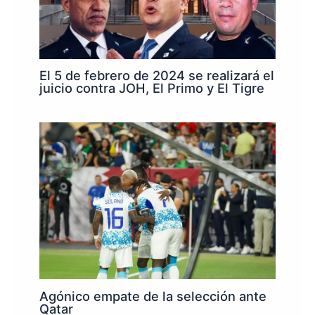
El 5 de febrero de 2024 se realizará el
juicio contra JOH, El Primo y El Tigre
Agónico empate de la selección ante
Qatar