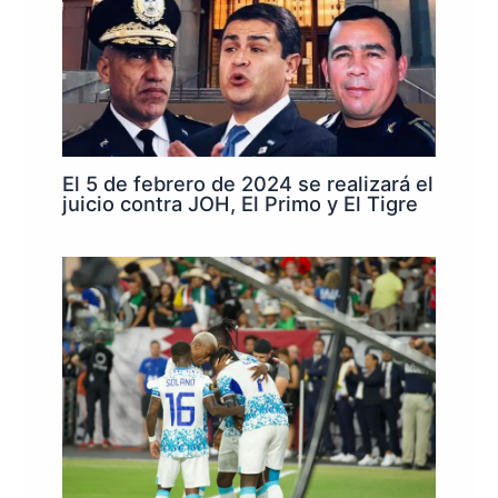
El 5 de febrero de 2024 se realizará el
juicio contra JOH, El Primo y El Tigre