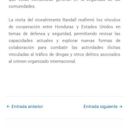
comunidades.
La visita del vicealmirante Randall reafirmó los vínculos
de cooperación entre Honduras y Estados Unidos en
temas de defensa y seguridad, permitiendo revisar las
capacidades actuales y explorar nuevas formas de
colaboración para combatir las actividades ilícitas
vinculadas al tráfico de drogas y otros delitos asociados
al crimen organizado internacional.
←
Entrada anterior
Entrada siguiente
→