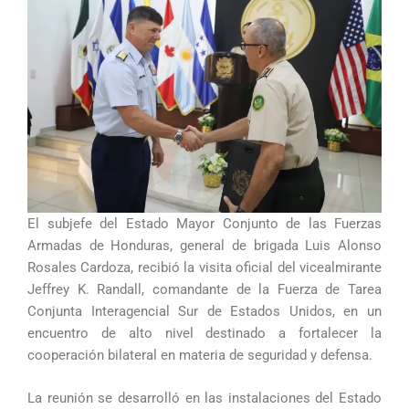
El subjefe del Estado Mayor Conjunto de las Fuerzas
Armadas de Honduras, general de brigada Luis Alonso
Rosales Cardoza, recibió la visita oficial del vicealmirante
Jeffrey K. Randall, comandante de la Fuerza de Tarea
Conjunta Interagencial Sur de Estados Unidos, en un
encuentro de alto nivel destinado a fortalecer la
cooperación bilateral en materia de seguridad y defensa.
La reunión se desarrolló en las instalaciones del Estado