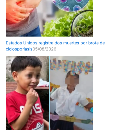
Estados Unidos registra dos muertes por brote de
ciclosporiasis
05/08/2026