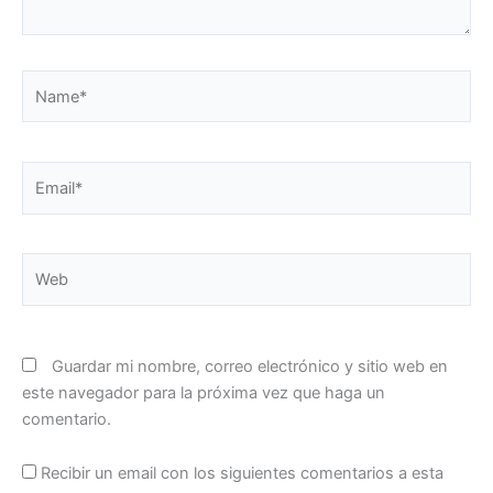
Name*
Email*
Web
Guardar mi nombre, correo electrónico y sitio web en
este navegador para la próxima vez que haga un
comentario.
Recibir un email con los siguientes comentarios a esta