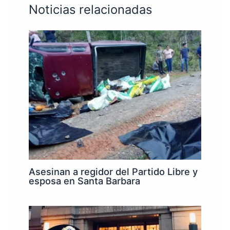
Noticias relacionadas
Asesinan a regidor del Partido Libre y
esposa en Santa Barbara