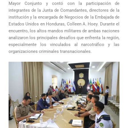
Mayor Conjunto y contó con la participación de
integrantes de la Junta de Comandantes, directores de la
institución y la encargada de Negocios de la Embajada de
Estados Unidos en Honduras, Colleen A. Hoey. Durante el
encuentro, los altos mandos militares de ambas naciones
analizaron los principales desafíos que enfrenta la región,
especialmente los vinculados al narcotráfico y las
organizaciones criminales transnacionales.