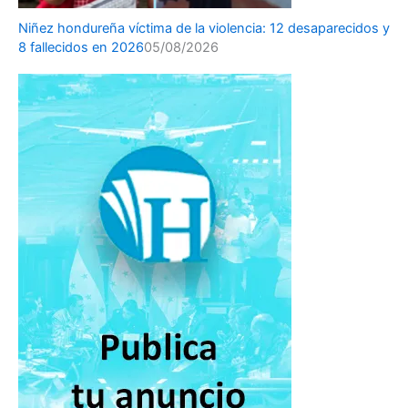
Niñez hondureña víctima de la violencia: 12 desaparecidos y
8 fallecidos en 2026
05/08/2026