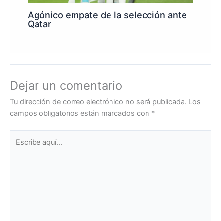
Agónico empate de la selección ante
Qatar
Dejar un comentario
Tu dirección de correo electrónico no será publicada.
Los
campos obligatorios están marcados con
*
Escribe
aquí...