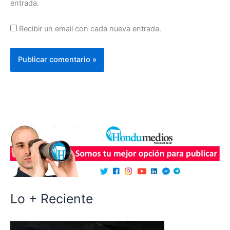
entrada.
Recibir un email con cada nueva entrada.
Lo + Reciente