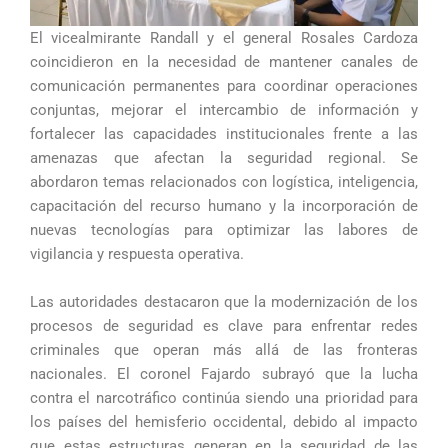
El vicealmirante Randall y el general Rosales Cardoza
coincidieron en la necesidad de mantener canales de
comunicación permanentes para coordinar operaciones
conjuntas, mejorar el intercambio de información y
fortalecer las capacidades institucionales frente a las
amenazas que afectan la seguridad regional. Se
abordaron temas relacionados con logística, inteligencia,
capacitación del recurso humano y la incorporación de
nuevas tecnologías para optimizar las labores de
vigilancia y respuesta operativa.
Las autoridades destacaron que la modernización de los
procesos de seguridad es clave para enfrentar redes
criminales que operan más allá de las fronteras
nacionales. El coronel Fajardo subrayó que la lucha
contra el narcotráfico continúa siendo una prioridad para
los países del hemisferio occidental, debido al impacto
que estas estructuras generan en la seguridad de las