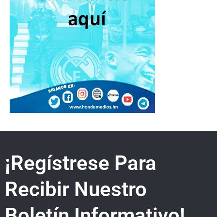
¡Regístrese Para
Recibir Nuestro
Boletín Informativo!