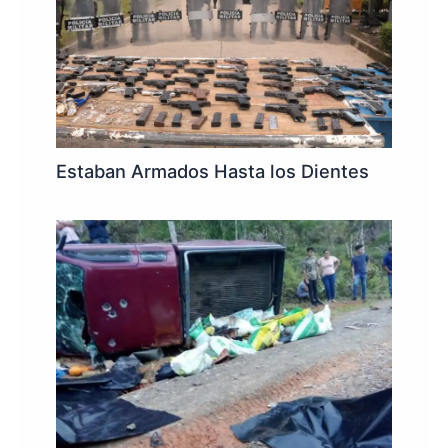
Estaban Armados Hasta los Dientes