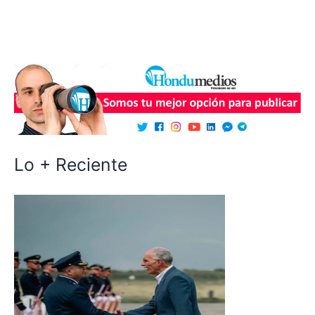
Lo + Reciente