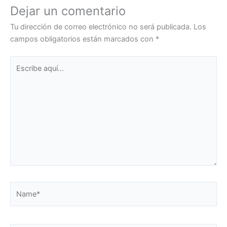
Dejar un comentario
Tu dirección de correo electrónico no será publicada.
Los
campos obligatorios están marcados con
*
Escribe
aquí...
Name*