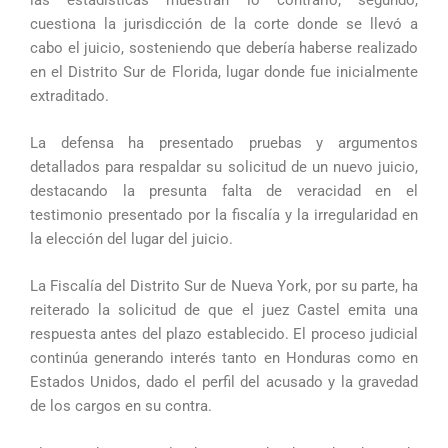
cuestiona la jurisdicción de la corte donde se llevó a
cabo el juicio, sosteniendo que debería haberse realizado
en el Distrito Sur de Florida, lugar donde fue inicialmente
extraditado.
La defensa ha presentado pruebas y argumentos
detallados para respaldar su solicitud de un nuevo juicio,
destacando la presunta falta de veracidad en el
testimonio presentado por la fiscalía y la irregularidad en
la elección del lugar del juicio.
La Fiscalía del Distrito Sur de Nueva York, por su parte, ha
reiterado la solicitud de que el juez Castel emita una
respuesta antes del plazo establecido. El proceso judicial
continúa generando interés tanto en Honduras como en
Estados Unidos, dado el perfil del acusado y la gravedad
de los cargos en su contra.