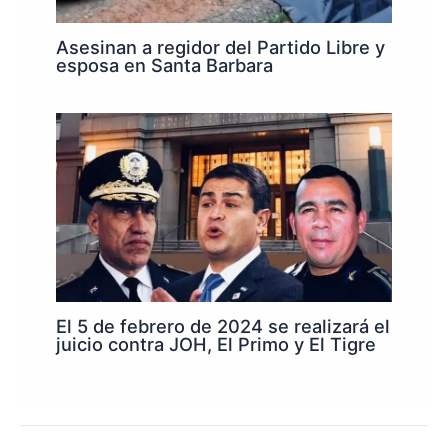
Asesinan a regidor del Partido Libre y
esposa en Santa Barbara
El 5 de febrero de 2024 se realizará el
juicio contra JOH, El Primo y El Tigre