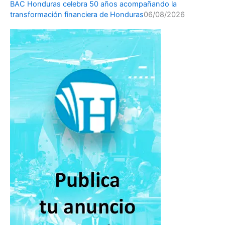
BAC Honduras celebra 50 años acompañando la
transformación financiera de Honduras
06/08/2026