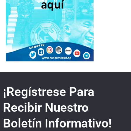
¡Regístrese Para
Recibir Nuestro
Boletín Informativo!