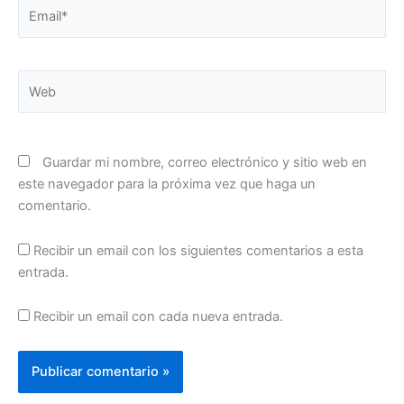
Email*
Web
Guardar mi nombre, correo electrónico y sitio web en
este navegador para la próxima vez que haga un
comentario.
Recibir un email con los siguientes comentarios a esta
entrada.
Recibir un email con cada nueva entrada.