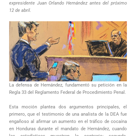
expresidente Juan Orlando Hernández antes del próximo
12 de abril.
La defensa de Hernández, fundamentó su petición en la
Regla 33 del Reglamento Federal de Procedimiento Penal.
Esta moción plantea dos argumentos principales, el
primero, que el testimonio de una analista de la DEA fue
engañoso al afirmar un aumento en el tráfico de cocaína
en Honduras durante el mandato de Hernández, cuando
las estadísticas muestran lo contrario; segundo,