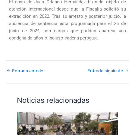
El caso de Juan Orlando Hernández ha sido objeto de
atención internacional desde que la Fiscalía solicitó su
extradición en 2022. Tras su arresto y posterior juicio, la
audiencia de sentencia está programada para el 26 de
junio de 2024, con cargos que podrían acarrear una
condena de años o incluso cadena perpetua.
←
Entrada anterior
Entrada siguiente
→
Noticias relacionadas