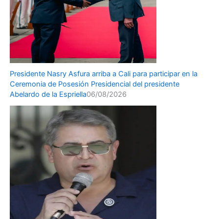
Presidente Nasry Asfura arriba a Cali para participar en la
Ceremonia de Posesión Presidencial del presidente
Abelardo de la Espriella
06/08/2026