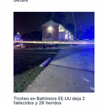
Getafe
Tiroteo en Baltimore EE.UU deja 2
fallecidos y 28 heridos