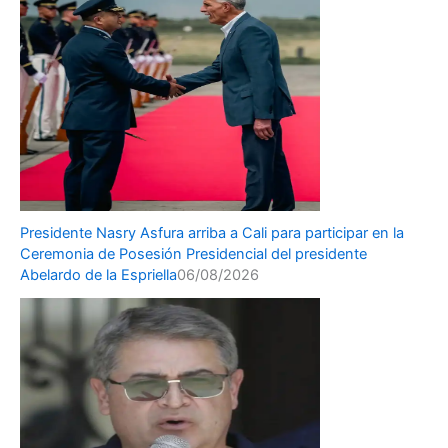
Presidente Nasry Asfura arriba a Cali para participar en la
Ceremonia de Posesión Presidencial del presidente
Abelardo de la Espriella
06/08/2026