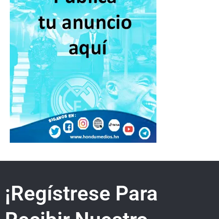
¡Regístrese Para