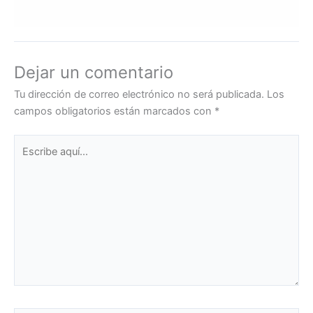
Dejar un comentario
Tu dirección de correo electrónico no será publicada.
Los
campos obligatorios están marcados con
*
Escribe
aquí...