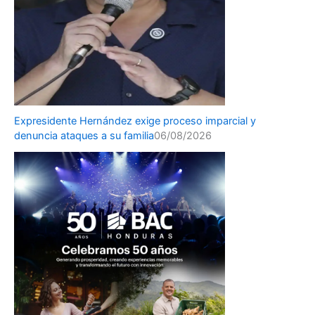
Expresidente Hernández exige proceso imparcial y
denuncia ataques a su familia
06/08/2026