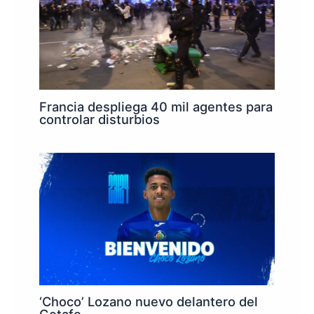
Francia despliega 40 mil agentes para
controlar disturbios
‘Choco’ Lozano nuevo delantero del