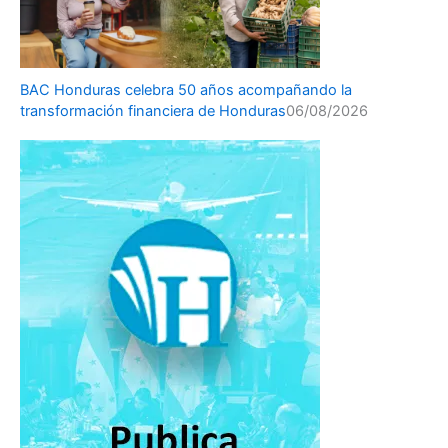
BAC Honduras celebra 50 años acompañando la
transformación financiera de Honduras
06/08/2026