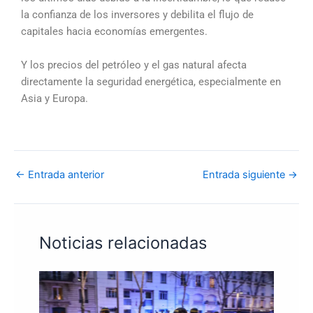
la confianza de los inversores y debilita el flujo de
capitales hacia economías emergentes.
Y los precios del petróleo y el gas natural afecta
directamente la seguridad energética, especialmente en
Asia y Europa.
←
Entrada anterior
Entrada siguiente
→
Noticias relacionadas