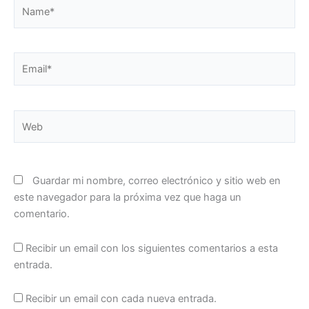
Name*
Email*
Web
Guardar mi nombre, correo electrónico y sitio web en
este navegador para la próxima vez que haga un
comentario.
Recibir un email con los siguientes comentarios a esta
entrada.
Recibir un email con cada nueva entrada.