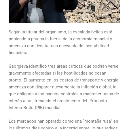
Según la titular del organismo, la escalada bélica está
poniendo a prueba la fuerza de la economía mundial y
amenaza con desatar una nueva ola de inestabilidad
financiera.
Georgieva identificó tres áreas críticas que podrían verse
gravemente afectadas si las hostilidades no cesan
pronto. El aumento en los costos de transporte y energía
amenaza con disparar nuevamente la inflación global, lo
que obligaría a los bancos centrales a mantener tasas de
interés altas, frenando el crecimiento del Producto
Interno Bruto (PIB) mundial.
Los mercados han operado como una “montaña rusa” en
los últimos días debido a la incertidumbre, lo que reduce