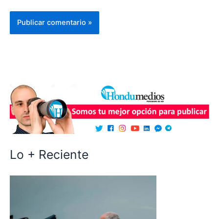
Lo + Reciente