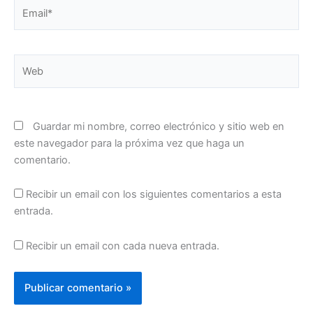
Email*
Web
Guardar mi nombre, correo electrónico y sitio web en
este navegador para la próxima vez que haga un
comentario.
Recibir un email con los siguientes comentarios a esta
entrada.
Recibir un email con cada nueva entrada.