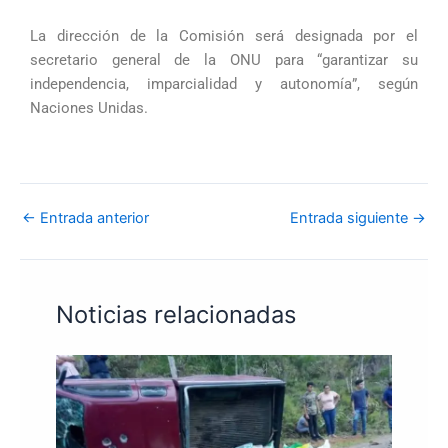
La dirección de la Comisión será designada por el
secretario general de la ONU para “garantizar su
independencia, imparcialidad y autonomía”, según
Naciones Unidas.
←
Entrada anterior
Entrada siguiente
→
Noticias relacionadas