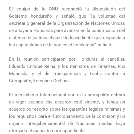
El equipo de la ONU reconoció la disposición del
Gobierno hondureño y señaló que “la voluntad del
secretario general de la Organización de Naciones Unidas
de apoyar a Honduras para avanzar en la construcción del
sistema de justicia eficaz e independiente que responda a
las aspiraciones de la sociedad hondureña”, señaló.
En la reunión participaron por Honduras el canciller,
Eduardo Enrique Reina, y los ministros de Finanzas, Rixi
Moncada, y el de Transparencia y Lucha contra la
Corrupción, Edmundo Orellana.
El mecanismo internacional contra la corrupción entrará
en vigor cuando ese acuerdo esté vigente, y tenga un
acuerdo por escrito sobre las garantías legales mínimas y
los requisitos para el funcionamiento de la comisión y un
órgano intergubernamental de Naciones Unidas haya
otorgado el mandato correspondiente.