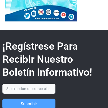
¡Regístrese Para
Recibir Nuestro
Boletín Informativo!
Suscribir