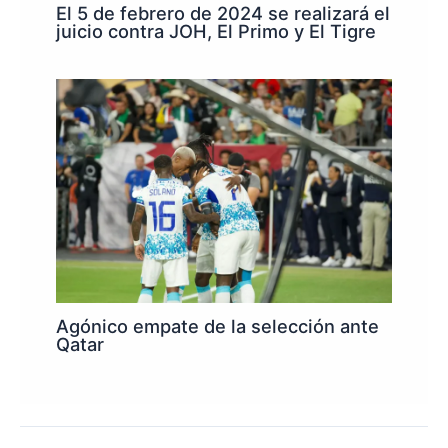
El 5 de febrero de 2024 se realizará el
juicio contra JOH, El Primo y El Tigre
Agónico empate de la selección ante
Qatar