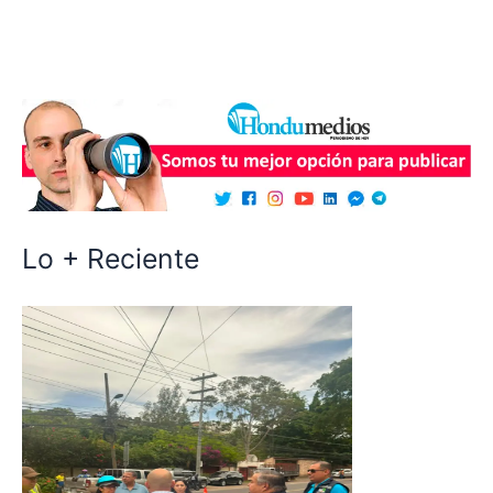
Lo + Reciente