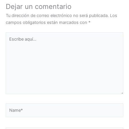
Dejar un comentario
Tu dirección de correo electrónico no será publicada.
Los
campos obligatorios están marcados con
*
Escribe
aquí...
Name*