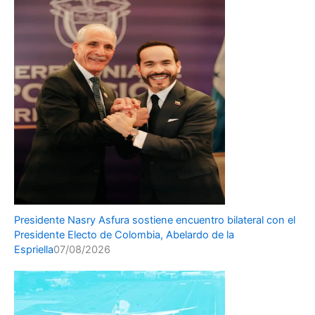
Presidente Nasry Asfura sostiene encuentro bilateral con el
Presidente Electo de Colombia, Abelardo de la
Espriella
07/08/2026