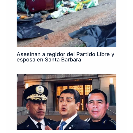
Asesinan a regidor del Partido Libre y
esposa en Santa Barbara