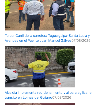
Tercer Carril de la carretera Tegucigalpa-Santa Lucía y
Avances en el Puente Juan Manuel Gálvez
07/08/2026
Alcaldía implementa reordenamiento vial para agilizar el
tránsito en Lomas del Guijarro
07/08/2026