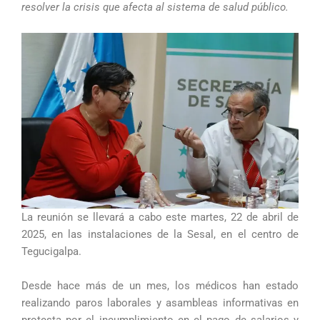
resolver la crisis que afecta al sistema de salud público.
La reunión se llevará a cabo este martes, 22 de abril de
2025, en las instalaciones de la Sesal, en el centro de
Tegucigalpa.
Desde hace más de un mes, los médicos han estado
realizando paros laborales y asambleas informativas en
protesta por el incumplimiento en el pago de salarios y