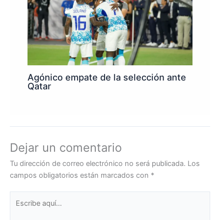
Agónico empate de la selección ante
Qatar
Dejar un comentario
Tu dirección de correo electrónico no será publicada.
Los
campos obligatorios están marcados con
*
Escribe
aquí...