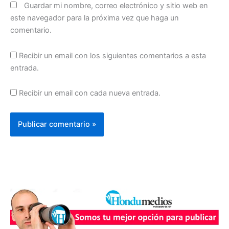
Guardar mi nombre, correo electrónico y sitio web en
este navegador para la próxima vez que haga un
comentario.
Recibir un email con los siguientes comentarios a esta
entrada.
Recibir un email con cada nueva entrada.