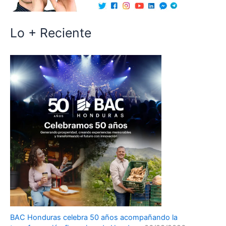
Lo + Reciente
BAC Honduras celebra 50 años acompañando la