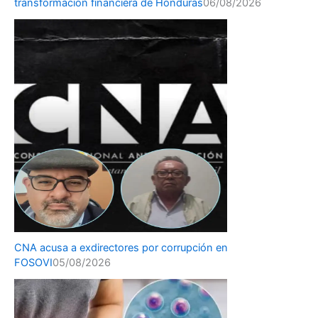
transformación financiera de Honduras
06/08/2026
CNA acusa a exdirectores por corrupción en
FOSOVI
05/08/2026