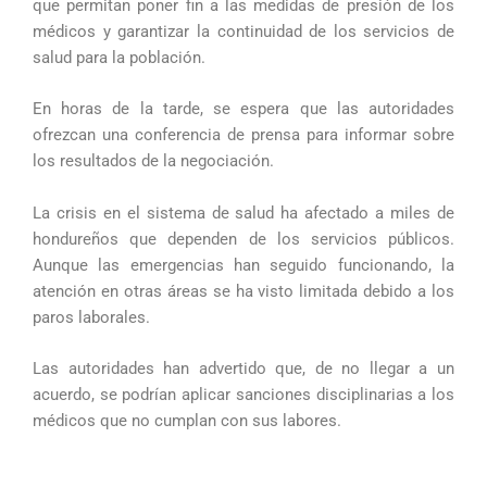
que permitan poner fin a las medidas de presión de los
médicos y garantizar la continuidad de los servicios de
salud para la población.
En horas de la tarde, se espera que las autoridades
ofrezcan una conferencia de prensa para informar sobre
los resultados de la negociación.
La crisis en el sistema de salud ha afectado a miles de
hondureños que dependen de los servicios públicos.
Aunque las emergencias han seguido funcionando, la
atención en otras áreas se ha visto limitada debido a los
paros laborales.
Las autoridades han advertido que, de no llegar a un
acuerdo, se podrían aplicar sanciones disciplinarias a los
médicos que no cumplan con sus labores.