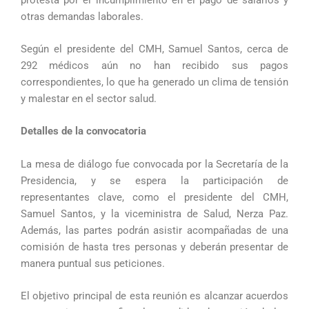
otras demandas laborales.
Según el presidente del CMH, Samuel Santos, cerca de
292 médicos aún no han recibido sus pagos
correspondientes, lo que ha generado un clima de tensión
y malestar en el sector salud.
Detalles de la convocatoria
La mesa de diálogo fue convocada por la Secretaría de la
Presidencia, y se espera la participación de
representantes clave, como el presidente del CMH,
Samuel Santos, y la viceministra de Salud, Nerza Paz.
Además, las partes podrán asistir acompañadas de una
comisión de hasta tres personas y deberán presentar de
manera puntual sus peticiones.
El objetivo principal de esta reunión es alcanzar acuerdos