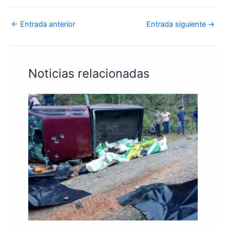
←
Entrada anterior
Entrada siguiente
→
Noticias relacionadas