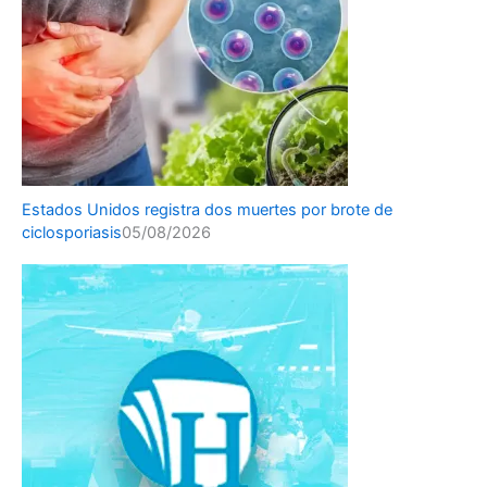
Estados Unidos registra dos muertes por brote de
ciclosporiasis
05/08/2026