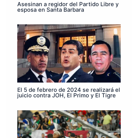
Asesinan a regidor del Partido Libre y
esposa en Santa Barbara
El 5 de febrero de 2024 se realizará el
juicio contra JOH, El Primo y El Tigre