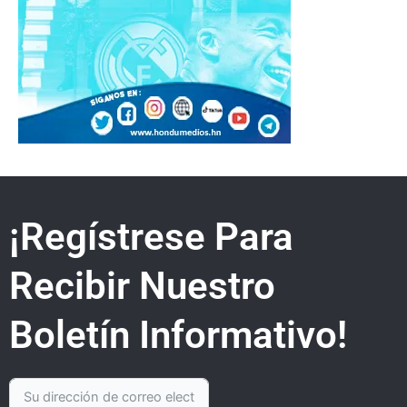
¡Regístrese Para
Recibir Nuestro
Boletín Informativo!