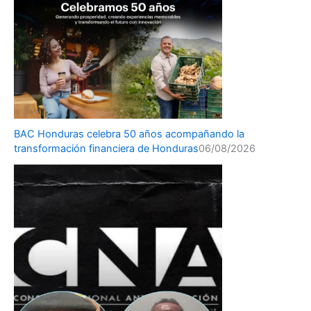
BAC Honduras celebra 50 años acompañando la
transformación financiera de Honduras
06/08/2026