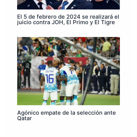
El 5 de febrero de 2024 se realizará el
juicio contra JOH, El Primo y El Tigre
Agónico empate de la selección ante
Qatar