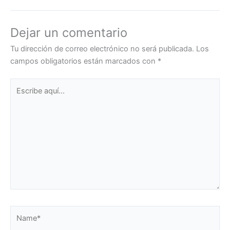
Dejar un comentario
Tu dirección de correo electrónico no será publicada.
Los
campos obligatorios están marcados con
*
Escribe
aquí...
Name*