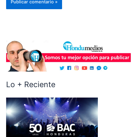
Lo + Reciente