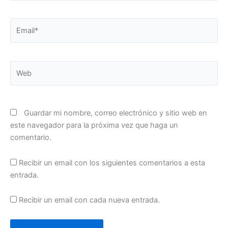
Email*
Web
Guardar mi nombre, correo electrónico y sitio web en
este navegador para la próxima vez que haga un
comentario.
Recibir un email con los siguientes comentarios a esta
entrada.
Recibir un email con cada nueva entrada.