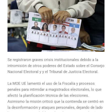
Se registraron graves crisis institucionales debido a la
intromisión de otros poderes del Estado sobre el Consejo
Nacional Electoral y y el Tribunal de Justicia Electoral.
​La MOE UE lamentó el uso de la Fiscalía y procesos
penales para intimidar a magistrados electorales, lo que
afectó la planificación técnica de las elecciones.
​Asimismo la misión criticó que la contienda se centró en
la desinformación y ataques personales, dejando de lado