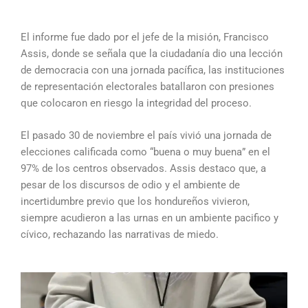
El informe fue dado por el jefe de la misión, Francisco
Assis, donde se señala que la ciudadanía dio una lección
de democracia con una jornada pacífica, las instituciones
de representación electorales batallaron con presiones
que colocaron en riesgo la integridad del proceso.
El pasado 30 de noviembre el país vivió una jornada de
elecciones calificada como “buena o muy buena” en el
97% de los centros observados. Assis destaco que, a
pesar de los discursos de odio y el ambiente de
incertidumbre previo que los hondureños vivieron,
siempre acudieron a las urnas en un ambiente pacifico y
cívico, rechazando las narrativas de miedo.