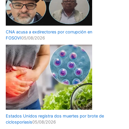
CNA acusa a exdirectores por corrupción en
FOSOVI
05/08/2026
Estados Unidos registra dos muertes por brote de
ciclosporiasis
05/08/2026