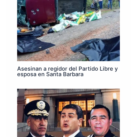
Asesinan a regidor del Partido Libre y
esposa en Santa Barbara