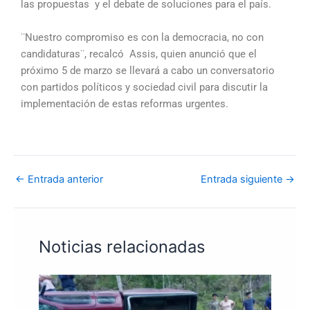
las propuestas y el debate de soluciones para el país.
¨Nuestro compromiso es con la democracia, no con
candidaturas¨, recalcó Assis, quien anunció que el
próximo 5 de marzo se llevará a cabo un conversatorio
con partidos políticos y sociedad civil para discutir la
implementación de estas reformas urgentes.
←
Entrada anterior
Entrada siguiente
→
Noticias relacionadas