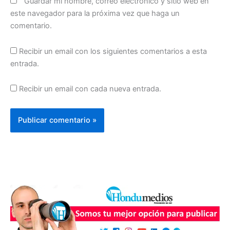
Guardar mi nombre, correo electrónico y sitio web en
este navegador para la próxima vez que haga un
comentario.
Recibir un email con los siguientes comentarios a esta
entrada.
Recibir un email con cada nueva entrada.