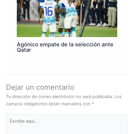
Agónico empate de la selección ante
Qatar
Dejar un comentario
Tu dirección de correo electrónico no será publicada.
Los
campos obligatorios están marcados con
*
Escribe
aquí...