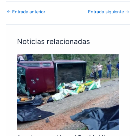
←
Entrada anterior
Entrada siguiente
→
Noticias relacionadas