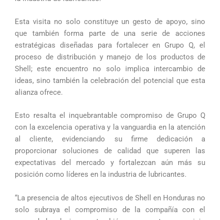
Esta visita no solo constituye un gesto de apoyo, sino
que también forma parte de una serie de acciones
estratégicas diseñadas para fortalecer en Grupo Q, el
proceso de distribución y manejo de los productos de
Shell; este encuentro no solo implica intercambio de
ideas, sino también la celebración del potencial que esta
alianza ofrece.
Esto resalta el inquebrantable compromiso de Grupo Q
con la excelencia operativa y la vanguardia en la atención
al cliente, evidenciando su firme dedicación a
proporcionar soluciones de calidad que superen las
expectativas del mercado y fortalezcan aún más su
posición como líderes en la industria de lubricantes.
“La presencia de altos ejecutivos de Shell en Honduras no
solo subraya el compromiso de la compañía con el