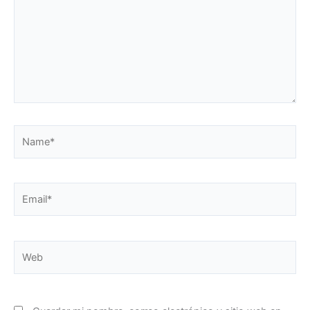
Name*
Email*
Web