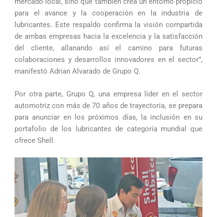
mercado local, sino que también crea un entorno propicio
para el avance y la cooperación en la industria de
lubricantes. Este respaldo confirma la visión compartida
de ambas empresas hacia la excelencia y la satisfacción
del cliente, allanando así el camino para futuras
colaboraciones y desarrollos innovadores en el sector”,
manifestó Adrian Alvarado de Grupo Q.
Por otra parte, Grupo Q, una empresa líder en el sector
automotriz con más de 70 años de trayectoria, se prepara
para anunciar en los próximos días, la inclusión en su
portafolio de los lubricantes de categoría mundial que
ofrece Shell.