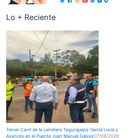
Lo + Reciente
Tercer Carril de la carretera Tegucigalpa-Santa Lucía y
Avances en el Puente Juan Manuel Gálvez
07/08/2026