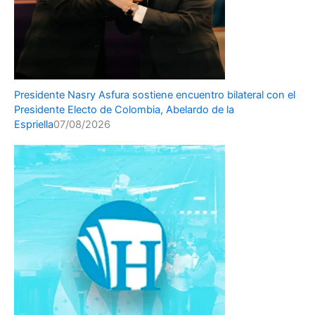
Presidente Nasry Asfura sostiene encuentro bilateral con el
Presidente Electo de Colombia, Abelardo de la
Espriella
07/08/2026