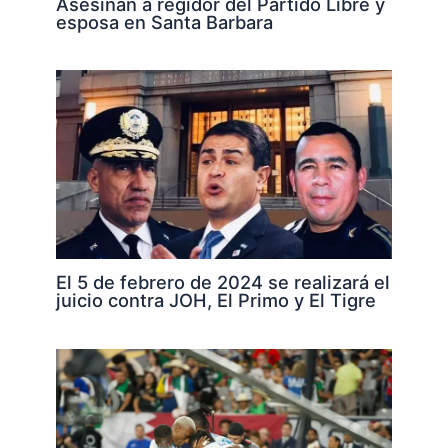
Asesinan a regidor del Partido Libre y
esposa en Santa Barbara
El 5 de febrero de 2024 se realizará el
juicio contra JOH, El Primo y El Tigre