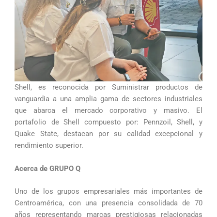
Shell, es reconocida por Suministrar productos de
vanguardia a una amplia gama de sectores industriales
que abarca el mercado corporativo y masivo. El
portafolio de Shell compuesto por: Pennzoil, Shell, y
Quake State, destacan por su calidad excepcional y
rendimiento superior.
Acerca de GRUPO Q
Uno de los grupos empresariales más importantes de
Centroamérica, con una presencia consolidada de 70
años representando marcas prestigiosas relacionadas