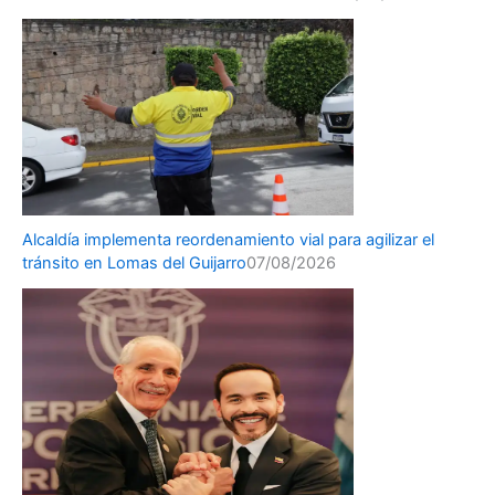
Alcaldía implementa reordenamiento vial para agilizar el
tránsito en Lomas del Guijarro
07/08/2026