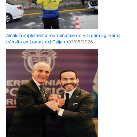
Alcaldía implementa reordenamiento vial para agilizar el
tránsito en Lomas del Guijarro
07/08/2026