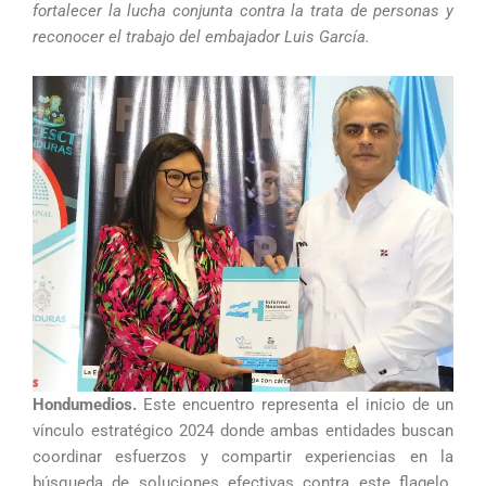
fortalecer la lucha conjunta contra la trata de personas y
reconocer el trabajo del embajador Luis García.
Hondumedios.
Este encuentro representa el inicio de un
vínculo estratégico 2024 donde ambas entidades buscan
coordinar esfuerzos y compartir experiencias en la
búsqueda de soluciones efectivas contra este flagelo.