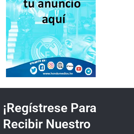
¡Regístrese Para
Recibir Nuestro