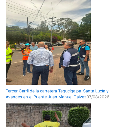
Tercer Carril de la carretera Tegucigalpa-Santa Lucía y
Avances en el Puente Juan Manuel Gálvez
07/08/2026