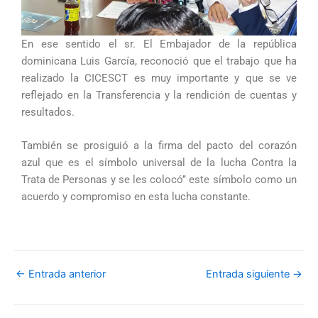
En ese sentido el sr. El Embajador de la república
dominicana Luis García, reconoció que el trabajo que ha
realizado la CICESCT es muy importante y que se ve
reflejado en la Transferencia y la rendición de cuentas y
resultados.
También se prosiguió a la firma del pacto del corazón
azul que es el símbolo universal de la lucha Contra la
Trata de Personas y se les colocó’’ este símbolo como un
acuerdo y compromiso en esta lucha constante.
←
Entrada anterior
Entrada siguiente
→