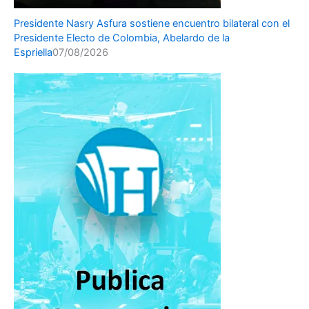
Presidente Nasry Asfura sostiene encuentro bilateral con el
Presidente Electo de Colombia, Abelardo de la
Espriella
07/08/2026