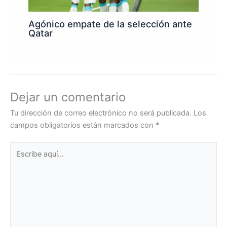
Agónico empate de la selección ante
Qatar
Dejar un comentario
Tu dirección de correo electrónico no será publicada.
Los
campos obligatorios están marcados con
*
Escribe
aquí...