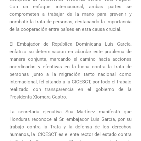
Con un enfoque internacional, ambas partes se
comprometen a trabajar de la mano para prevenir y
combatir la trata de personas, destacando la importancia
de la cooperación entre países en esta causa crucial.
El Embajador de República Dominicana Luis García,
enfatizó su determinación en abordar este problema de
manera conjunta, marcando el camino hacia acciones
coordinadas y efectivas en la lucha contra la trata de
personas junto a la migración tanto nacional como
internacional, felicitando a la CICESCT, por todo el trabajo
realizado con transparencia en el gobierno de la
Presidenta Xiomara Castro.
La secretaria ejecutiva Sua Martínez manifestó que
Honduras reconoce al Sr. embajador Luis García, por su
trabajo contra la Trata y la defensa de los derechos
humanos, la CICESCT es el ente rector del estado contra