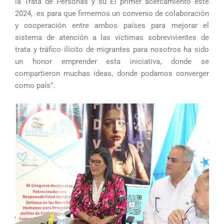
la Trata de Personas y su El primer acercamiento este
2024, es para que firmemos un convenio de colaboración
y cooperación entre ambos países para mejorar el
sistema de atención a las víctimas sobrevivientes de
trata y tráfico ilícito de migrantes para nosotros ha sido
un honor emprender esta iniciativa, donde se
compartieron muchas ideas, donde podamos converger
como país”.