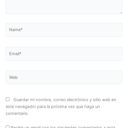
Name*
Email*
Web
Guardar mi nombre, correo electrónico y sitio web en
este navegador para la próxima vez que haga un
comentario.
Recibir un email con los siguientes comentarios a esta