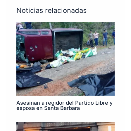
Noticias relacionadas
Asesinan a regidor del Partido Libre y
esposa en Santa Barbara