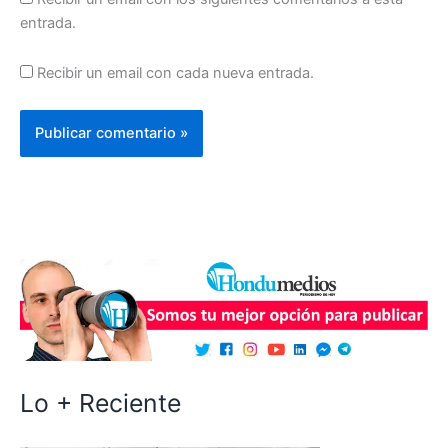
entrada.
Recibir un email con cada nueva entrada.
Lo + Reciente