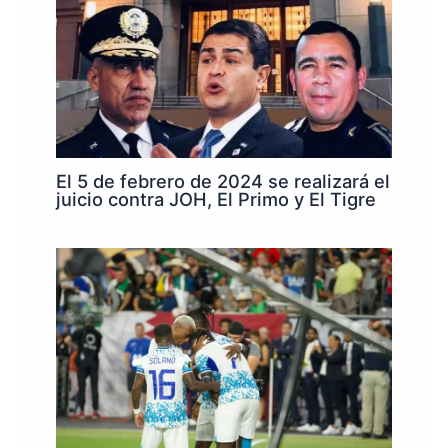
El 5 de febrero de 2024 se realizará el
juicio contra JOH, El Primo y El Tigre