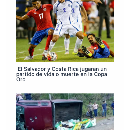
El Salvador y Costa Rica jugaran un
partido de vida o muerte en la Copa
Oro