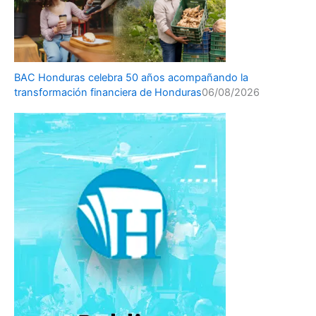
BAC Honduras celebra 50 años acompañando la
transformación financiera de Honduras
06/08/2026