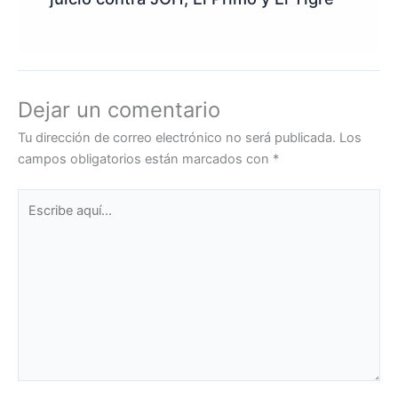
Dejar un comentario
Tu dirección de correo electrónico no será publicada.
Los
campos obligatorios están marcados con
*
Escribe
aquí...