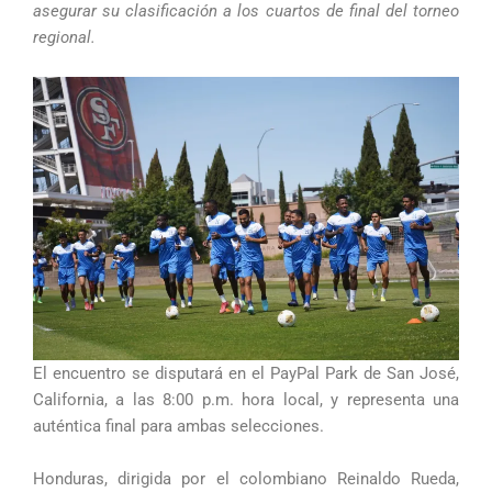
asegurar su clasificación a los cuartos de final del torneo
regional.
El encuentro se disputará en el PayPal Park de San José,
California, a las 8:00 p.m. hora local, y representa una
auténtica final para ambas selecciones.
Honduras, dirigida por el colombiano Reinaldo Rueda,