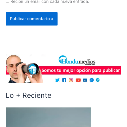
Recibir un email con cada nueva entrada.
Lo + Reciente