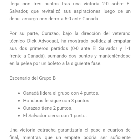
llega con tres puntos tras una victoria 2-0 sobre El
Salvador, que revitalizó sus aspiraciones luego de un
debut amargo con derrota 6-0 ante Canadá.
Por su parte, Curazao, bajo la dirección del veterano
técnico Dick Advocaat, ha mostrado solidez al empatar
sus dos primeros partidos (0-0 ante El Salvador y 1-1
frente a Canadá), sumando dos puntos y manteniéndose
en la pelea por un boleto a la siguiente fase.
Escenario del Grupo B
Canadá lidera el grupo con 4 puntos.
Honduras le sigue con 3 puntos.
Curazao tiene 2 puntos.
El Salvador cierra con 1 punto.
Una victoria catracha garantizaría el pase a cuartos de
final, mientras que un empate podría ser suficiente