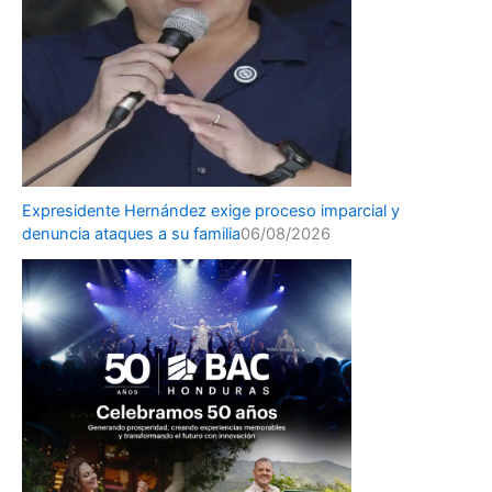
Expresidente Hernández exige proceso imparcial y
denuncia ataques a su familia
06/08/2026