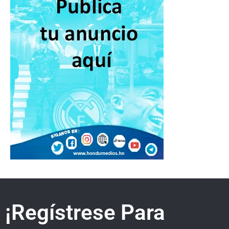
¡Regístrese Para