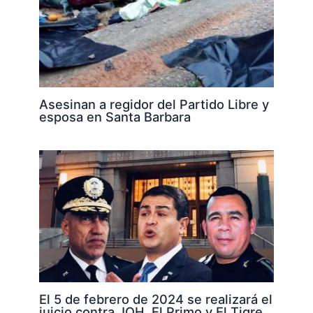
Asesinan a regidor del Partido Libre y
esposa en Santa Barbara
El 5 de febrero de 2024 se realizará el
juicio contra JOH, El Primo y El Tigre