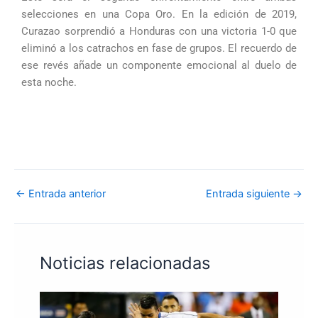
selecciones en una Copa Oro. En la edición de 2019,
Curazao sorprendió a Honduras con una victoria 1-0 que
eliminó a los catrachos en fase de grupos. El recuerdo de
ese revés añade un componente emocional al duelo de
esta noche.
←
Entrada anterior
Entrada siguiente
→
Noticias relacionadas