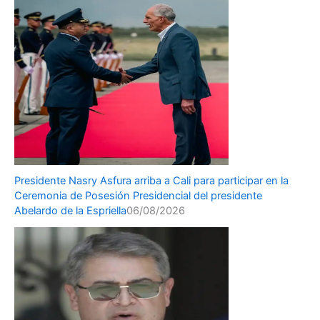
Presidente Nasry Asfura arriba a Cali para participar en la
Ceremonia de Posesión Presidencial del presidente
Abelardo de la Espriella
06/08/2026