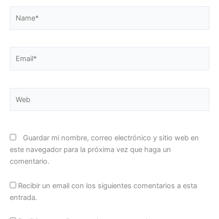
Name*
Email*
Web
Guardar mi nombre, correo electrónico y sitio web en
este navegador para la próxima vez que haga un
comentario.
Recibir un email con los siguientes comentarios a esta
entrada.