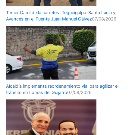
Tercer Carril de la carretera Tegucigalpa-Santa Lucía y
Avances en el Puente Juan Manuel Gálvez
07/08/2026
Alcaldía implementa reordenamiento vial para agilizar el
tránsito en Lomas del Guijarro
07/08/2026