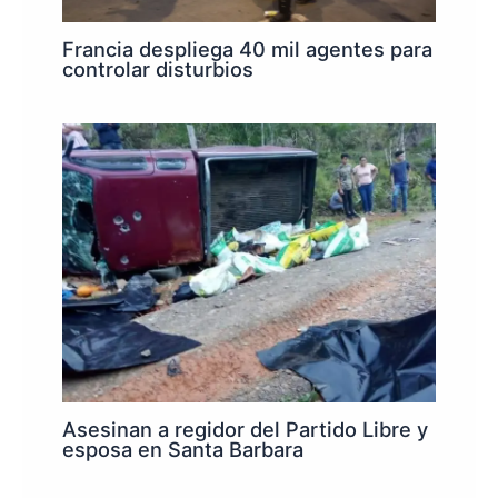
Francia despliega 40 mil agentes para
controlar disturbios
Asesinan a regidor del Partido Libre y
esposa en Santa Barbara