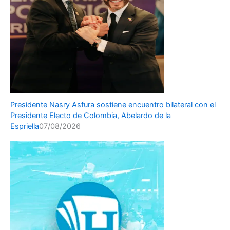
Presidente Nasry Asfura sostiene encuentro bilateral con el
Presidente Electo de Colombia, Abelardo de la
Espriella
07/08/2026