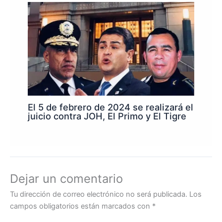
El 5 de febrero de 2024 se realizará el
juicio contra JOH, El Primo y El Tigre
Dejar un comentario
Tu dirección de correo electrónico no será publicada.
Los
campos obligatorios están marcados con
*