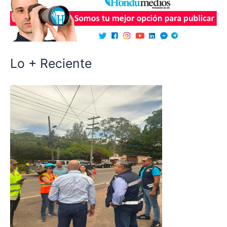
Lo + Reciente