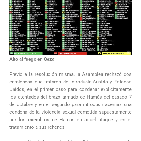
Alto al fuego en Gaza
Previo a la resolución misma, la Asamblea rechazó dos
enmiendas que trataron de introducir Austria y Estados
Unidos, en el primer caso para condenar explícitamente
los atentados del brazo armado de Hamás del pasado 7
de octubre y en el segundo para introducir además una
condena de la violencia sexual cometida supuestamente
por los miembros de Hamás en aquel ataque y en el
tratamiento a sus rehenes.