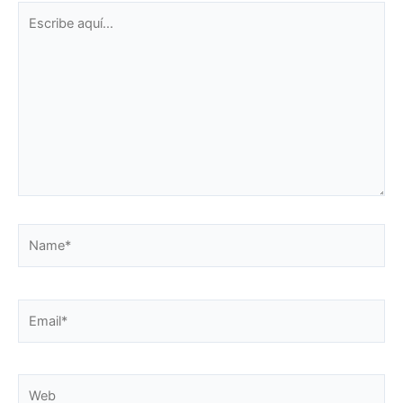
Escribe
aquí...
Name*
Email*
Web