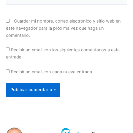
Guardar mi nombre, correo electrónico y sitio web en
este navegador para la próxima vez que haga un
comentario.
Recibir un email con los siguientes comentarios a esta
entrada.
Recibir un email con cada nueva entrada.