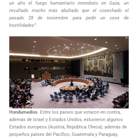
un alto el fuego humanitario inmediato en Gaza, un
resultado mucho más abultado que el cosechado el
pasado 28 de noviembre para pedir un cese de
hostilidades”.
Hondumedios
. Entre los países que votaron en contra,
además de Israel y Estados Unidos, estuvieron algunos
Estados europeos (Austria, República Checa), además de
pequeños países del Pacífico, Guatemala y Paraguay,