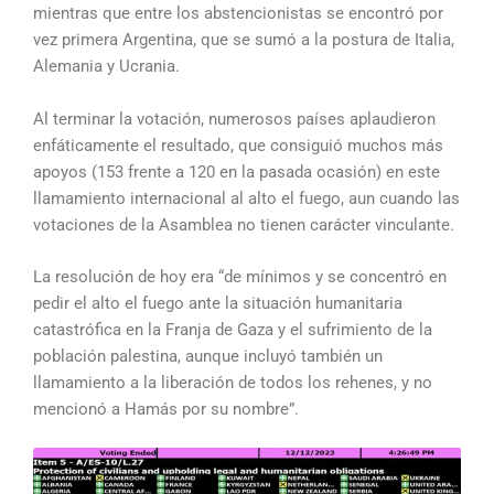
mientras que entre los abstencionistas se encontró por
vez primera Argentina, que se sumó a la postura de Italia,
Alemania y Ucrania.
Al terminar la votación, numerosos países aplaudieron
enfáticamente el resultado, que consiguió muchos más
apoyos (153 frente a 120 en la pasada ocasión) en este
llamamiento internacional al alto el fuego, aun cuando las
votaciones de la Asamblea no tienen carácter vinculante.
La resolución de hoy era “de mínimos y se concentró en
pedir el alto el fuego ante la situación humanitaria
catastrófica en la Franja de Gaza y el sufrimiento de la
población palestina, aunque incluyó también un
llamamiento a la liberación de todos los rehenes, y no
mencionó a Hamás por su nombre”.