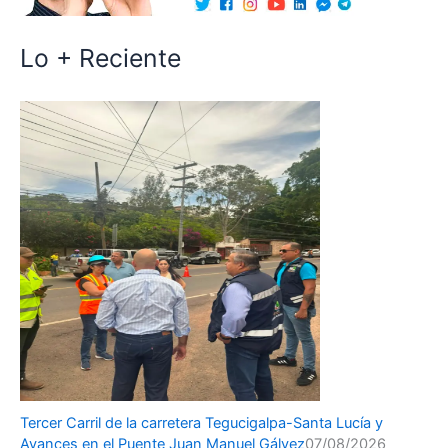
Lo + Reciente
Tercer Carril de la carretera Tegucigalpa-Santa Lucía y
Avances en el Puente Juan Manuel Gálvez
07/08/2026