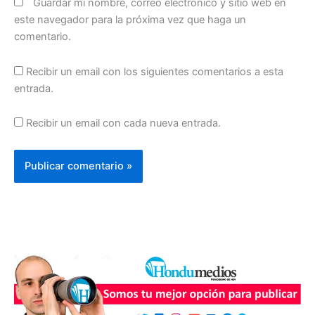
Guardar mi nombre, correo electrónico y sitio web en
este navegador para la próxima vez que haga un
comentario.
Recibir un email con los siguientes comentarios a esta
entrada.
Recibir un email con cada nueva entrada.