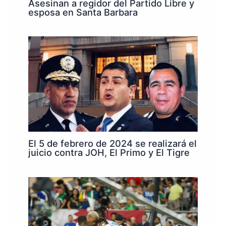
Asesinan a regidor del Partido Libre y
esposa en Santa Barbara
El 5 de febrero de 2024 se realizará el
juicio contra JOH, El Primo y El Tigre