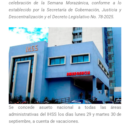
celebración de la Semana Morazánica, conforme a lo
establecido por la Secretaría de Gobernación, Justicia y
Descentralización y el Decreto Legislativo No. 78-2025.
Se concede asueto nacional a todas las áreas
administrativas del IHSS los días lunes 29 y martes 30 de
septiembre, a cuenta de vacaciones.