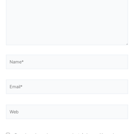
Name*
Email*
Web