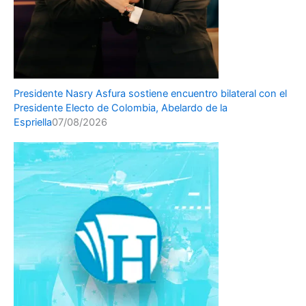
Presidente Nasry Asfura sostiene encuentro bilateral con el
Presidente Electo de Colombia, Abelardo de la
Espriella
07/08/2026