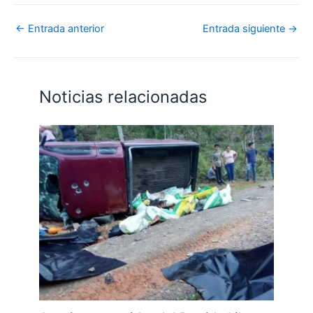
←
Entrada anterior
Entrada siguiente
→
Noticias relacionadas