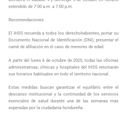
extendido de 7:00 a.m. a 7:00 p.m.
Recomendaciones
El IHSS recuerda a todos los derechohabientes, portar su
Documento Nacional de Identificación (DNI), presentar el
carné de afiliación en el caso de menores de edad.
A partir del lunes 6 de octubre de 2025, todas las oficinas
administrativas, clínicas y hospitales del IHSS retomarán
sus horarios habituales en todo el territorio nacional.
Estas medidas buscan garantizar el equilibrio entre el
descanso institucional y la continuidad de los servicios
esenciales de salud durante una de las semanas más
esperadas por la ciudadanía hondureña.