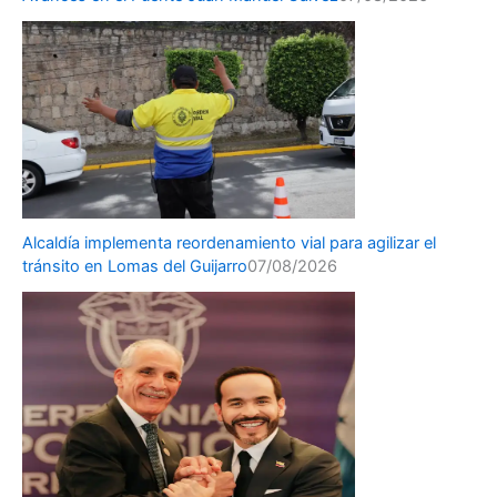
Alcaldía implementa reordenamiento vial para agilizar el
tránsito en Lomas del Guijarro
07/08/2026