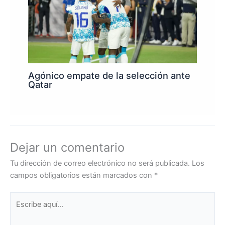
Agónico empate de la selección ante
Qatar
Dejar un comentario
Tu dirección de correo electrónico no será publicada.
Los
campos obligatorios están marcados con
*
Escribe
aquí...