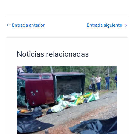
←
Entrada anterior
Entrada siguiente
→
Noticias relacionadas