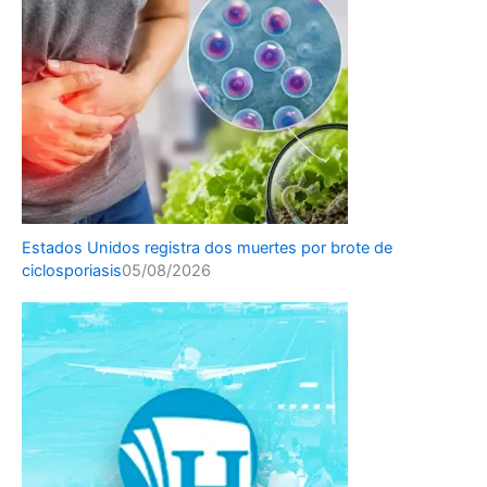
Estados Unidos registra dos muertes por brote de
ciclosporiasis
05/08/2026