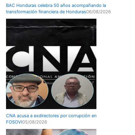
BAC Honduras celebra 50 años acompañando la
transformación financiera de Honduras
06/08/2026
CNA acusa a exdirectores por corrupción en
FOSOVI
05/08/2026