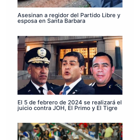
Asesinan a regidor del Partido Libre y
esposa en Santa Barbara
El 5 de febrero de 2024 se realizará el
juicio contra JOH, El Primo y El Tigre