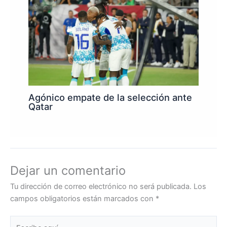
Agónico empate de la selección ante
Qatar
Dejar un comentario
Tu dirección de correo electrónico no será publicada.
Los
campos obligatorios están marcados con
*
Escribe