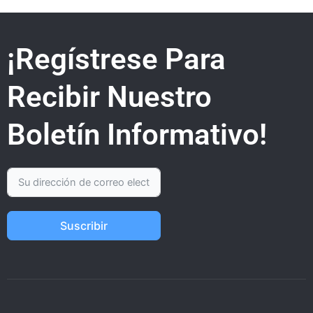
¡Regístrese Para
Recibir Nuestro
Boletín Informativo!
Suscribir