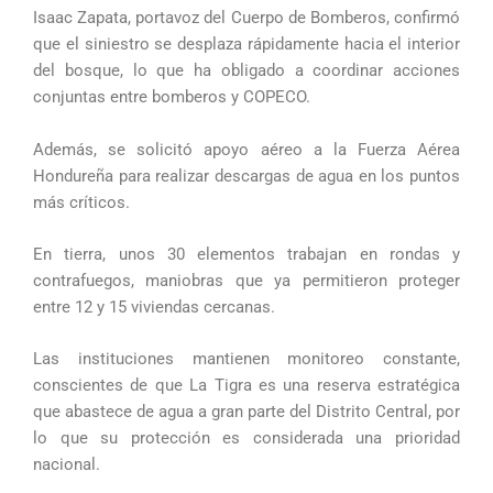
Isaac Zapata, portavoz del Cuerpo de Bomberos, confirmó
que el siniestro se desplaza rápidamente hacia el interior
del bosque, lo que ha obligado a coordinar acciones
conjuntas entre bomberos y COPECO.
Además, se solicitó apoyo aéreo a la Fuerza Aérea
Hondureña para realizar descargas de agua en los puntos
más críticos.
En tierra, unos 30 elementos trabajan en rondas y
contrafuegos, maniobras que ya permitieron proteger
entre 12 y 15 viviendas cercanas.
Las instituciones mantienen monitoreo constante,
conscientes de que La Tigra es una reserva estratégica
que abastece de agua a gran parte del Distrito Central, por
lo que su protección es considerada una prioridad
nacional.