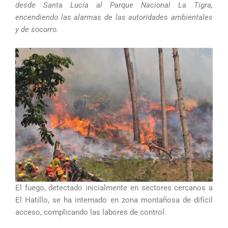
desde Santa Lucía al Parque Nacional La Tigra,
encendiendo las alarmas de las autoridades ambientales
y de socorro.
El fuego, detectado inicialmente en sectores cercanos a
El Hatillo, se ha internado en zona montañosa de difícil
acceso, complicando las labores de control.