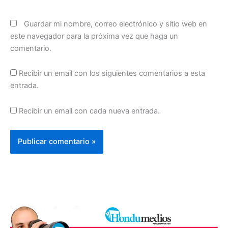
Guardar mi nombre, correo electrónico y sitio web en
este navegador para la próxima vez que haga un
comentario.
Recibir un email con los siguientes comentarios a esta
entrada.
Recibir un email con cada nueva entrada.