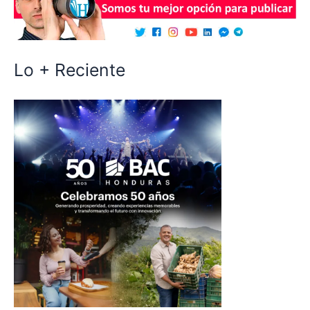
Lo + Reciente