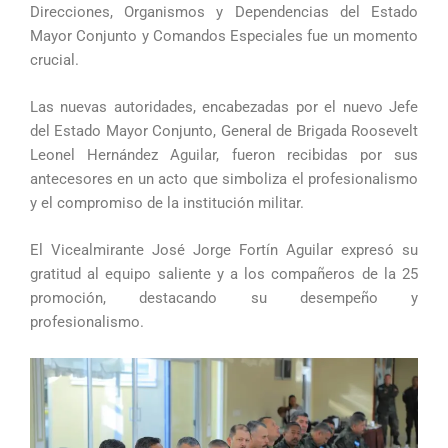
Direcciones, Organismos y Dependencias del Estado
Mayor Conjunto y Comandos Especiales fue un momento
crucial.
Las nuevas autoridades, encabezadas por el nuevo Jefe
del Estado Mayor Conjunto, General de Brigada Roosevelt
Leonel Hernández Aguilar, fueron recibidas por sus
antecesores en un acto que simboliza el profesionalismo
y el compromiso de la institución militar.
El Vicealmirante José Jorge Fortín Aguilar expresó su
gratitud al equipo saliente y a los compañeros de la 25
promoción, destacando su desempeño y
profesionalismo.