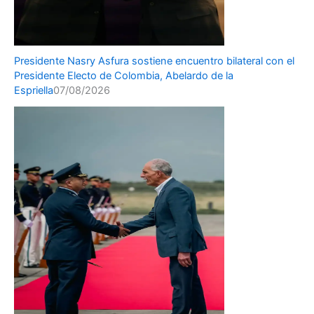
Presidente Nasry Asfura sostiene encuentro bilateral con el
Presidente Electo de Colombia, Abelardo de la
Espriella
07/08/2026