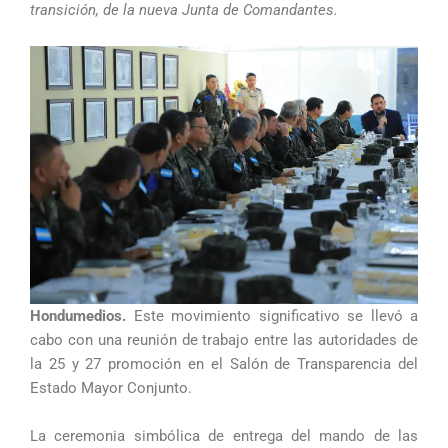
transición, de la nueva Junta de Comandantes.
Hondumedios.
Este movimiento significativo se llevó a
cabo con una reunión de trabajo entre las autoridades de
la 25 y 27 promoción en el Salón de Transparencia del
Estado Mayor Conjunto.
La ceremonia simbólica de entrega del mando de las