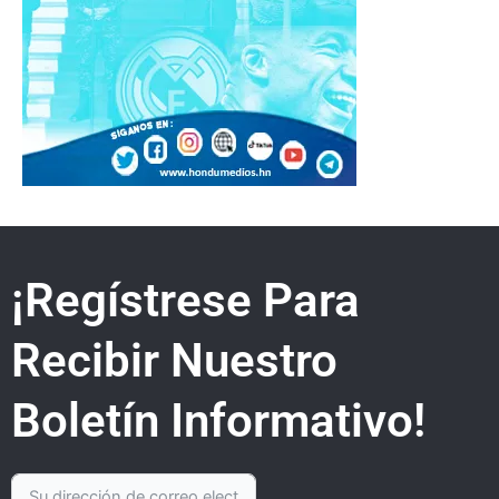
¡Regístrese Para
Recibir Nuestro
Boletín Informativo!