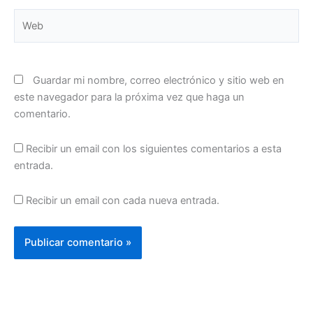
Web
Guardar mi nombre, correo electrónico y sitio web en
este navegador para la próxima vez que haga un
comentario.
Recibir un email con los siguientes comentarios a esta
entrada.
Recibir un email con cada nueva entrada.