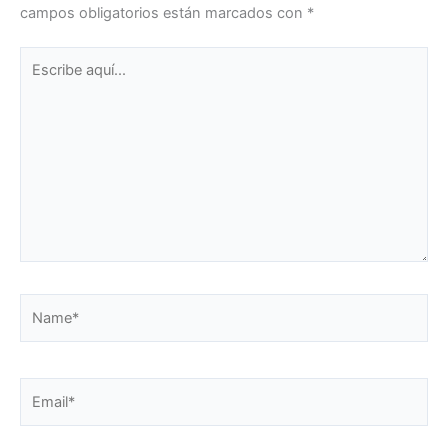
campos obligatorios están marcados con
*
Escribe
aquí...
Name*
Email*