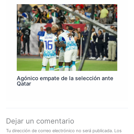
Agónico empate de la selección ante
Qatar
Dejar un comentario
Tu dirección de correo electrónico no será publicada.
Los