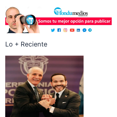
Lo + Reciente