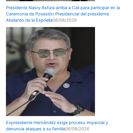
Presidente Nasry Asfura arriba a Cali para participar en la
Ceremonia de Posesión Presidencial del presidente
Abelardo de la Espriella
06/08/2026
Expresidente Hernández exige proceso imparcial y
denuncia ataques a su familia
06/08/2026