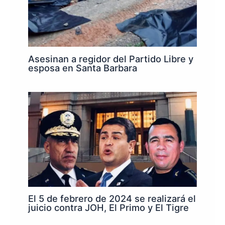
Asesinan a regidor del Partido Libre y
esposa en Santa Barbara
El 5 de febrero de 2024 se realizará el
juicio contra JOH, El Primo y El Tigre