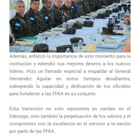
Además, enfatizó la importancia de este momento para la
institución y extendió sus mejores deseos a los nuevos
líderes. Hizo un llamado especial a respaldar al General
Hernández Aguilar en estos tiempos desafiantes,
subrayando la capacidad y dedicación de los oficiales
para fortalecer a las FFAA en su conjunto.
Esta transición no solo representa un cambio en el
liderazgo, sino también la perpetuación de los valores y el
compromiso con la excelencia en el servicio a la nación
por parte de las FFAA.