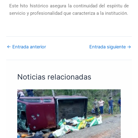
Este hito histórico asegura la continuidad del espíritu de
servicio y profesionalidad que caracteriza a la institución.
←
Entrada anterior
Entrada siguiente
→
Noticias relacionadas