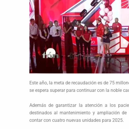
Este año, la meta de recaudación es de 75 millone
se espera superar para continuar con la noble cau
Además de garantizar la atención a los pacie
destinados al mantenimiento y ampliación de l
contar con cuatro nuevas unidades para 2025.