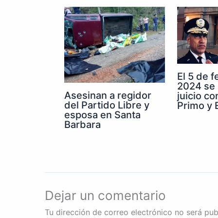
El 5 de 
2024 se 
Asesinan a regidor
juicio co
del Partido Libre y
Primo y E
esposa en Santa
Barbara
Dejar un comentario
Tu dirección de correo electrónico no será pub