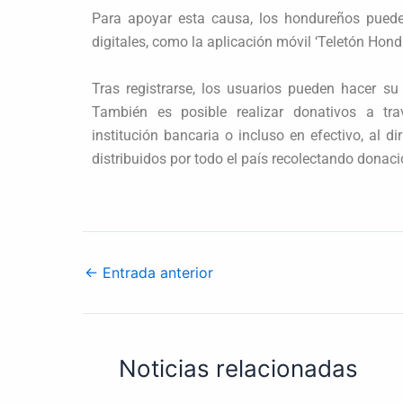
Para apoyar esta causa, los hondureños puede
digitales, como la aplicación móvil ‘Teletón Hond
Tras registrarse, los usuarios pueden hacer su
También es posible realizar donativos a trav
institución bancaria o incluso en efectivo, al d
distribuidos por todo el país recolectando donaci
←
Entrada anterior
Noticias relacionadas