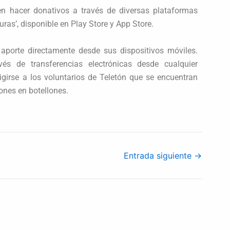
n hacer donativos a través de diversas plataformas
uras’, disponible en Play Store y App Store.
 aporte directamente desde sus dispositivos móviles.
és de transferencias electrónicas desde cualquier
irigirse a los voluntarios de Teletón que se encuentran
ones en botellones.
Entrada siguiente
→