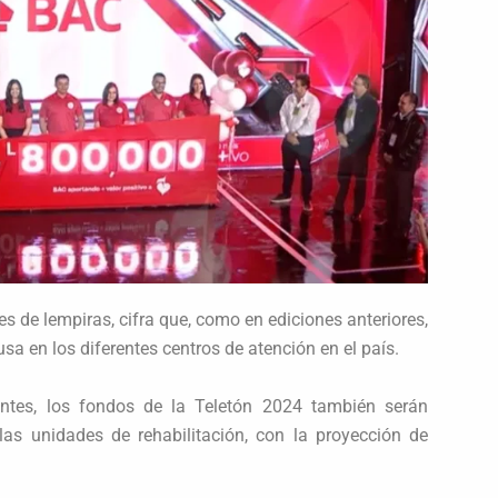
s de lempiras, cifra que, como en ediciones anteriores,
sa en los diferentes centros de atención en el país.
ntes, los fondos de la Teletón 2024 también serán
as unidades de rehabilitación, con la proyección de