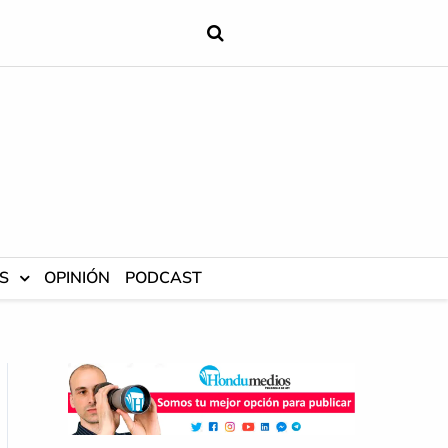
S
OPINIÓN
PODCAST