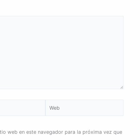
Web
itio web en este navegador para la próxima vez que