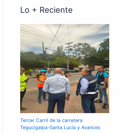
Lo + Reciente
Tercer Carril de la carretera
Tegucigalpa-Santa Lucía y Avances