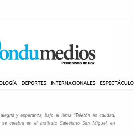
OLOGÍA
DEPORTES
INTERNACIONALES
ESPECTÁCULO
legría y esperanza, bajo el lema “Teletón es calidad,
 se celebra en el Instituto Salesiano San Miguel, en