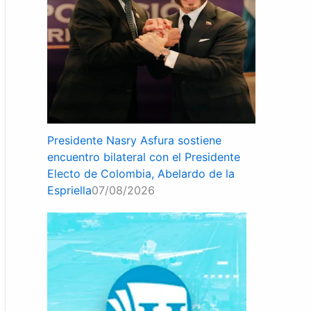
Presidente Nasry Asfura sostiene
encuentro bilateral con el Presidente
Electo de Colombia, Abelardo de la
Espriella
07/08/2026