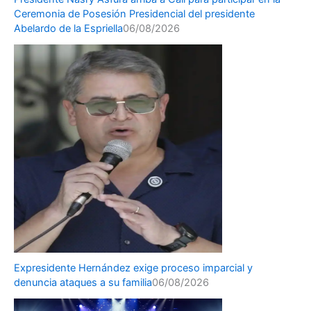
Ceremonia de Posesión Presidencial del presidente
Abelardo de la Espriella
06/08/2026
Expresidente Hernández exige proceso imparcial y
denuncia ataques a su familia
06/08/2026