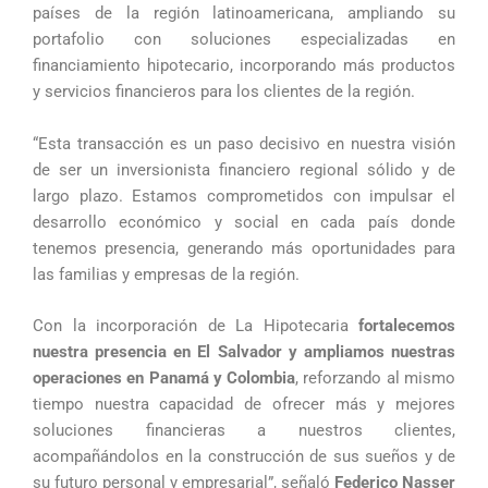
países de la región latinoamericana, ampliando su
portafolio con soluciones especializadas en
financiamiento hipotecario, incorporando más productos
y servicios financieros para los clientes de la región.
“Esta transacción es un paso decisivo en nuestra visión
de ser un inversionista financiero regional sólido y de
largo plazo. Estamos comprometidos con impulsar el
desarrollo económico y social en cada país donde
tenemos presencia, generando más oportunidades para
las familias y empresas de la región.
Con la incorporación de La Hipotecaria
fortalecemos
nuestra presencia en El Salvador y ampliamos nuestras
operaciones en Panamá y Colombia
, reforzando al mismo
tiempo nuestra capacidad de ofrecer más y mejores
soluciones financieras a nuestros clientes,
acompañándolos en la construcción de sus sueños y de
su futuro personal y empresarial”, señaló
Federico Nasser