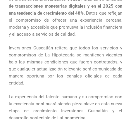
de transacciones monetarias digitales y en el 2025 con
una tendencia de crecimiento del 48%.
Datos que reflejan
el compromiso de ofrecer una experiencia cercana,
moderna y accesible que promueva la inclusión financiera
y el acceso a servicios de calidad.
Inversiones Cuscatlán reitera que todos los servicios y
compromisos de La Hipotecaria se mantienen vigentes
bajo las mismas condiciones que fueron contratados, y
que cualquier actualización relevante será comunicada de
manera oportuna por los canales oficiales de cada
entidad.
La experiencia del talento humano y su compromiso con
la excelencia continuará siendo pieza clave en esta nueva
etapa de crecimiento Inversiones Cuscatlán y el
desarrollo sostenible de Latinoamérica.