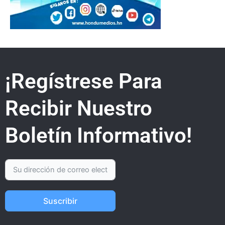
¡Regístrese Para
Recibir Nuestro
Boletín Informativo!
Suscribir