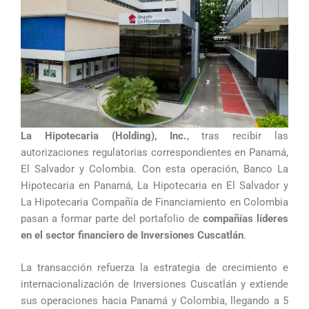
La Hipotecaria (Holding), Inc.
, tras recibir las
autorizaciones regulatorias correspondientes en Panamá,
El Salvador y Colombia. Con esta operación, Banco La
Hipotecaria en Panamá, La Hipotecaria en El Salvador y
La Hipotecaria Compañía de Financiamiento en Colombia
pasan a formar parte del portafolio de
compañías líderes
en el sector financiero de Inversiones Cuscatlán
.
La transacción refuerza la estrategia de crecimiento e
internacionalización de Inversiones Cuscatlán y extiende
sus operaciones hacia Panamá y Colombia, llegando a 5