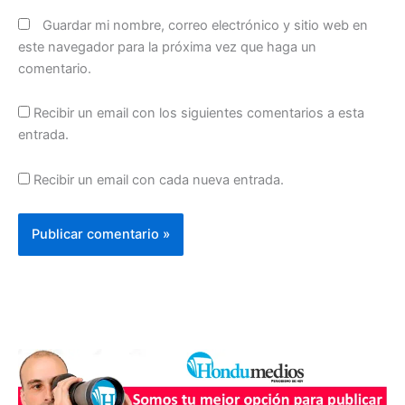
Guardar mi nombre, correo electrónico y sitio web en
este navegador para la próxima vez que haga un
comentario.
Recibir un email con los siguientes comentarios a esta
entrada.
Recibir un email con cada nueva entrada.