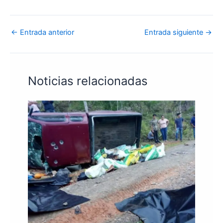
←
Entrada anterior
Entrada siguiente
→
Noticias relacionadas