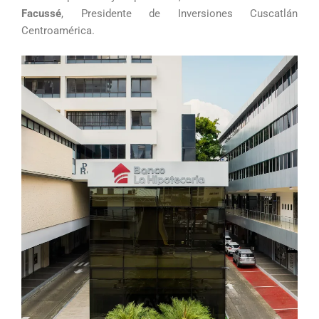
Facussé
, Presidente de Inversiones Cuscatlán
Centroamérica.