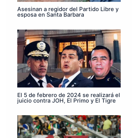
Asesinan a regidor del Partido Libre y
esposa en Santa Barbara
El 5 de febrero de 2024 se realizará el
juicio contra JOH, El Primo y El Tigre