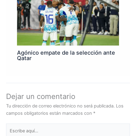
Agónico empate de la selección ante
Qatar
Dejar un comentario
Tu dirección de correo electrónico no será publicada.
Los
campos obligatorios están marcados con
*
Escribe
aquí...