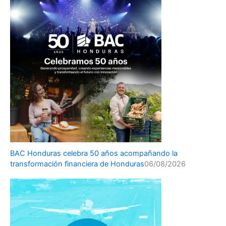
BAC Honduras celebra 50 años acompañando la
transformación financiera de Honduras
06/08/2026