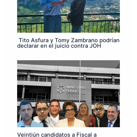
Tito Asfura y Tomy Zambrano podrían
declarar en el juicio contra JOH
Veintiún candidatos a Fiscal a