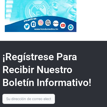
¡Regístrese Para
Recibir Nuestro
Boletín Informativo!