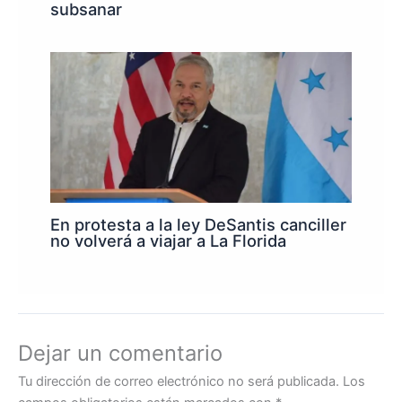
subsanar
En protesta a la ley DeSantis canciller
no volverá a viajar a La Florida
Dejar un comentario
Tu dirección de correo electrónico no será publicada.
Los