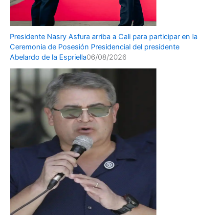
Presidente Nasry Asfura arriba a Cali para participar en la
Ceremonia de Posesión Presidencial del presidente
Abelardo de la Espriella
06/08/2026