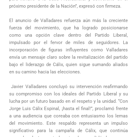
próximo presidente de la Nación”, expresó con firmeza.
El anuncio de Valladares refuerza aún más la creciente
fuerza del movimiento, que ha logrado posicionarse
como una opción clave dentro del Partido Liberal,
impulsado por el fervor de miles de seguidores. La
incorporación de figuras influyentes como Valladares
envía un mensaje claro sobre la revitalización del partido
bajo el liderazgo de Cálix, quien sigue sumando aliados
en su camino hacia las elecciones.
Javier Valladares concluyó su intervención reafirmando
su compromiso con los ideales del Partido Liberal y su
lucha por un futuro basado en el respeto y la unidad. “Con
Jorge Luis Cálix Espinal, ¡hasta el final!”, proclamó frente
a una audiencia que coreaba con entusiasmo los lemas
del movimiento. Este respaldo representa un impulso
significativo para la campaña de Cálix, que continúa