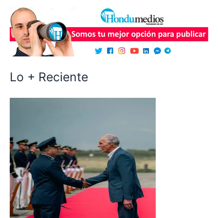
Lo + Reciente