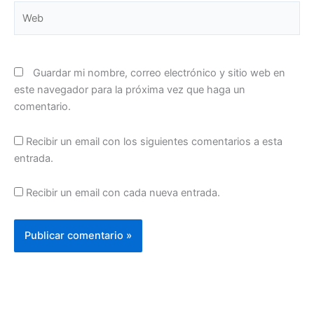
Web
Guardar mi nombre, correo electrónico y sitio web en
este navegador para la próxima vez que haga un
comentario.
Recibir un email con los siguientes comentarios a esta
entrada.
Recibir un email con cada nueva entrada.