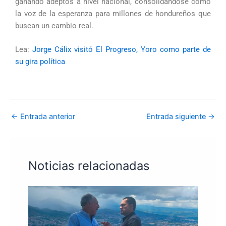
ganando adeptos a nivel nacional, consolidándose como
la voz de la esperanza para millones de hondureños que
buscan un cambio real.
Lea:
Jorge Cálix visitó El Progreso, Yoro como parte de
su gira política
←
Entrada anterior
Entrada siguiente
→
Noticias relacionadas