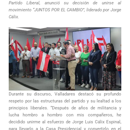
Partido Liberal, anunció su decisión de unirse al
movimiento “JUNTOS POR EL CAMBIO”, liderado por Jorge
Cálix.
Durante su discurso, Valladares destacó su profundo
respeto por las estructuras del partido y su lealtad a los
principios liberales. “Después de años de militancia y
lucha hombro a hombro con mis compañeros, he
decidido unirme al esfuerzo de Jorge Luis Cálix Espinal,
para llevarlo a la Casa Presidencial y convertirlo en el