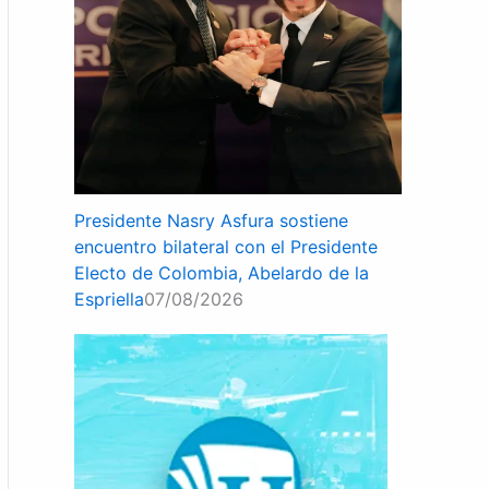
Presidente Nasry Asfura sostiene
encuentro bilateral con el Presidente
Electo de Colombia, Abelardo de la
Espriella
07/08/2026