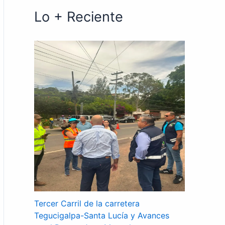
Lo + Reciente
Tercer Carril de la carretera
Tegucigalpa-Santa Lucía y Avances