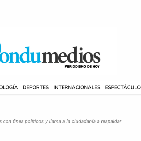
OLOGÍA
DEPORTES
INTERNACIONALES
ESPECTÁCULO
con fines políticos y llama a la ciudadanía a respaldar