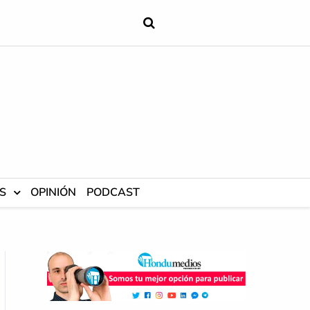
S
OPINIÓN
PODCAST