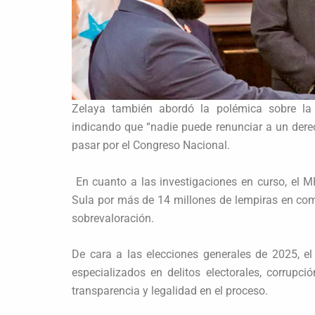
Zelaya también abordó la polémica sobre la r
indicando que “nadie puede renunciar a un dere
pasar por el Congreso Nacional.
En cuanto a las investigaciones en curso, el 
Sula por más de 14 millones de lempiras en co
sobrevaloración.
De cara a las elecciones generales de 2025, el
especializados en delitos electorales, corrupci
transparencia y legalidad en el proceso.