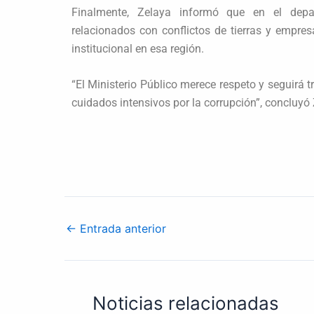
Finalmente, Zelaya informó que en el dep
relacionados con conflictos de tierras y empres
institucional en esa región.
“El Ministerio Público merece respeto y seguirá 
cuidados intensivos por la corrupción”, concluyó
←
Entrada anterior
Noticias relacionadas