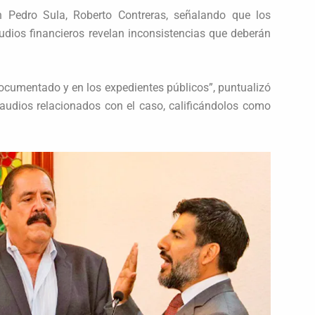
n Pedro Sula, Roberto Contreras, señalando que los
tudios financieros revelan inconsistencias que deberán
cumentado y en los expedientes públicos”, puntualizó
e audios relacionados con el caso, calificándolos como