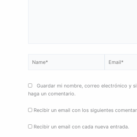
Name*
Email*
Guardar mi nombre, correo electrónico y s
haga un comentario.
Recibir un email con los siguientes comentar
Recibir un email con cada nueva entrada.