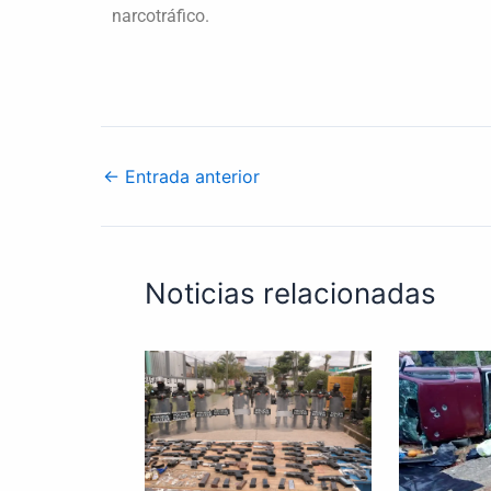
narcotráfico.
←
Entrada anterior
Noticias relacionadas