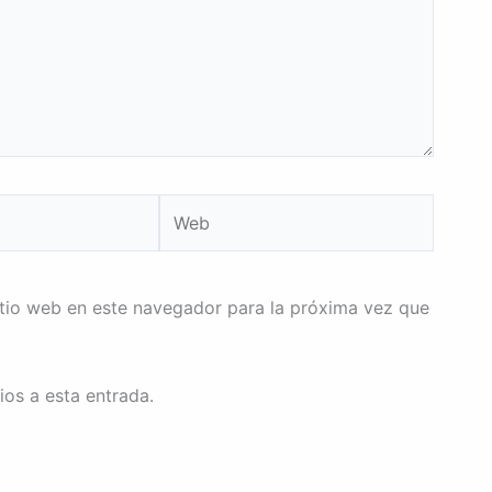
Web
itio web en este navegador para la próxima vez que
ios a esta entrada.