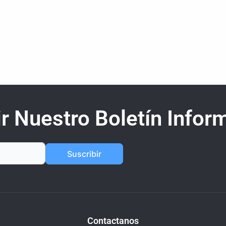
r Nuestro Boletín Inform
Suscribir
Contactanos