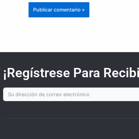
¡Regístrese Para Recibi