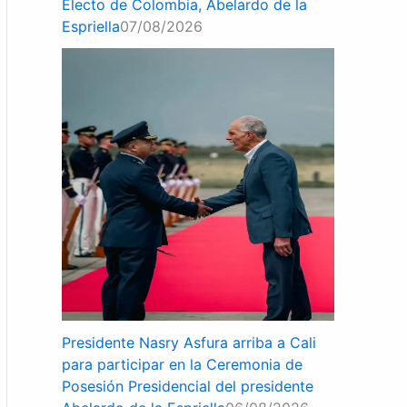
Electo de Colombia, Abelardo de la
Espriella
07/08/2026
Presidente Nasry Asfura arriba a Cali
para participar en la Ceremonia de
Posesión Presidencial del presidente