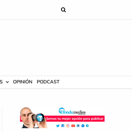
S
OPINIÓN
PODCAST