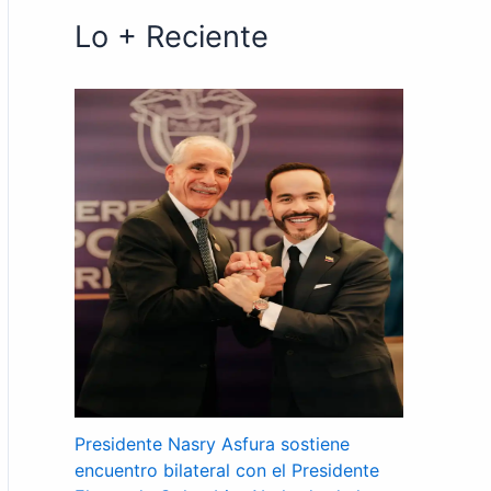
Lo + Reciente
Presidente Nasry Asfura sostiene
encuentro bilateral con el Presidente