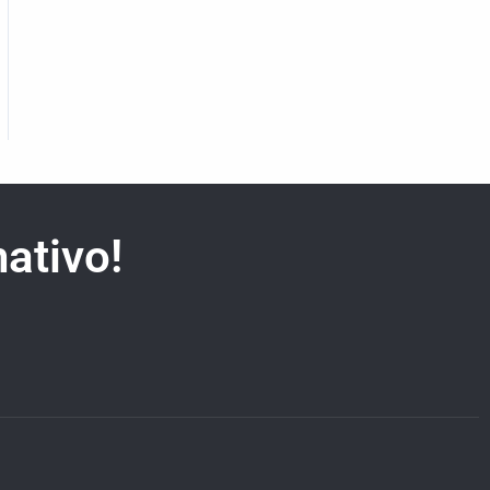
ativo!