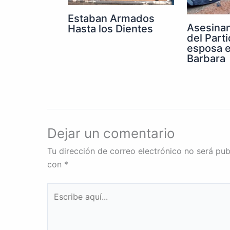
Estaban Armados
Asesinan
Hasta los Dientes
del Parti
esposa e
Barbara
Dejar un comentario
Tu dirección de correo electrónico no será pub
con
*
Escribe
aquí...