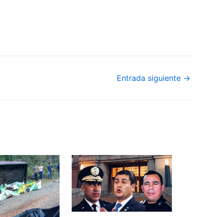
Entrada siguiente
→