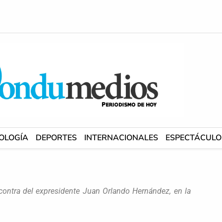
OLOGÍA
DEPORTES
INTERNACIONALES
ESPECTÁCULO
n contra del expresidente Juan Orlando Hernández, en la