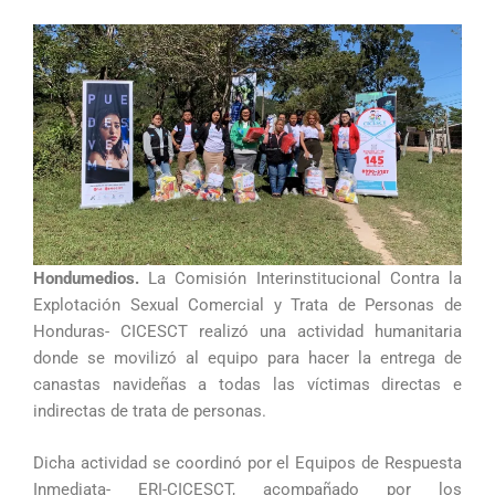
Hondumedios.
La Comisión Interinstitucional Contra la
Explotación Sexual Comercial y Trata de Personas de
Honduras- CICESCT realizó una actividad humanitaria
donde se movilizó al equipo para hacer la entrega de
canastas navideñas a todas las víctimas directas e
indirectas de trata de personas.
Dicha actividad se coordinó por el Equipos de Respuesta
Inmediata- ERI-CICESCT, acompañado por los