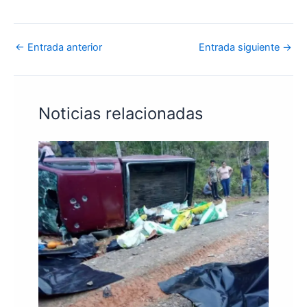
←
Entrada anterior
Entrada siguiente
→
Noticias relacionadas