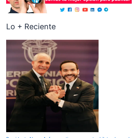
Lo + Reciente