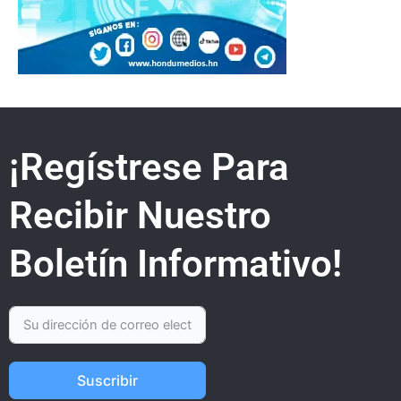
¡Regístrese Para
Recibir Nuestro
Boletín Informativo!
Suscribir