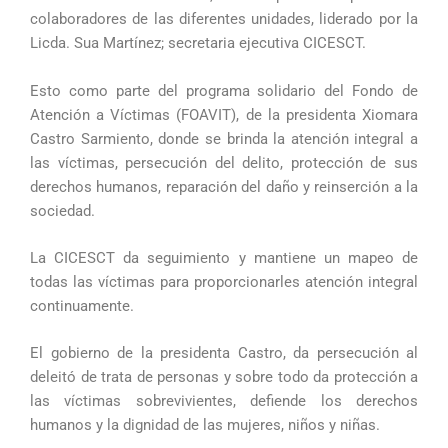
colaboradores de las diferentes unidades, liderado por la
Licda. Sua Martínez; secretaria ejecutiva CICESCT.
Esto como parte del programa solidario del Fondo de
Atención a Víctimas (FOAVIT), de la presidenta Xiomara
Castro Sarmiento, donde se brinda la atención integral a
las víctimas, persecución del delito, protección de sus
derechos humanos, reparación del daño y reinserción a la
sociedad.
La CICESCT da seguimiento y mantiene un mapeo de
todas las víctimas para proporcionarles atención integral
continuamente.
El gobierno de la presidenta Castro, da persecución al
deleitó de trata de personas y sobre todo da protección a
las víctimas sobrevivientes, defiende los derechos
humanos y la dignidad de las mujeres, niños y niñas.