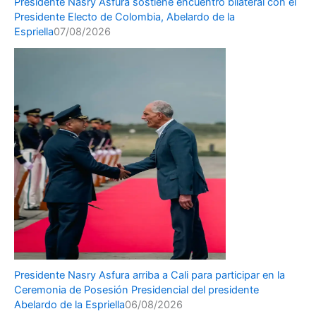
Presidente Nasry Asfura sostiene encuentro bilateral con el
Presidente Electo de Colombia, Abelardo de la
Espriella
07/08/2026
Presidente Nasry Asfura arriba a Cali para participar en la
Ceremonia de Posesión Presidencial del presidente
Abelardo de la Espriella
06/08/2026