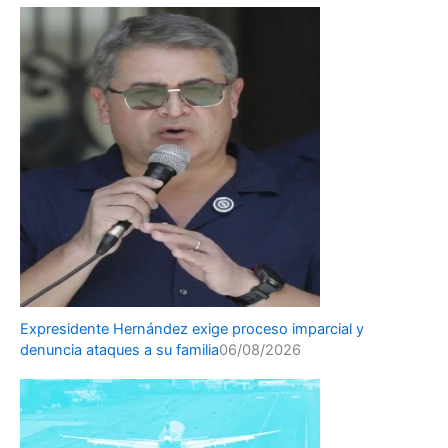
Expresidente Hernández exige proceso imparcial y
denuncia ataques a su familia
06/08/2026