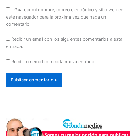
Guardar mi nombre, correo electrónico y sitio web en
este navegador para la próxima vez que haga un
comentario.
Recibir un email con los siguientes comentarios a esta
entrada.
Recibir un email con cada nueva entrada.