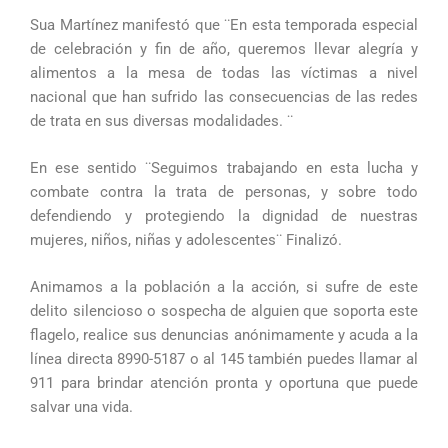
Sua Martínez manifestó que ¨En esta temporada especial
de celebración y fin de año, queremos llevar alegría y
alimentos a la mesa de todas las víctimas a nivel
nacional que han sufrido las consecuencias de las redes
de trata en sus diversas modalidades. ¨
En ese sentido ¨Seguimos trabajando en esta lucha y
combate contra la trata de personas, y sobre todo
defendiendo y protegiendo la dignidad de nuestras
mujeres, niños, niñas y adolescentes¨ Finalizó.
Animamos a la población a la acción, si sufre de este
delito silencioso o sospecha de alguien que soporta este
flagelo, realice sus denuncias anónimamente y acuda a la
línea directa 8990-5187 o al 145 también puedes llamar al
911 para brindar atención pronta y oportuna que puede
salvar una vida.