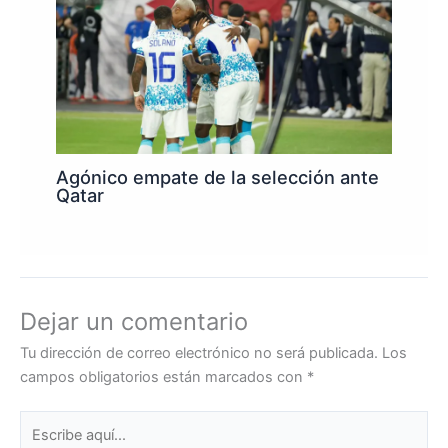
Agónico empate de la selección ante
Qatar
Dejar un comentario
Tu dirección de correo electrónico no será publicada.
Los
campos obligatorios están marcados con
*
Escribe
aquí...