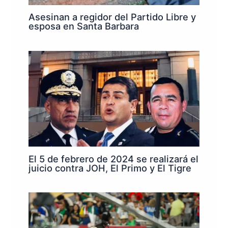
Asesinan a regidor del Partido Libre y
esposa en Santa Barbara
El 5 de febrero de 2024 se realizará el
juicio contra JOH, El Primo y El Tigre