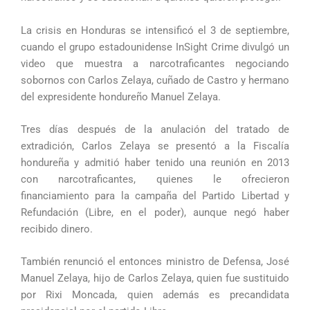
La crisis en Honduras se intensificó el 3 de septiembre,
cuando el grupo estadounidense InSight Crime divulgó un
video que muestra a narcotraficantes negociando
sobornos con Carlos Zelaya, cuñado de Castro y hermano
del expresidente hondureño Manuel Zelaya.
Tres días después de la anulación del tratado de
extradición, Carlos Zelaya se presentó a la Fiscalía
hondureña y admitió haber tenido una reunión en 2013
con narcotraficantes, quienes le ofrecieron
financiamiento para la campaña del Partido Libertad y
Refundación (Libre, en el poder), aunque negó haber
recibido dinero.
También renunció el entonces ministro de Defensa, José
Manuel Zelaya, hijo de Carlos Zelaya, quien fue sustituido
por Rixi Moncada, quien además es precandidata