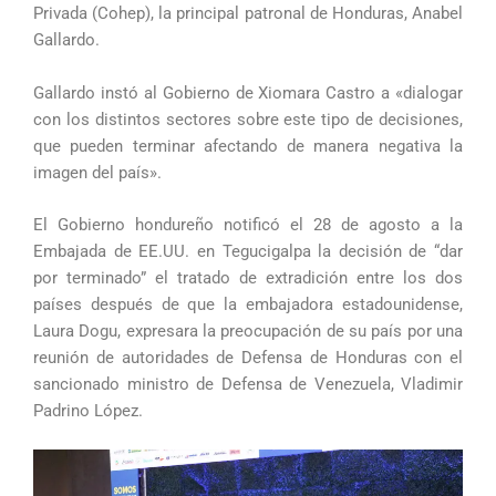
Privada (Cohep), la principal patronal de Honduras, Anabel
Gallardo.
Gallardo instó al Gobierno de Xiomara Castro a «dialogar
con los distintos sectores sobre este tipo de decisiones,
que pueden terminar afectando de manera negativa la
imagen del país».
El Gobierno hondureño notificó el 28 de agosto a la
Embajada de EE.UU. en Tegucigalpa la decisión de “dar
por terminado” el tratado de extradición entre los dos
países después de que la embajadora estadounidense,
Laura Dogu, expresara la preocupación de su país por una
reunión de autoridades de Defensa de Honduras con el
sancionado ministro de Defensa de Venezuela, Vladimir
Padrino López.