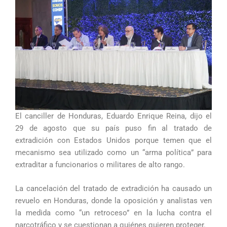
El canciller de Honduras, Eduardo Enrique Reina, dijo el
29 de agosto que su país puso fin al tratado de
extradición con Estados Unidos porque temen que el
mecanismo sea utilizado como un “arma política” para
extraditar a funcionarios o militares de alto rango.
La cancelación del tratado de extradición ha causado un
revuelo en Honduras, donde la oposición y analistas ven
la medida como “un retroceso” en la lucha contra el
narcotráfico y se cuestionan a quiénes quieren proteger.