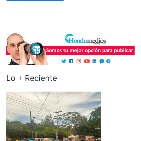
Lo + Reciente