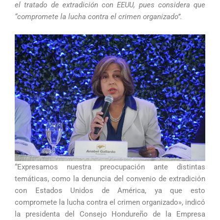
el tratado de extradición con EEUU, pues considera que
“compromete la lucha contra el crimen organizado”.
“Expresamos nuestra preocupación ante distintas
temáticas, como la denuncia del convenio de extradición
con Estados Unidos de América, ya que esto
compromete la lucha contra el crimen organizado», indicó
la presidenta del Consejo Hondureño de la Empresa