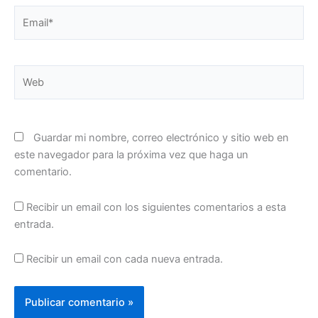
Email*
Web
Guardar mi nombre, correo electrónico y sitio web en
este navegador para la próxima vez que haga un
comentario.
Recibir un email con los siguientes comentarios a esta
entrada.
Recibir un email con cada nueva entrada.