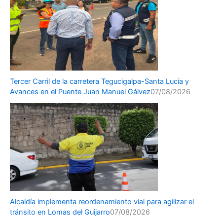
Tercer Carril de la carretera Tegucigalpa-Santa Lucía y
Avances en el Puente Juan Manuel Gálvez
07/08/2026
Alcaldía implementa reordenamiento vial para agilizar el
tránsito en Lomas del Guijarro
07/08/2026