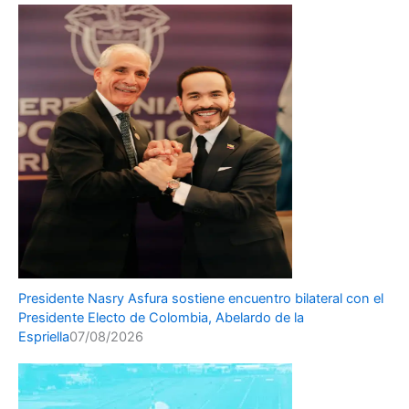
Presidente Nasry Asfura sostiene encuentro bilateral con el
Presidente Electo de Colombia, Abelardo de la
Espriella
07/08/2026