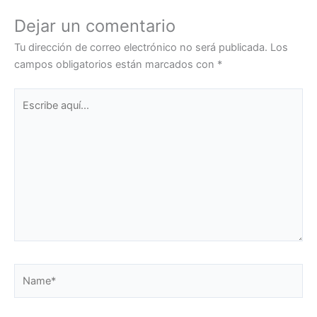
Dejar un comentario
Tu dirección de correo electrónico no será publicada.
Los
campos obligatorios están marcados con
*
Escribe
aquí...
Name*