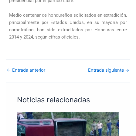
presidencial por el partido Libre.
Medio centenar de hondureños solicitados en extradición,
principalmente por Estados Unidos, en su mayoría por
narcotráfico, han sido extraditados por Honduras entre
2014 y 2024, según cifras oficiales.
←
Entrada anterior
Entrada siguiente
→
Noticias relacionadas