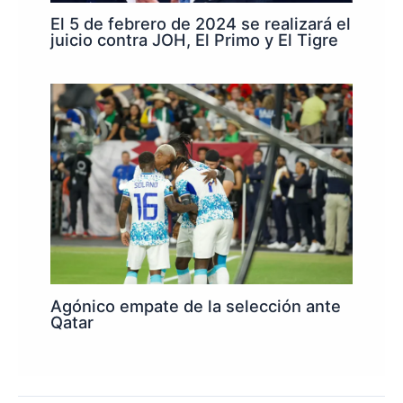
El 5 de febrero de 2024 se realizará el
juicio contra JOH, El Primo y El Tigre
Agónico empate de la selección ante
Qatar