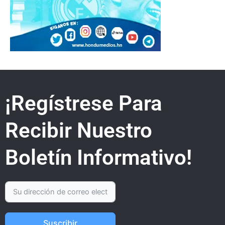
¡Regístrese Para
Recibir Nuestro
Boletín Informativo!
Suscribir