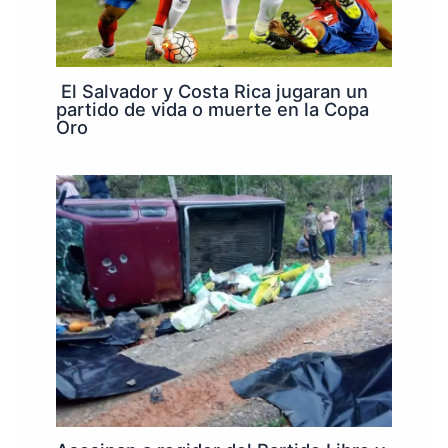
El Salvador y Costa Rica jugaran un
partido de vida o muerte en la Copa
Oro