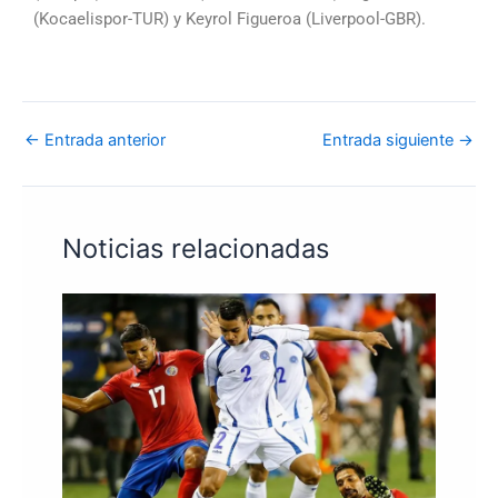
(Kocaelispor-TUR) y Keyrol Figueroa (Liverpool-GBR).
←
Entrada anterior
Entrada siguiente
→
Noticias relacionadas