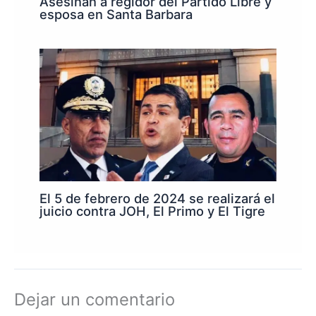
Asesinan a regidor del Partido Libre y
esposa en Santa Barbara
El 5 de febrero de 2024 se realizará el
juicio contra JOH, El Primo y El Tigre
Dejar un comentario