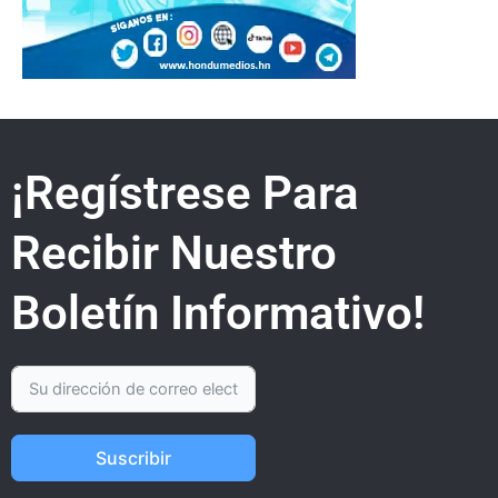
¡Regístrese Para
Recibir Nuestro
Boletín Informativo!
Suscribir