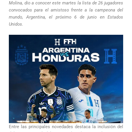
Molina, dio a conocer este martes la lista de 26 jugadores
convocados para el amistoso frente a la campeona del
mundo, Argentina, el próximo 6 de junio en Estados
Unidos.
Entre las principales novedades destaca la inclusión del