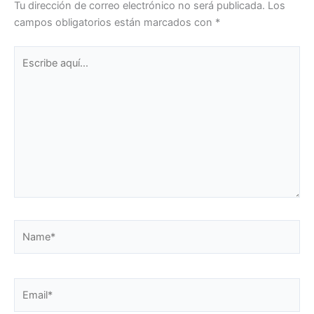
Tu dirección de correo electrónico no será publicada.
Los
campos obligatorios están marcados con
*
Escribe
aquí...
Name*
Email*