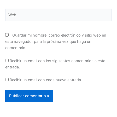
Web
Guardar mi nombre, correo electrónico y sitio web en
este navegador para la próxima vez que haga un
comentario.
Recibir un email con los siguientes comentarios a esta
entrada.
Recibir un email con cada nueva entrada.