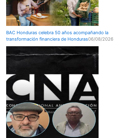
BAC Honduras celebra 50 años acompañando la
transformación financiera de Honduras
06/08/2026