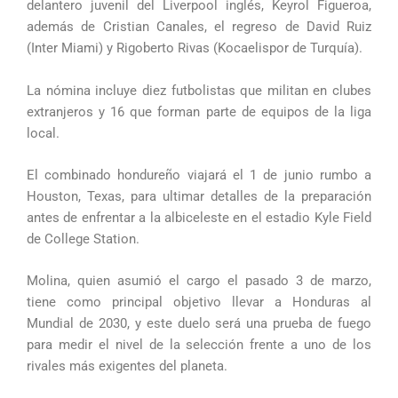
delantero juvenil del Liverpool inglés, Keyrol Figueroa,
además de Cristian Canales, el regreso de David Ruiz
(Inter Miami) y Rigoberto Rivas (Kocaelispor de Turquía).
La nómina incluye diez futbolistas que militan en clubes
extranjeros y 16 que forman parte de equipos de la liga
local.
El combinado hondureño viajará el 1 de junio rumbo a
Houston, Texas, para ultimar detalles de la preparación
antes de enfrentar a la albiceleste en el estadio Kyle Field
de College Station.
Molina, quien asumió el cargo el pasado 3 de marzo,
tiene como principal objetivo llevar a Honduras al
Mundial de 2030, y este duelo será una prueba de fuego
para medir el nivel de la selección frente a uno de los
rivales más exigentes del planeta.