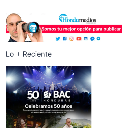
Lo + Reciente