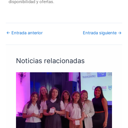
disponibilidad y ofertas.
←
Entrada anterior
Entrada siguiente
→
Noticias relacionadas