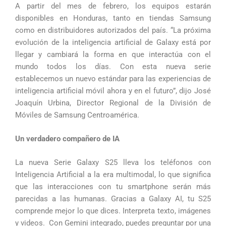
A partir del mes de febrero, los equipos estarán
disponibles en Honduras, tanto en tiendas Samsung
como en distribuidores autorizados del país. “La próxima
evolución de la inteligencia artificial de Galaxy está por
llegar y cambiará la forma en que interactúa con el
mundo todos los días. Con esta nueva serie
establecemos un nuevo estándar para las experiencias de
inteligencia artificial móvil ahora y en el futuro”, dijo José
Joaquín Urbina, Director Regional de la División de
Móviles de Samsung Centroamérica.
Un verdadero compañero de IA
La nueva Serie Galaxy S25 lleva los teléfonos con
Inteligencia Artificial a la era multimodal, lo que significa
que las interacciones con tu smartphone serán más
parecidas a las humanas. Gracias a Galaxy AI, tu S25
comprende mejor lo que dices. Interpreta texto, imágenes
y videos. Con Gemini integrado, puedes preguntar por una