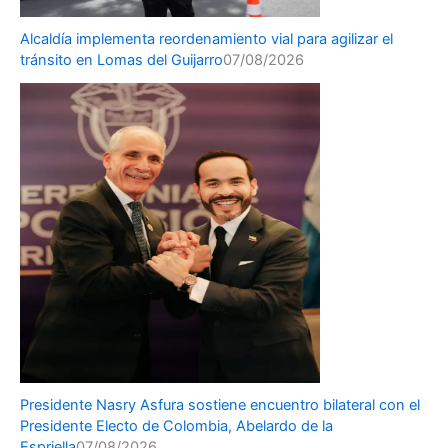
Alcaldía implementa reordenamiento vial para agilizar el
tránsito en Lomas del Guijarro
07/08/2026
Presidente Nasry Asfura sostiene encuentro bilateral con el
Presidente Electo de Colombia, Abelardo de la
Espriella
07/08/2026