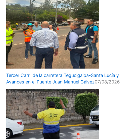
Tercer Carril de la carretera Tegucigalpa-Santa Lucía y
Avances en el Puente Juan Manuel Gálvez
07/08/2026