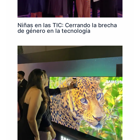
Niñas en las TIC: Cerrando la brecha
de género en la tecnología