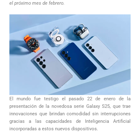
el próximo mes de febrero.
El mundo fue testigo el pasado 22 de enero de la
presentación de la novedosa serie Galaxy S25, que trae
innovaciones que brindan comodidad sin interrupciones
gracias a las capacidades de Inteligencia Artificial
incorporadas a estos nuevos dispositivos.