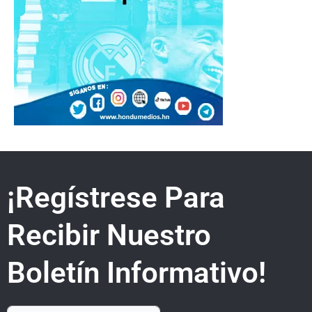
¡Regístrese Para
Recibir Nuestro
Boletín Informativo!