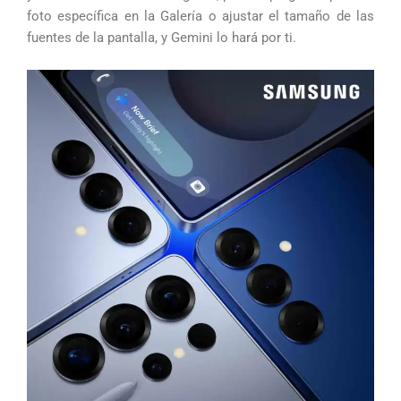
foto específica en la Galería o ajustar el tamaño de las
fuentes de la pantalla, y Gemini lo hará por ti.