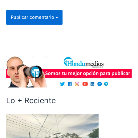
Lo + Reciente