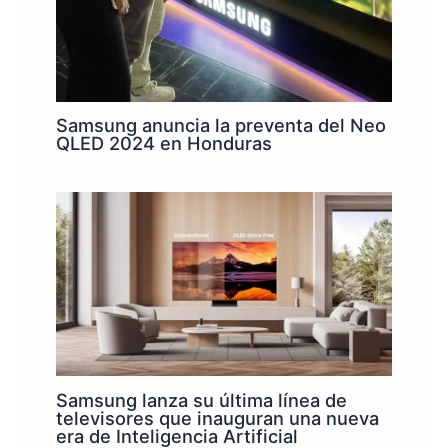
Samsung anuncia la preventa del Neo
QLED 2024 en Honduras
Samsung lanza su última línea de
televisores que inauguran una nueva
era de Inteligencia Artificial