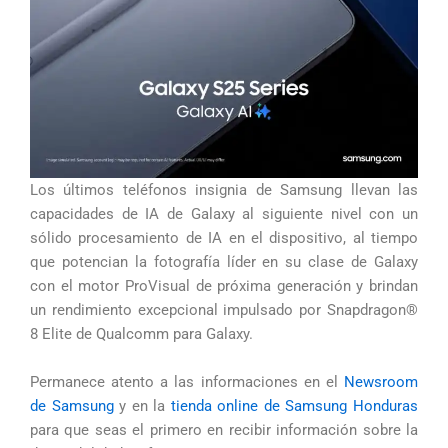
Los últimos teléfonos insignia de Samsung llevan las
capacidades de IA de Galaxy al siguiente nivel con un
sólido procesamiento de IA en el dispositivo, al tiempo
que potencian la fotografía líder en su clase de Galaxy
con el motor ProVisual de próxima generación y brindan
un rendimiento excepcional impulsado por Snapdragon®
8 Elite de Qualcomm para Galaxy.
Permanece atento a las informaciones en el
Newsroom
de Samsung
y en la
tienda online de Samsung Honduras
para que seas el primero en recibir información sobre la