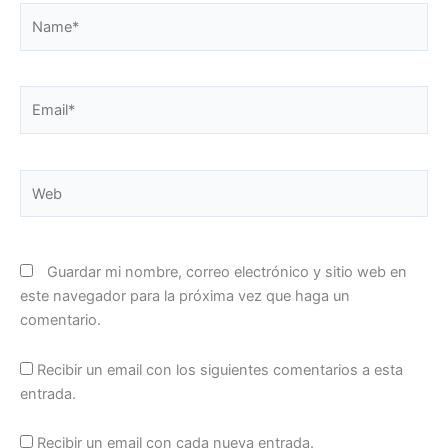
Name*
Email*
Web
Guardar mi nombre, correo electrónico y sitio web en
este navegador para la próxima vez que haga un
comentario.
Recibir un email con los siguientes comentarios a esta
entrada.
Recibir un email con cada nueva entrada.