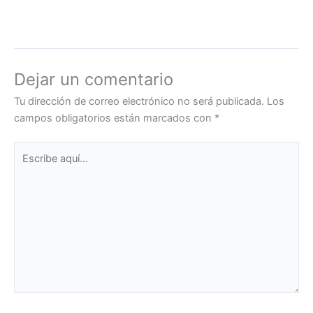
Dejar un comentario
Tu dirección de correo electrónico no será publicada.
Los
campos obligatorios están marcados con
*
Escribe
aquí...