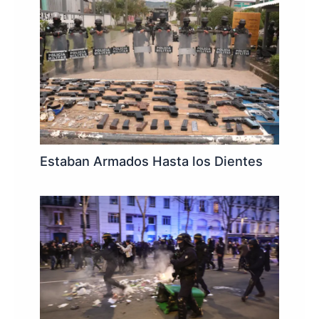
Estaban Armados Hasta los Dientes