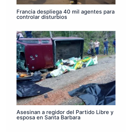
Francia despliega 40 mil agentes para
controlar disturbios
Asesinan a regidor del Partido Libre y
esposa en Santa Barbara