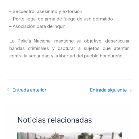
– Secuestro, asesinato​ y extorsión
– ​Porte ilegal de arma de fuego de uso permitido
– ​Asociación para delinquir
​La Policía Nacional mantiene su objetivo, desarticular
bandas criminales y capturar a sujetos que atentan
contra la seguridad y la libertad del pueblo hondureño.
←
Entrada anterior
Entrada siguiente
→
Noticias relacionadas