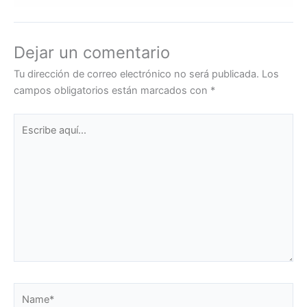
Dejar un comentario
Tu dirección de correo electrónico no será publicada.
Los
campos obligatorios están marcados con
*
Escribe
aquí...
Name*