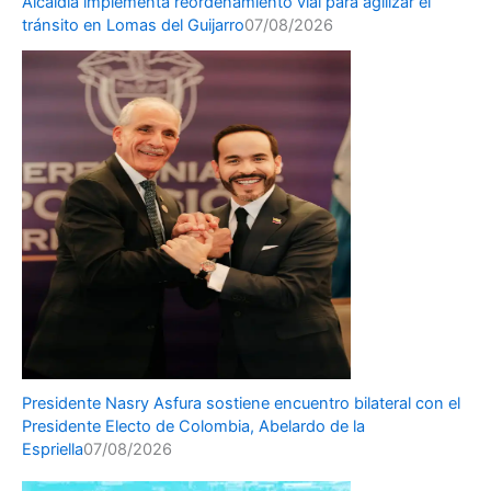
Alcaldía implementa reordenamiento vial para agilizar el
tránsito en Lomas del Guijarro
07/08/2026
Presidente Nasry Asfura sostiene encuentro bilateral con el
Presidente Electo de Colombia, Abelardo de la
Espriella
07/08/2026