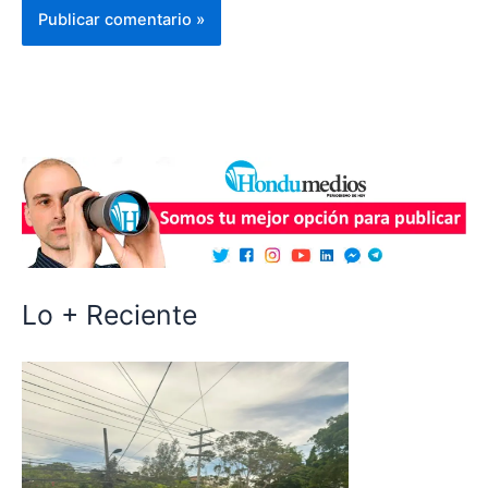
Lo + Reciente