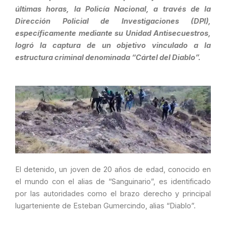
últimas horas, la Policía Nacional, a través de la
Dirección Policial de Investigaciones (DPI),
específicamente mediante su Unidad Antisecuestros,
logró la captura de un objetivo vinculado a la
estructura criminal denominada “Cártel del Diablo”.
​El detenido, un joven de 20 años de edad, conocido en
el mundo con el alias de “Sanguinario”, es identificado
por las autoridades como el brazo derecho y principal
lugarteniente de Esteban Gumercindo, alias “Diablo”.