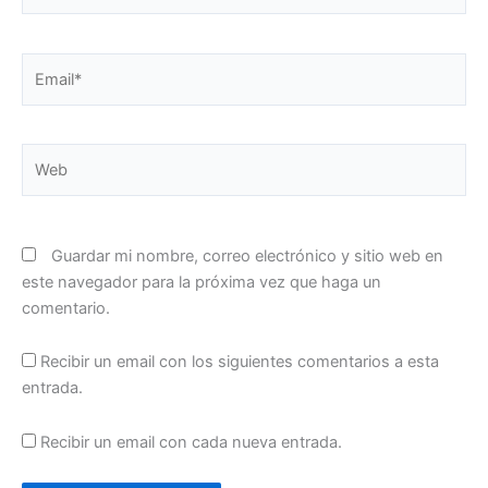
Email*
Web
Guardar mi nombre, correo electrónico y sitio web en
este navegador para la próxima vez que haga un
comentario.
Recibir un email con los siguientes comentarios a esta
entrada.
Recibir un email con cada nueva entrada.