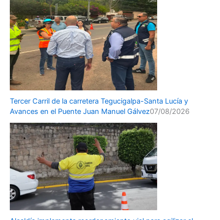
Tercer Carril de la carretera Tegucigalpa-Santa Lucía y
Avances en el Puente Juan Manuel Gálvez
07/08/2026