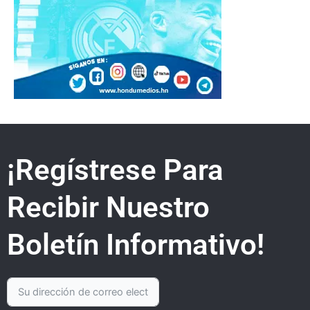
¡Regístrese Para
Recibir Nuestro
Boletín Informativo!