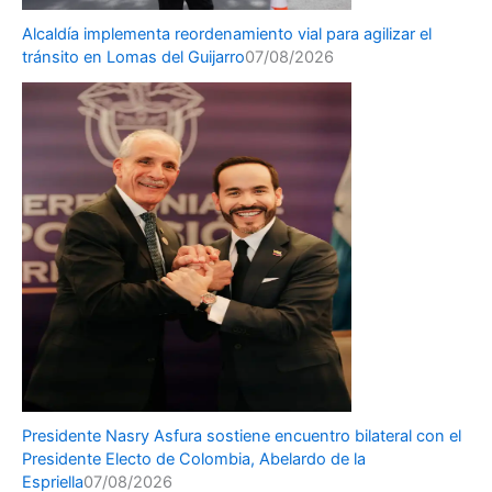
Alcaldía implementa reordenamiento vial para agilizar el
tránsito en Lomas del Guijarro
07/08/2026
Presidente Nasry Asfura sostiene encuentro bilateral con el
Presidente Electo de Colombia, Abelardo de la
Espriella
07/08/2026