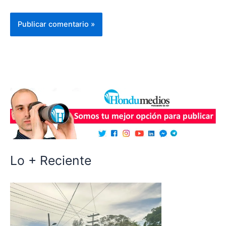
Lo + Reciente