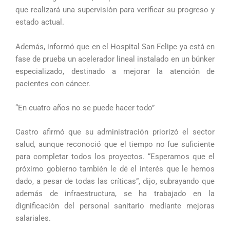
que realizará una supervisión para verificar su progreso y
estado actual.
Además, informó que en el Hospital San Felipe ya está en
fase de prueba un acelerador lineal instalado en un búnker
especializado, destinado a mejorar la atención de
pacientes con cáncer.
“En cuatro años no se puede hacer todo”
Castro afirmó que su administración priorizó el sector
salud, aunque reconoció que el tiempo no fue suficiente
para completar todos los proyectos. “Esperamos que el
próximo gobierno también le dé el interés que le hemos
dado, a pesar de todas las críticas”, dijo, subrayando que
además de infraestructura, se ha trabajado en la
dignificación del personal sanitario mediante mejoras
salariales.