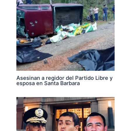
Asesinan a regidor del Partido Libre y
esposa en Santa Barbara