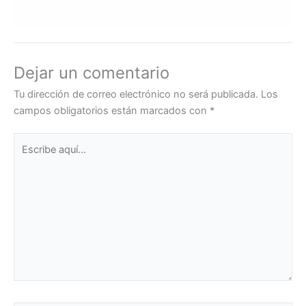
Dejar un comentario
Tu dirección de correo electrónico no será publicada.
Los
campos obligatorios están marcados con
*
Escribe
aquí...