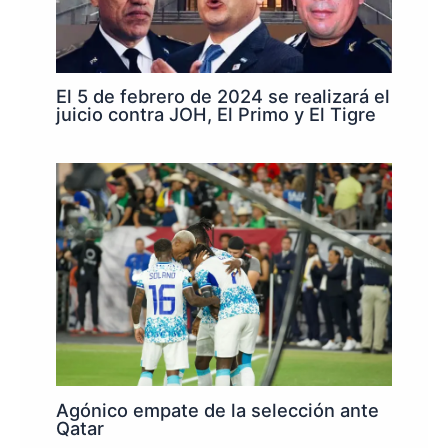
El 5 de febrero de 2024 se realizará el
juicio contra JOH, El Primo y El Tigre
Agónico empate de la selección ante
Qatar