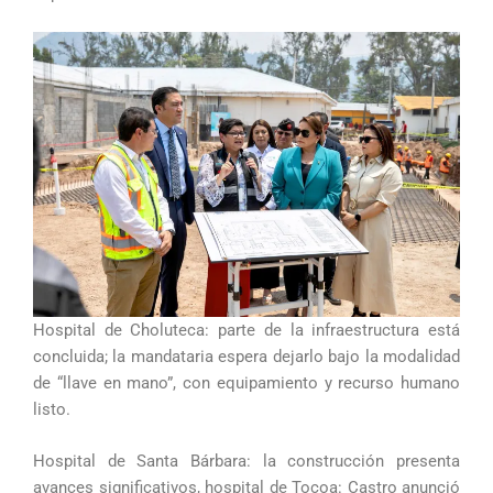
Hospital de Choluteca: parte de la infraestructura está
concluida; la mandataria espera dejarlo bajo la modalidad
de “llave en mano”, con equipamiento y recurso humano
listo.
Hospital de Santa Bárbara: la construcción presenta
avances significativos, hospital de Tocoa: Castro anunció