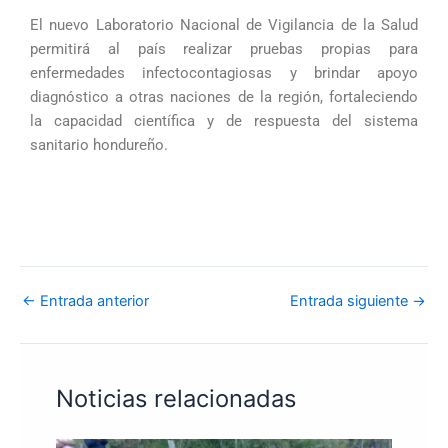
El nuevo Laboratorio Nacional de Vigilancia de la Salud
permitirá al país realizar pruebas propias para
enfermedades infectocontagiosas y brindar apoyo
diagnóstico a otras naciones de la región, fortaleciendo
la capacidad científica y de respuesta del sistema
sanitario hondureño.
←
Entrada anterior
Entrada siguiente
→
Noticias relacionadas