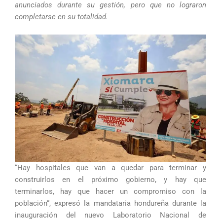
anunciados durante su gestión, pero que no lograron
completarse en su totalidad.
“Hay hospitales que van a quedar para terminar y
construirlos en el próximo gobierno, y hay que
terminarlos, hay que hacer un compromiso con la
población”, expresó la mandataria hondureña durante la
inauguración del nuevo Laboratorio Nacional de