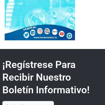
¡Regístrese Para
Recibir Nuestro
Boletín Informativo!