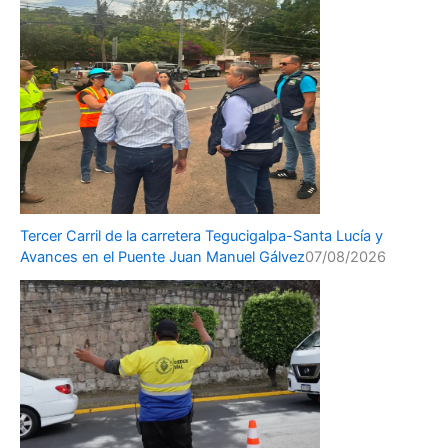
Tercer Carril de la carretera Tegucigalpa-Santa Lucía y
Avances en el Puente Juan Manuel Gálvez
07/08/2026