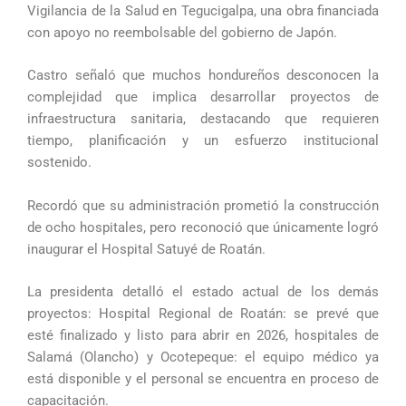
Vigilancia de la Salud en Tegucigalpa, una obra financiada
con apoyo no reembolsable del gobierno de Japón.
Castro señaló que muchos hondureños desconocen la
complejidad que implica desarrollar proyectos de
infraestructura sanitaria, destacando que requieren
tiempo, planificación y un esfuerzo institucional
sostenido.
Recordó que su administración prometió la construcción
de ocho hospitales, pero reconoció que únicamente logró
inaugurar el Hospital Satuyé de Roatán.
La presidenta detalló el estado actual de los demás
proyectos: Hospital Regional de Roatán: se prevé que
esté finalizado y listo para abrir en 2026, hospitales de
Salamá (Olancho) y Ocotepeque: el equipo médico ya
está disponible y el personal se encuentra en proceso de
capacitación.