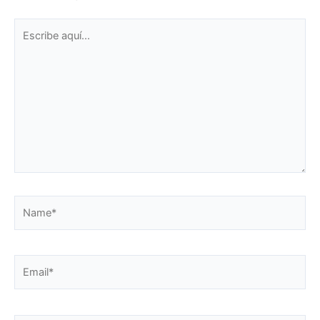
Escribe
aquí...
Name*
Email*