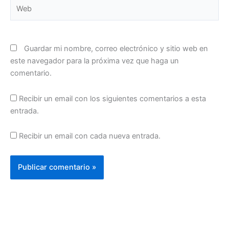
Web
Guardar mi nombre, correo electrónico y sitio web en
este navegador para la próxima vez que haga un
comentario.
Recibir un email con los siguientes comentarios a esta
entrada.
Recibir un email con cada nueva entrada.