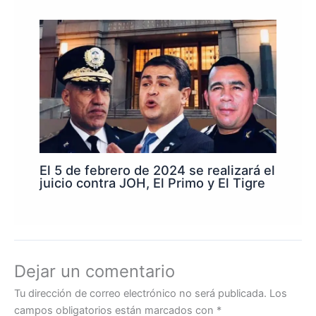
El 5 de febrero de 2024 se realizará el
juicio contra JOH, El Primo y El Tigre
Dejar un comentario
Tu dirección de correo electrónico no será publicada.
Los
campos obligatorios están marcados con
*