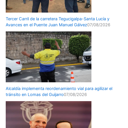
Tercer Carril de la carretera Tegucigalpa-Santa Lucía y
Avances en el Puente Juan Manuel Gálvez
07/08/2026
Alcaldía implementa reordenamiento vial para agilizar el
tránsito en Lomas del Guijarro
07/08/2026