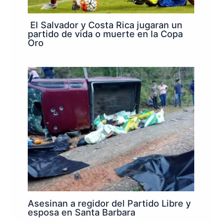
El Salvador y Costa Rica jugaran un
partido de vida o muerte en la Copa
Oro
Asesinan a regidor del Partido Libre y
esposa en Santa Barbara