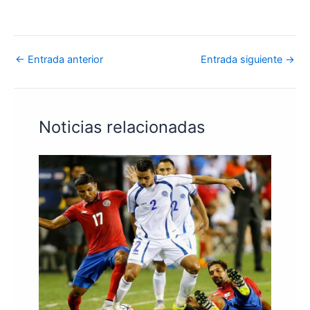
←
Entrada anterior
Entrada siguiente
→
Noticias relacionadas