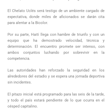
El Chelato Uclés será testigo de un ambiente cargado de
expectativa, donde miles de aficionados se darán cita
para alentar a la Bicolor.
Por su parte, Haití llega con hambre de triunfo y con un
equipo que ha demostrado velocidad, técnica y
determinación. El encuentro promete ser intenso, con
ambos conjuntos luchando por sobrevivir en la
competencia.
Las autoridades han reforzado la seguridad en los
alrededores del estadio y se espera una jornada deportiva
sin incidentes.
El pitazo inicial está programado para las seis de la tarde,
y todo el país estará pendiente de lo que ocurra en el
césped capitalino.