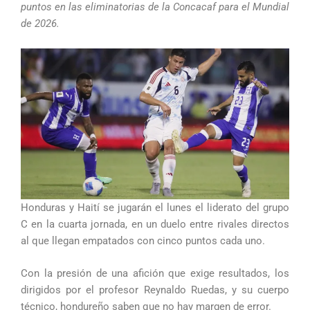
puntos en las eliminatorias de la Concacaf para el Mundial
de 2026.
Honduras y Haití se jugarán el lunes el liderato del grupo
C en la cuarta jornada, en un duelo entre rivales directos
al que llegan empatados con cinco puntos cada uno.
Con la presión de una afición que exige resultados, los
dirigidos por el profesor Reynaldo Ruedas, y su cuerpo
técnico, hondureño saben que no hay margen de error.