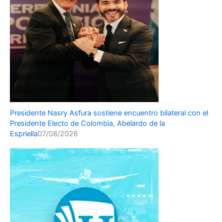
Presidente Nasry Asfura sostiene encuentro bilateral con el
Presidente Electo de Colombia, Abelardo de la
Espriella
07/08/2026