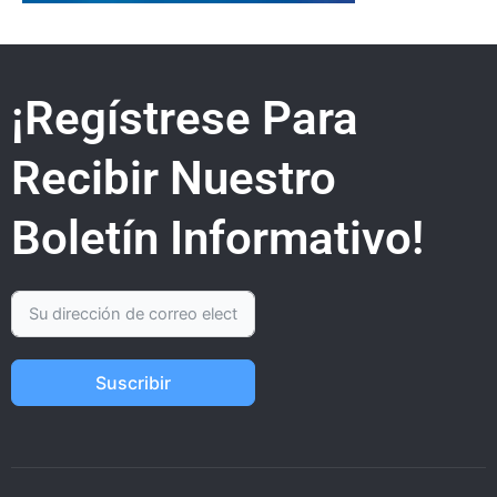
¡Regístrese Para
Recibir Nuestro
Boletín Informativo!
Suscribir