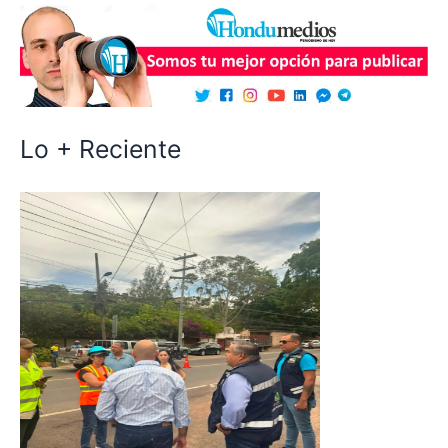
Lo + Reciente