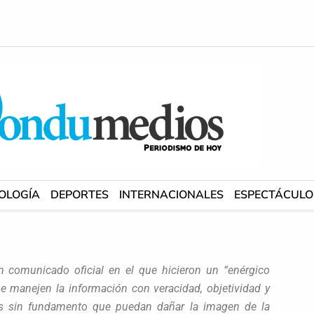
OLOGÍA
DEPORTES
INTERNACIONALES
ESPECTÁCULO
 comunicado oficial en el que hicieron un “enérgico
 manejen la información con veracidad, objetividad y
cias sin fundamento que puedan dañar la imagen de la