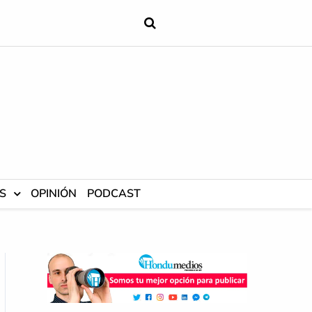
S
OPINIÓN
PODCAST