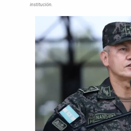
institución.