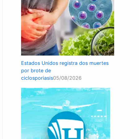
Estados Unidos registra dos muertes
por brote de
ciclosporiasis
05/08/2026