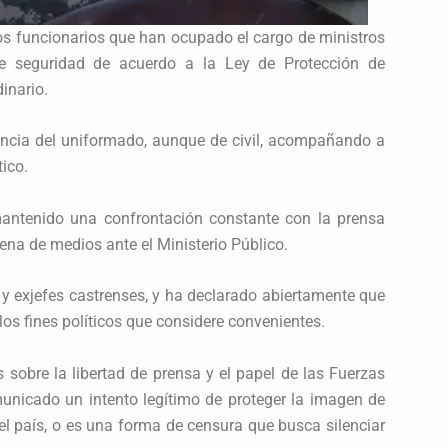
s funcionarios que han ocupado el cargo de ministros
 seguridad de acuerdo a la Ley de Protección de
inario.
esencia del uniformado, aunque de civil, acompañando a
ico.
mantenido una confrontación constante con la prensa
ena de medios ante el Ministerio Público.
 y exjefes castrenses, y ha declarado abiertamente que
los fines políticos que considere convenientes.
s sobre la libertad de prensa y el papel de las Fuerzas
unicado un intento legítimo de proteger la imagen de
el país, o es una forma de censura que busca silenciar