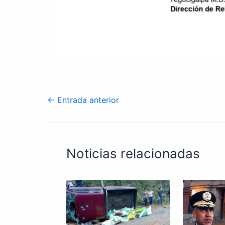
←
Entrada anterior
Noticias relacionadas