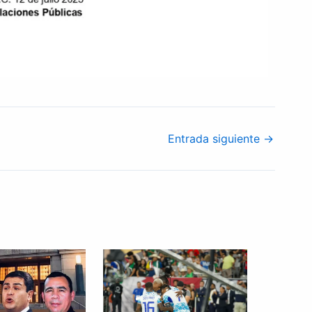
Entrada siguiente
→