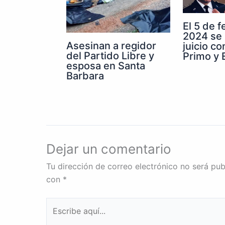
El 5 de 
2024 se 
Asesinan a regidor
juicio co
del Partido Libre y
Primo y E
esposa en Santa
Barbara
Dejar un comentario
Tu dirección de correo electrónico no será pub
con
*
Escribe
aquí...