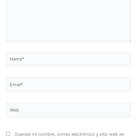
Name*
Email*
Web
Guardar mi nombre, correo electrónico y sitio web en