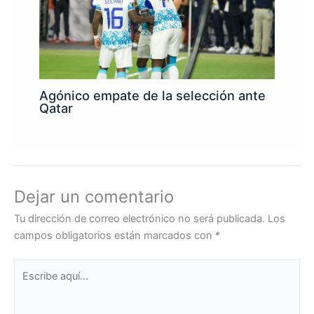
Agónico empate de la selección ante
Qatar
Dejar un comentario
Tu dirección de correo electrónico no será publicada.
Los
campos obligatorios están marcados con
*
Escribe
aquí...