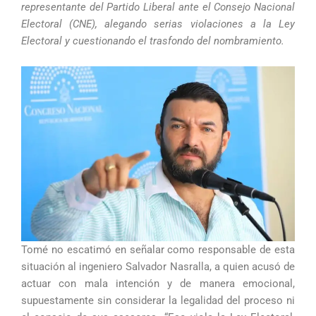
representante del Partido Liberal ante el Consejo Nacional
Electoral (CNE), alegando serias violaciones a la Ley
Electoral y cuestionando el trasfondo del nombramiento.
Tomé no escatimó en señalar como responsable de esta
situación al ingeniero Salvador Nasralla, a quien acusó de
actuar con mala intención y de manera emocional,
supuestamente sin considerar la legalidad del proceso ni