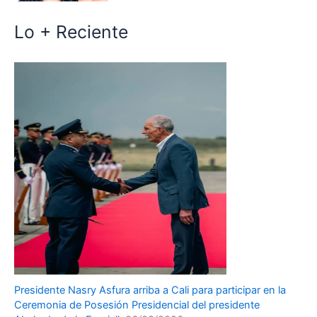
Lo + Reciente
Presidente Nasry Asfura arriba a Cali para participar en la
Ceremonia de Posesión Presidencial del presidente