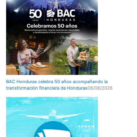
BAC Honduras celebra 50 años acompañando la
transformación financiera de Honduras
06/08/2026