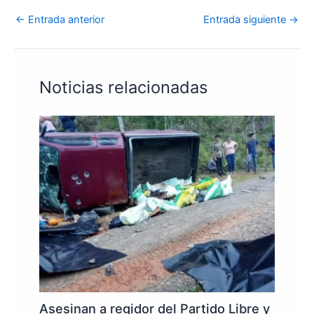
←
Entrada anterior
Entrada siguiente
→
Noticias relacionadas
Asesinan a regidor del Partido Libre y