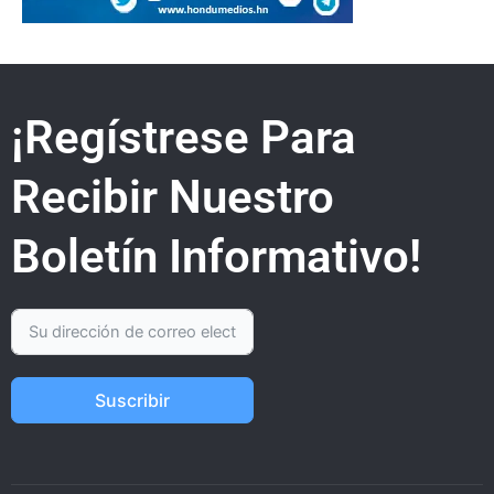
¡Regístrese Para
Recibir Nuestro
Boletín Informativo!
Suscribir