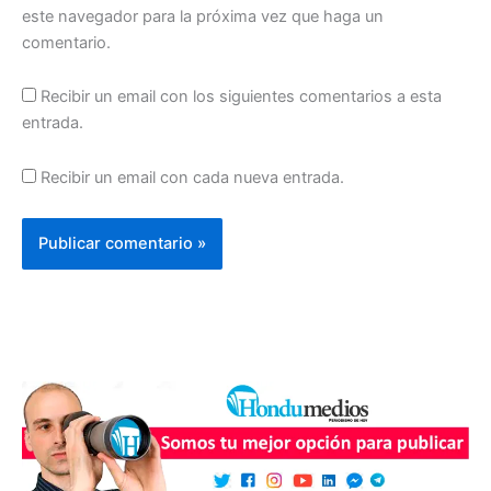
este navegador para la próxima vez que haga un
comentario.
Recibir un email con los siguientes comentarios a esta
entrada.
Recibir un email con cada nueva entrada.