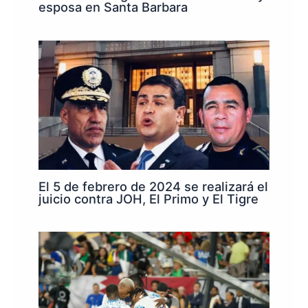
esposa en Santa Barbara
El 5 de febrero de 2024 se realizará el
juicio contra JOH, El Primo y El Tigre