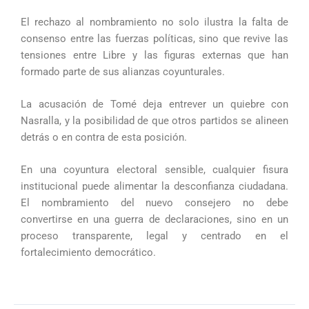
El rechazo al nombramiento no solo ilustra la falta de
consenso entre las fuerzas políticas, sino que revive las
tensiones entre Libre y las figuras externas que han
formado parte de sus alianzas coyunturales.
La acusación de Tomé deja entrever un quiebre con
Nasralla, y la posibilidad de que otros partidos se alineen
detrás o en contra de esta posición.
En una coyuntura electoral sensible, cualquier fisura
institucional puede alimentar la desconfianza ciudadana.
El nombramiento del nuevo consejero no debe
convertirse en una guerra de declaraciones, sino en un
proceso transparente, legal y centrado en el
fortalecimiento democrático.