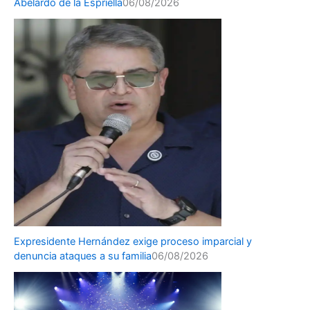
Abelardo de la Espriella
06/08/2026
Expresidente Hernández exige proceso imparcial y
denuncia ataques a su familia
06/08/2026