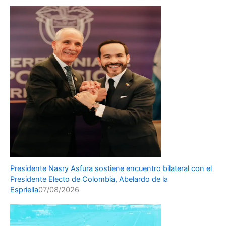
Presidente Nasry Asfura sostiene encuentro bilateral con el
Presidente Electo de Colombia, Abelardo de la
Espriella
07/08/2026