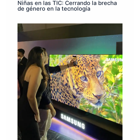
Niñas en las TIC: Cerrando la brecha
de género en la tecnología