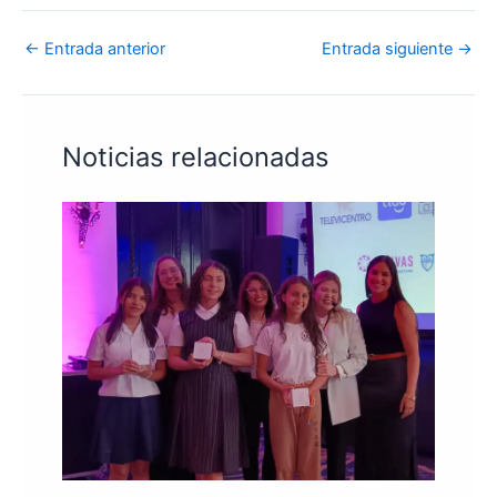
←
Entrada anterior
Entrada siguiente
→
Noticias relacionadas