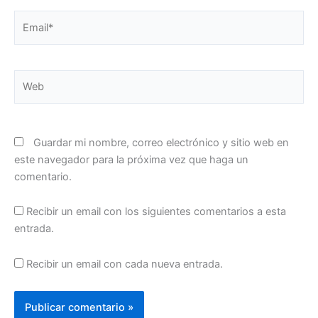
Email*
Web
Guardar mi nombre, correo electrónico y sitio web en
este navegador para la próxima vez que haga un
comentario.
Recibir un email con los siguientes comentarios a esta
entrada.
Recibir un email con cada nueva entrada.