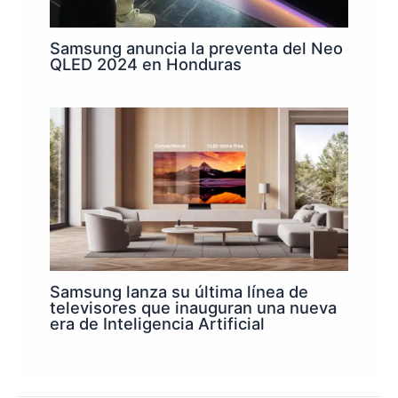
Samsung anuncia la preventa del Neo
QLED 2024 en Honduras
Samsung lanza su última línea de
televisores que inauguran una nueva
era de Inteligencia Artificial