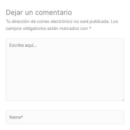
Dejar un comentario
Tu dirección de correo electrónico no será publicada.
Los
campos obligatorios están marcados con
*
Escribe
aquí...
Name*