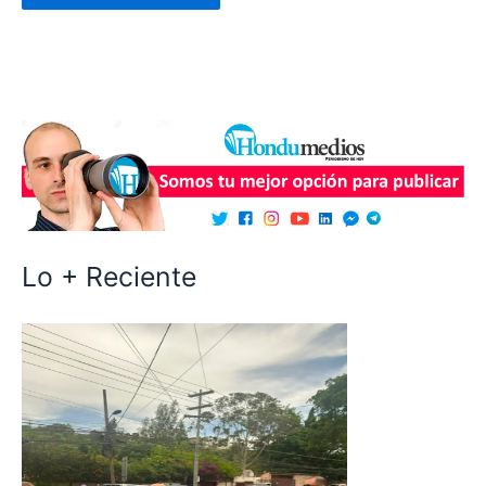
Lo + Reciente