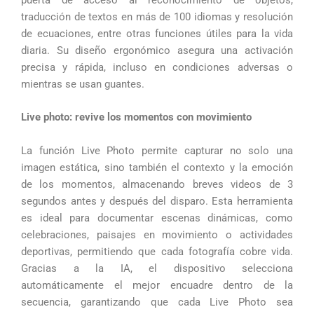
puerta de acceso al reconocimiento de objetos,
traducción de textos en más de 100 idiomas y resolución
de ecuaciones, entre otras funciones útiles para la vida
diaria. Su diseño ergonómico asegura una activación
precisa y rápida, incluso en condiciones adversas o
mientras se usan guantes.
Live photo: revive los momentos con movimiento
La función Live Photo permite capturar no solo una
imagen estática, sino también el contexto y la emoción
de los momentos, almacenando breves videos de 3
segundos antes y después del disparo. Esta herramienta
es ideal para documentar escenas dinámicas, como
celebraciones, paisajes en movimiento o actividades
deportivas, permitiendo que cada fotografía cobre vida.
Gracias a la IA, el dispositivo selecciona
automáticamente el mejor encuadre dentro de la
secuencia, garantizando que cada Live Photo sea