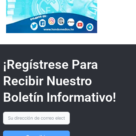
¡Regístrese Para
Recibir Nuestro
Boletín Informativo!