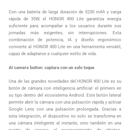
Con una batería de larga duración de 5230 mAh y carga
rápida de 35W, el HONOR 400 Lite garantiza energía
suficiente para acompañar a los usuarios durante sus
jornadas más exigentes, sin interrupciones. Esta
combinación de potencia, IA y diseño ergonómico
convierte al HONOR 400 Lite en una herramienta versátil,
capaz de adaptarse a cualquier estilo de vida.
AI camera button: captura con un solo toque
Una de las grandes novedades del HONOR 400 Lite es su
botón de cámara con inteligencia artificial: el primero en
su tipo dentro del ecosistema Android. Este botón lateral
permite abrir la cámara con una pulsación rápida y activar
Google Lens con una pulsación prolongada. Gracias a
esta integración, el dispositivo no solo se transforma en
una cámara inteligente al instante, sino también en una