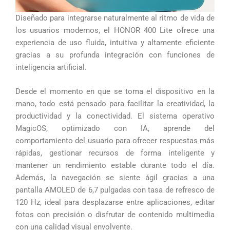
Diseñado para integrarse naturalmente al ritmo de vida de
los usuarios modernos, el HONOR 400 Lite ofrece una
experiencia de uso fluida, intuitiva y altamente eficiente
gracias a su profunda integración con funciones de
inteligencia artificial.
Desde el momento en que se toma el dispositivo en la
mano, todo está pensado para facilitar la creatividad, la
productividad y la conectividad. El sistema operativo
MagicOS, optimizado con IA, aprende del
comportamiento del usuario para ofrecer respuestas más
rápidas, gestionar recursos de forma inteligente y
mantener un rendimiento estable durante todo el día.
Además, la navegación se siente ágil gracias a una
pantalla AMOLED de 6,7 pulgadas con tasa de refresco de
120 Hz, ideal para desplazarse entre aplicaciones, editar
fotos con precisión o disfrutar de contenido multimedia
con una calidad visual envolvente.