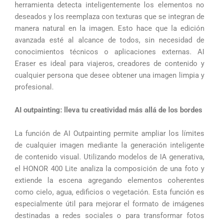
herramienta detecta inteligentemente los elementos no
deseados y los reemplaza con texturas que se integran de
manera natural en la imagen. Esto hace que la edición
avanzada esté al alcance de todos, sin necesidad de
conocimientos técnicos o aplicaciones externas. AI
Eraser es ideal para viajeros, creadores de contenido y
cualquier persona que desee obtener una imagen limpia y
profesional.
AI outpainting: lleva tu creatividad más allá de los bordes
La función de AI Outpainting permite ampliar los límites
de cualquier imagen mediante la generación inteligente
de contenido visual. Utilizando modelos de IA generativa,
el HONOR 400 Lite analiza la composición de una foto y
extiende la escena agregando elementos coherentes
como cielo, agua, edificios o vegetación. Esta función es
especialmente útil para mejorar el formato de imágenes
destinadas a redes sociales o para transformar fotos