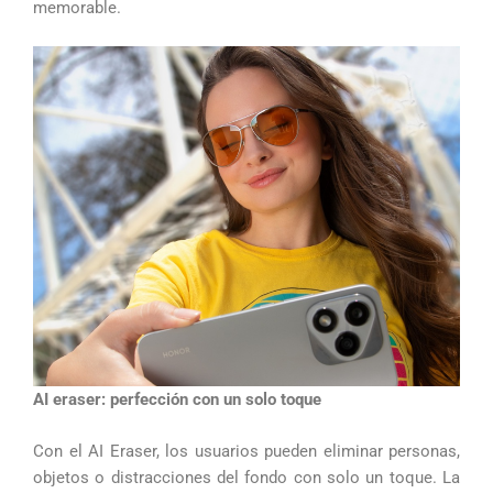
memorable.
AI eraser: perfección con un solo toque
Con el AI Eraser, los usuarios pueden eliminar personas,
objetos o distracciones del fondo con solo un toque. La