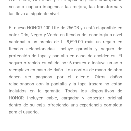
no solo captura imágenes: las mejora, las transforma y
las lleva al siguiente nivel.
El nuevo HONOR 400 Lite de 256GB ya está disponible en
color Gris, Negro y Verde en tiendas de tecnología a nivel
nacional a un precio de L. 8,699.00 más un regalo en
tiendas seleccionadas. Incluye garantía y seguro de
protección de tapa y pantalla en caso de accidentes. El
seguro ofrecido es válido por 6 meses e incluye un solo
reemplazo en caso de daño. Los costos de mano de obra
deben ser pagados por el cliente. Otros daños
relacionados con la pantalla y la tapa trasera no están
incluidos en la garantía. Todos los dispositivos de
HONOR incluyen cable, cargador y cobertor original
dentro de su caja, ofreciendo una experiencia completa
para el usuario.