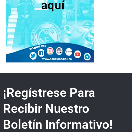
¡Regístrese Para
Recibir Nuestro
Boletín Informativo!