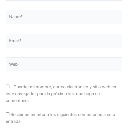
Name*
Email*
Web
Guardar mi nombre, correo electrónico y sitio web en
este navegador para la próxima vez que haga un
comentario.
Recibir un email con los siguientes comentarios a esta
entrada.