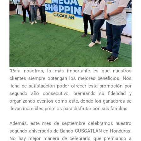
“Para nosotros, lo más importante es que nuestros
clientes siempre obtengan los mejores beneficios. Nos
llena de satisfacción poder ofrecer esta promoción por
segundo año consecutivo, premiando su fidelidad y
organizando eventos como este, donde los ganadores se
llevan increíbles premios para disfrutar con sus familias.
Además, este mes de septiembre celebramos nuestro
segundo aniversario de Banco CUSCATLAN en Honduras.
No hay mejor manera de celebrarlo que premiando a