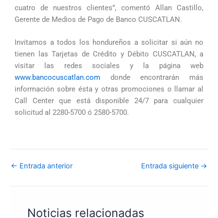
cuatro de nuestros clientes”, comentó Allan Castillo,
Gerente de Medios de Pago de Banco CUSCATLAN.
Invitamos a todos los hondureños a solicitar si aún no
tienen las Tarjetas de Crédito y Débito CUSCATLAN, a
visitar las redes sociales y la página web
www.bancocuscatlan.com
donde encontrarán más
información sobre ésta y otras promociones o llamar al
Call Center que está disponible 24/7 para cualquier
solicitud al 2280-5700 ó 2580-5700.
←
Entrada anterior
Entrada siguiente
→
Noticias relacionadas