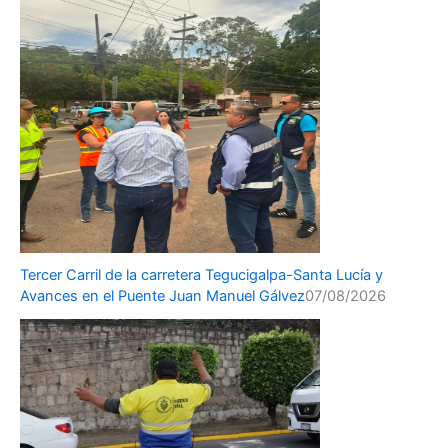
Tercer Carril de la carretera Tegucigalpa-Santa Lucía y
Avances en el Puente Juan Manuel Gálvez
07/08/2026