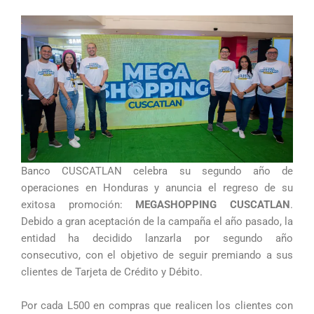
Banco CUSCATLAN celebra su segundo año de
operaciones en Honduras y anuncia el regreso de su
exitosa promoción:
MEGASHOPPING CUSCATLAN
.
Debido a gran aceptación de la campaña el año pasado, la
entidad ha decidido lanzarla por segundo año
consecutivo, con el objetivo de seguir premiando a sus
clientes de Tarjeta de Crédito y Débito.
Por cada L500 en compras que realicen los clientes con