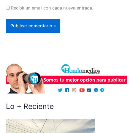
Recibir un email con cada nueva entrada.
Lo + Reciente