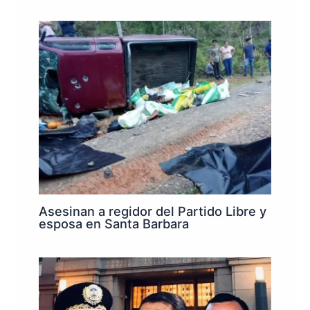
Asesinan a regidor del Partido Libre y
esposa en Santa Barbara