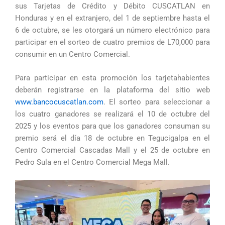
sus Tarjetas de Crédito y Débito CUSCATLAN en
Honduras y en el extranjero, del 1 de septiembre hasta el
6 de octubre, se les otorgará un número electrónico para
participar en el sorteo de cuatro premios de L70,000 para
consumir en un Centro Comercial.
Para participar en esta promoción los tarjetahabientes
deberán registrarse en la plataforma del sitio web
www.bancocuscatlan.com
. El sorteo para seleccionar a
los cuatro ganadores se realizará el 10 de octubre del
2025 y los eventos para que los ganadores consuman su
premio será el día 18 de octubre en Tegucigalpa en el
Centro Comercial Cascadas Mall y el 25 de octubre en
Pedro Sula en el Centro Comercial Mega Mall.