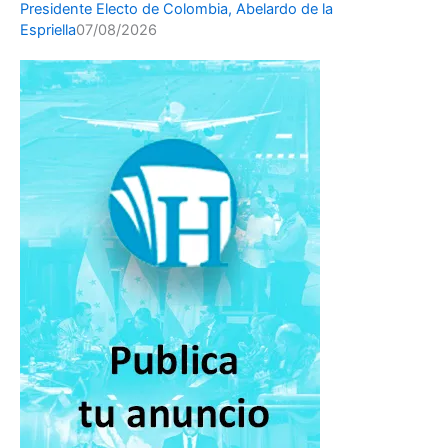
Presidente Electo de Colombia, Abelardo de la
Espriella
07/08/2026