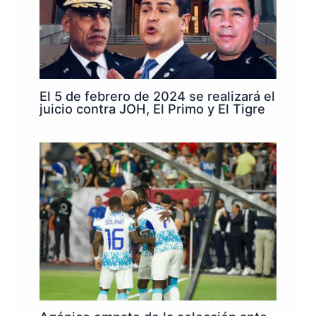
El 5 de febrero de 2024 se realizará el
juicio contra JOH, El Primo y El Tigre