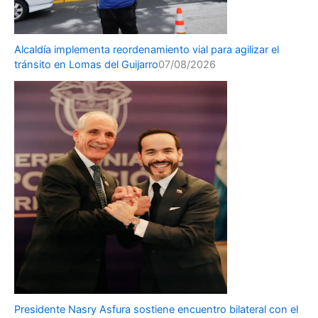
Alcaldía implementa reordenamiento vial para agilizar el
tránsito en Lomas del Guijarro
07/08/2026
Presidente Nasry Asfura sostiene encuentro bilateral con el