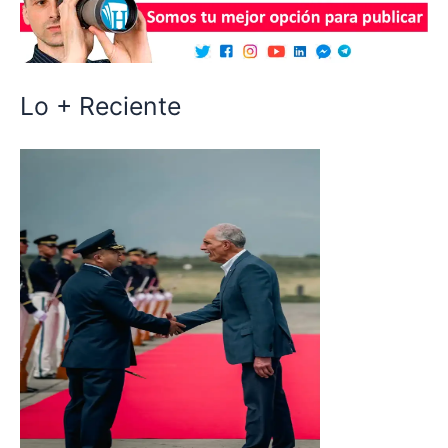
Lo + Reciente