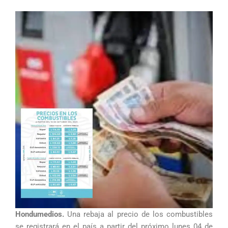
Hondumedios.
Una rebaja al precio de los combustibles
se registrará en el país a partir del próximo lunes 04 de