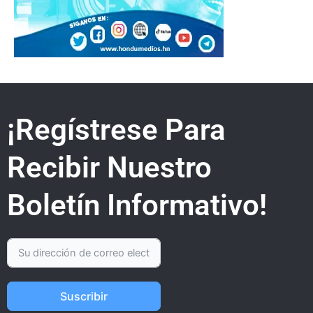
¡Regístrese Para
Recibir Nuestro
Boletín Informativo!
Suscribir