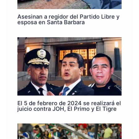
Asesinan a regidor del Partido Libre y
esposa en Santa Barbara
El 5 de febrero de 2024 se realizará el
juicio contra JOH, El Primo y El Tigre