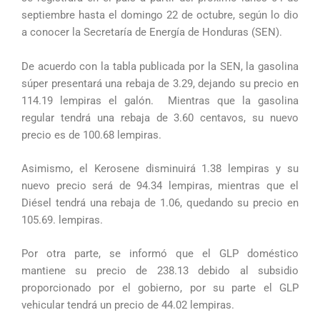
septiembre hasta el domingo 22 de octubre, según lo dio
a conocer la Secretaría de Energía de Honduras (SEN).
De acuerdo con la tabla publicada por la SEN, la gasolina
súper presentará una rebaja de 3.29, dejando su precio en
114.19 lempiras el galón. Mientras que la gasolina
regular tendrá una rebaja de 3.60 centavos, su nuevo
precio es de 100.68 lempiras.
Asimismo, el Kerosene disminuirá 1.38 lempiras y su
nuevo precio será de 94.34 lempiras, mientras que el
Diésel tendrá una rebaja de 1.06, quedando su precio en
105.69. lempiras.
Por otra parte, se informó que el GLP doméstico
mantiene su precio de 238.13 debido al subsidio
proporcionado por el gobierno, por su parte el GLP
vehicular tendrá un precio de 44.02 lempiras.