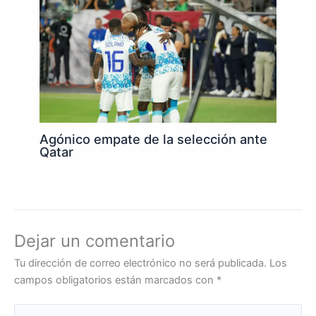
Agónico empate de la selección ante
Qatar
Dejar un comentario
Tu dirección de correo electrónico no será publicada.
Los
campos obligatorios están marcados con
*
Escribe