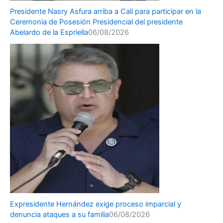
Presidente Nasry Asfura arriba a Cali para participar en la
Ceremonia de Posesión Presidencial del presidente
Abelardo de la Espriella
06/08/2026
Expresidente Hernández exige proceso imparcial y
denuncia ataques a su familia
06/08/2026