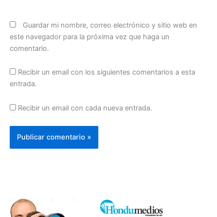
Guardar mi nombre, correo electrónico y sitio web en
este navegador para la próxima vez que haga un
comentario.
Recibir un email con los siguientes comentarios a esta
entrada.
Recibir un email con cada nueva entrada.