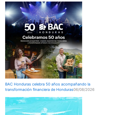
BAC Honduras celebra 50 años acompañando la
transformación financiera de Honduras
06/08/2026