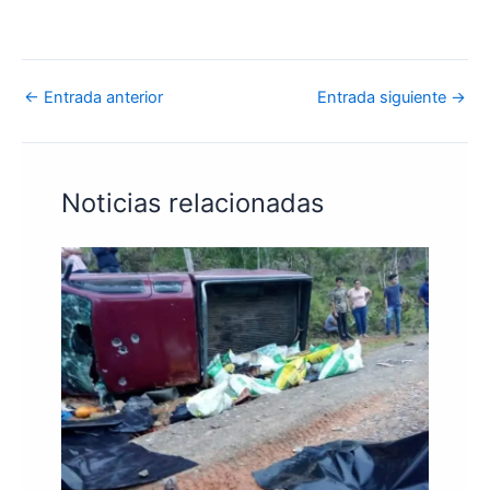
←
Entrada anterior
Entrada siguiente
→
Noticias relacionadas