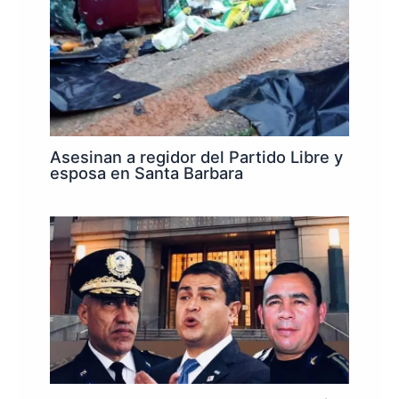
Asesinan a regidor del Partido Libre y
esposa en Santa Barbara