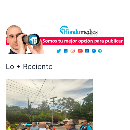
Lo + Reciente