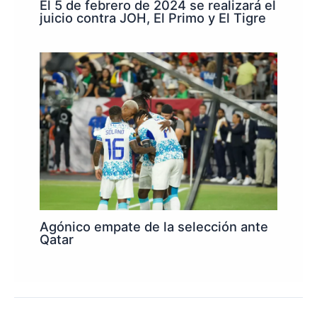
El 5 de febrero de 2024 se realizará el
juicio contra JOH, El Primo y El Tigre
Agónico empate de la selección ante
Qatar