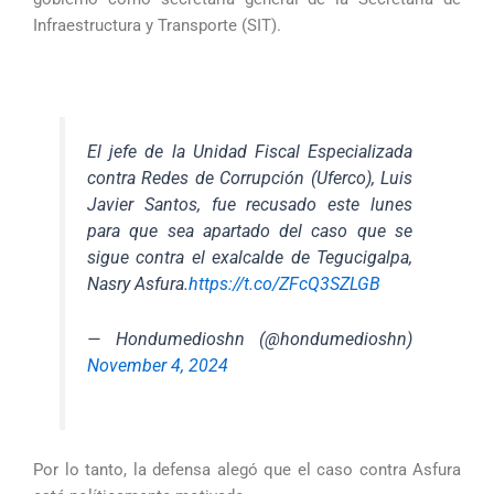
Infraestructura y Transporte (SIT).
El jefe de la Unidad Fiscal Especializada
contra Redes de Corrupción (Uferco), Luis
Javier Santos, fue recusado este lunes
para que sea apartado del caso que se
sigue contra el exalcalde de Tegucigalpa,
Nasry Asfura.
https://t.co/ZFcQ3SZLGB
— Hondumedioshn (@hondumedioshn)
November 4, 2024
Por lo tanto, la defensa alegó que el caso contra Asfura