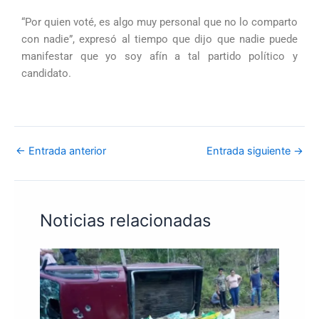
“Por quien voté, es algo muy personal que no lo comparto
con nadie”, expresó al tiempo que dijo que nadie puede
manifestar que yo soy afín a tal partido político y
candidato.
←
Entrada anterior
Entrada siguiente
→
Noticias relacionadas