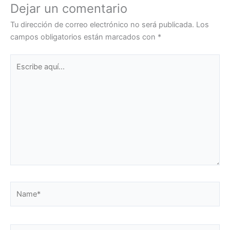
Dejar un comentario
Tu dirección de correo electrónico no será publicada.
Los
campos obligatorios están marcados con
*
Escribe
aquí...
Name*