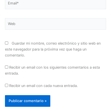
Email*
Web
Guardar mi nombre, correo electrónico y sitio web en
este navegador para la próxima vez que haga un
comentario.
Recibir un email con los siguientes comentarios a esta
entrada.
Recibir un email con cada nueva entrada.