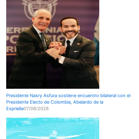
Presidente Nasry Asfura sostiene encuentro bilateral con el
Presidente Electo de Colombia, Abelardo de la
Espriella
07/08/2026