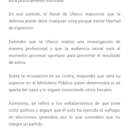
está políticamente motivado.
En ese sentido, el fiscal de Uferco reaccionó que la
defensa puede decir cualquier cosa porque existe libertad
de expresión.
Defendió que la Uferco realizó una investigación de
manera profesional y que la audiencia inicial será el
momento procesal oportuno para presentar el resultado
de estos.
Sobre la recusación en su contra, respondió que será su
superior en el Ministerio Público quien determinará si se
aparta del caso y lo siguen conociendo otros fiscales.
Asimismo, se refirió a los señalamientos de que tiene
color político y arguyó que él solo ha ejercido el sufragio
en elecciones generales, por lo que consideró que no
integra un partido.