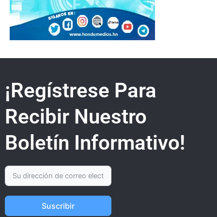
¡Regístrese Para
Recibir Nuestro
Boletín Informativo!
Suscribir