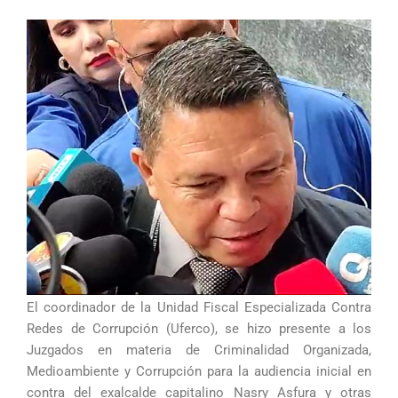
El coordinador de la Unidad Fiscal Especializada Contra
Redes de Corrupción (Uferco), se hizo presente a los
Juzgados en materia de Criminalidad Organizada,
Medioambiente y Corrupción para la audiencia inicial en
contra del exalcalde capitalino Nasry Asfura y otras