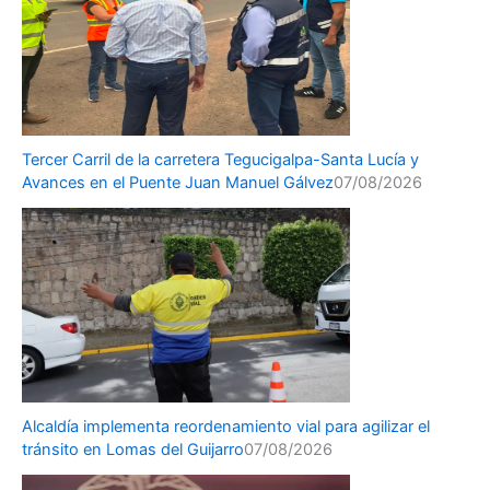
Tercer Carril de la carretera Tegucigalpa-Santa Lucía y
Avances en el Puente Juan Manuel Gálvez
07/08/2026
Alcaldía implementa reordenamiento vial para agilizar el
tránsito en Lomas del Guijarro
07/08/2026