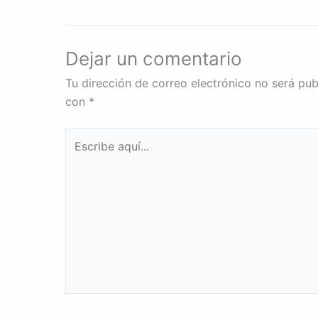
Dejar un comentario
Tu dirección de correo electrónico no será pub
con
*
Escribe
aquí...