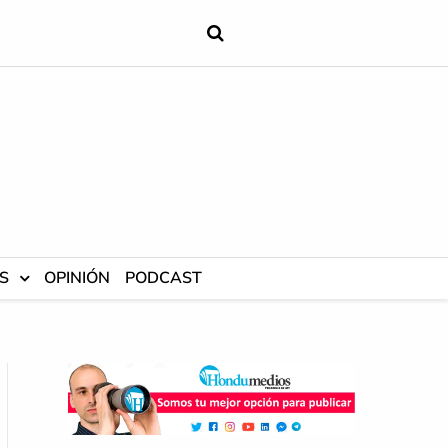
S
OPINIÓN
PODCAST