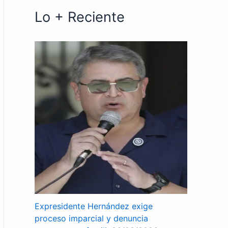
Lo + Reciente
Expresidente Hernández exige
proceso imparcial y denuncia