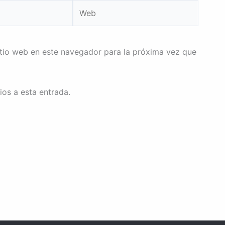
Web
itio web en este navegador para la próxima vez que
ios a esta entrada.