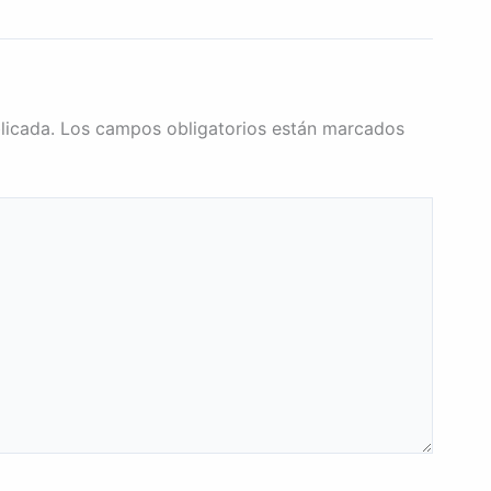
licada.
Los campos obligatorios están marcados