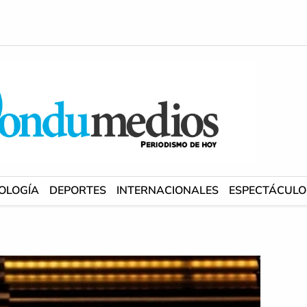
OLOGÍA
DEPORTES
INTERNACIONALES
ESPECTÁCULO