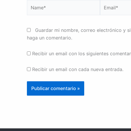
Name*
Email*
Guardar mi nombre, correo electrónico y s
haga un comentario.
Recibir un email con los siguientes comentar
Recibir un email con cada nueva entrada.