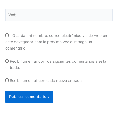
Web
Guardar mi nombre, correo electrónico y sitio web en
este navegador para la próxima vez que haga un
comentario.
Recibir un email con los siguientes comentarios a esta
entrada.
Recibir un email con cada nueva entrada.