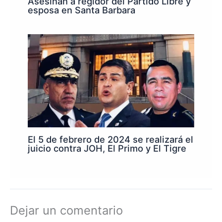
Asesinan a regidor del Partido Libre y
esposa en Santa Barbara
El 5 de febrero de 2024 se realizará el
juicio contra JOH, El Primo y El Tigre
Dejar un comentario