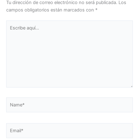
Tu dirección de correo electrónico no será publicada.
Los
campos obligatorios están marcados con
*
Escribe
aquí...
Name*
Email*