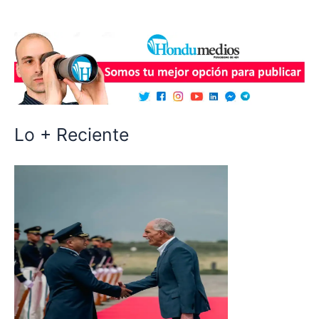
Lo + Reciente