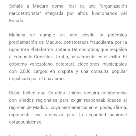
Señaló a Maduro como líder de una “organización
narcoterrorista” integrada por altos funcionarios del
Estado.
Mañana se cumple un año desde la polémica
proclamación de Maduro, considerada fraudulenta por la
opositora Plataforma Unitaria Democrática, que respalda
a Edmundo González Urrutia, actualmente en el exilio. El
gobierno venezolano celebrará elecciones municipales
con 2,806 cargos en disputa y una consulta popular
impulsada por el chavismo.
Rubio indicó que Estados Unidos seguirá colaborando
con aliados regionales para exigir responsabilidades al
régimen de Maduro, cuya permanencia en el poder, afirma,
representa una amenaza para la seguridad nacional
estadounidense.