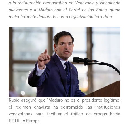
a la restauración democrática en Venezuela y vinculando
nuevamente a Maduro con el Cartel de los Soles, grupo
recientemente declarado como organización terrorista.
Rubio aseguró que “Maduro no es el presidente legítimo;
el régimen chavista ha corrompido las instituciones
venezolanas para facilitar el tráfico de drogas hacia
EE.UU. y Europa.