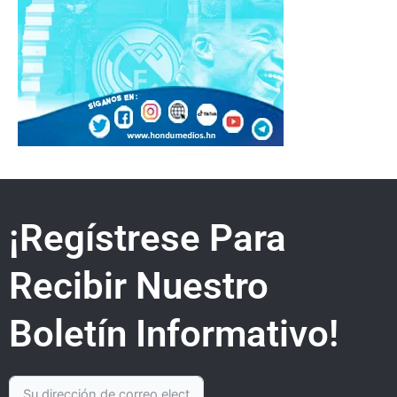
¡Regístrese Para
Recibir Nuestro
Boletín Informativo!