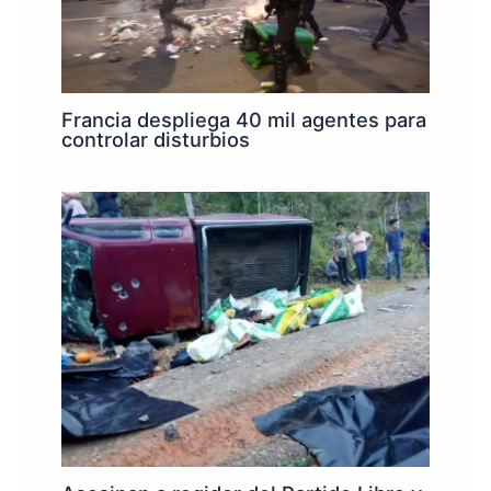
Francia despliega 40 mil agentes para
controlar disturbios