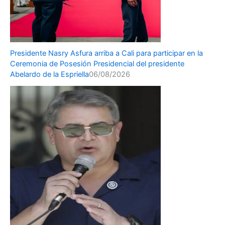
Presidente Nasry Asfura arriba a Cali para participar en la
Ceremonia de Posesión Presidencial del presidente
Abelardo de la Espriella
06/08/2026