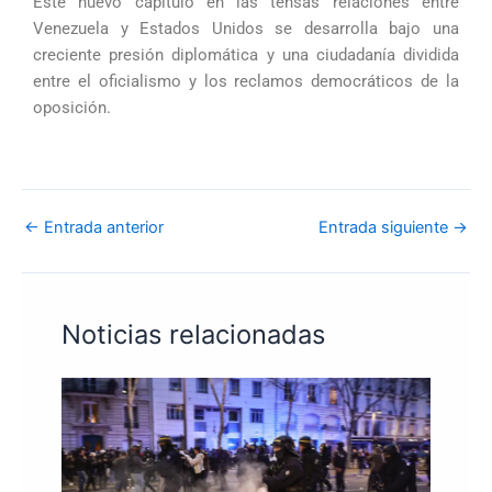
Este nuevo capítulo en las tensas relaciones entre
Venezuela y Estados Unidos se desarrolla bajo una
creciente presión diplomática y una ciudadanía dividida
entre el oficialismo y los reclamos democráticos de la
oposición.
←
Entrada anterior
Entrada siguiente
→
Noticias relacionadas