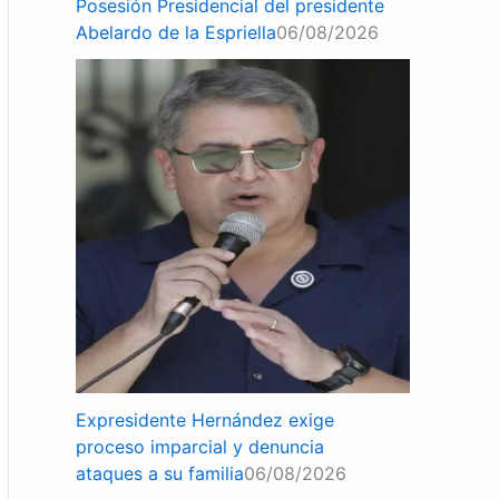
Posesión Presidencial del presidente
Abelardo de la Espriella
06/08/2026
Expresidente Hernández exige
proceso imparcial y denuncia
ataques a su familia
06/08/2026