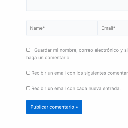
Name*
Email*
Guardar mi nombre, correo electrónico y s
haga un comentario.
Recibir un email con los siguientes comentar
Recibir un email con cada nueva entrada.