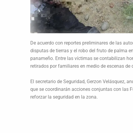
De acuerdo con reportes preliminares de las autor
disputas de tierras y el robo del fruto de palma e
panameño. Entre las víctimas se contabilizan h
retirados por familiares en medio de escenas de
El secretario de Seguridad, Gerzon Velásquez, an
que se coordinarán acciones conjuntas con las F
reforzar la seguridad en la zona.