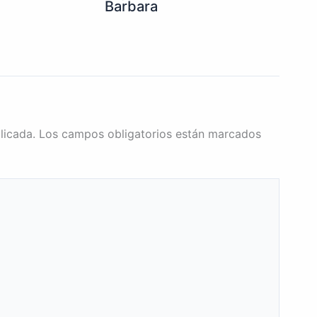
Barbara
licada.
Los campos obligatorios están marcados