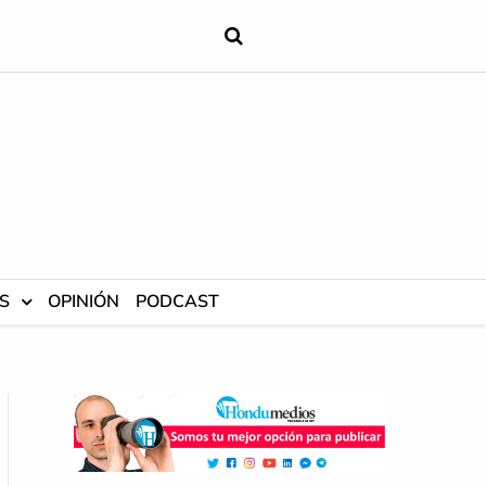
S
OPINIÓN
PODCAST