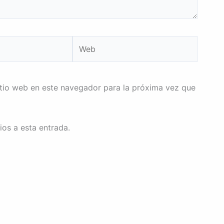
Web
itio web en este navegador para la próxima vez que
ios a esta entrada.