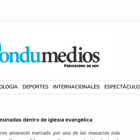
OLOGÍA
DEPORTES
INTERNACIONALES
ESPECTÁCULO
esinadas dentro de iglesia evangélica
gores amaneció marcado por una de las masacres más