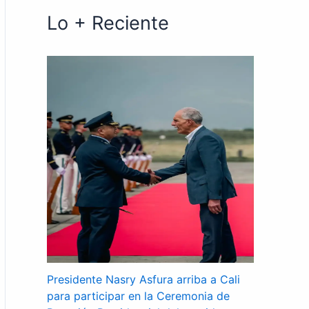
Lo + Reciente
Presidente Nasry Asfura arriba a Cali
para participar en la Ceremonia de