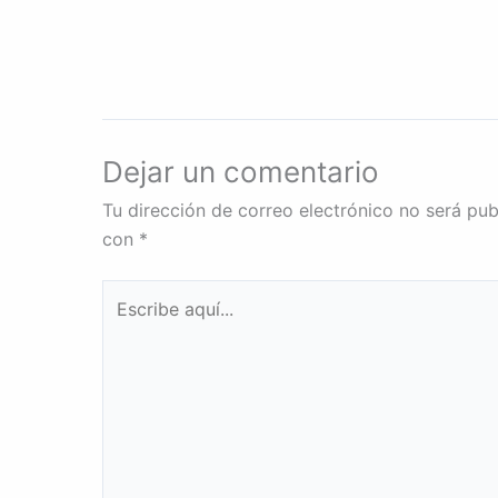
Dejar un comentario
Tu dirección de correo electrónico no será pub
con
*
Escribe
aquí...