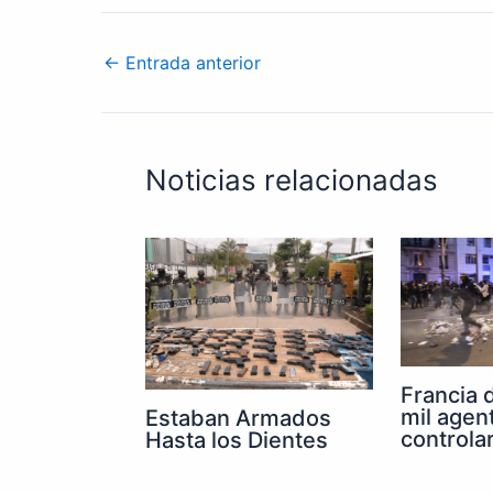
←
Entrada anterior
Noticias relacionadas
Francia 
mil agen
Estaban Armados
controla
Hasta los Dientes