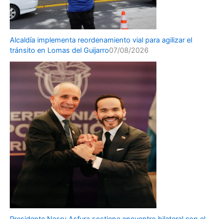
Alcaldía implementa reordenamiento vial para agilizar el
tránsito en Lomas del Guijarro
07/08/2026