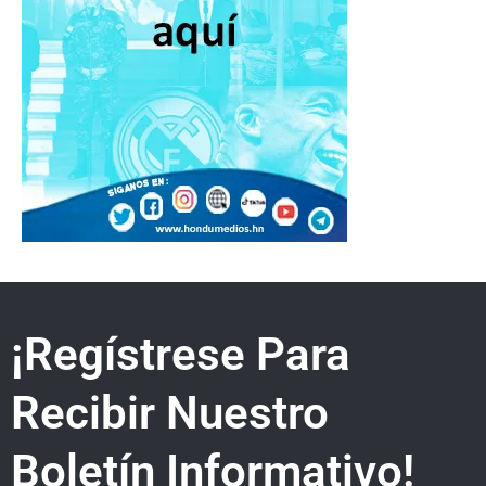
¡Regístrese Para
Recibir Nuestro
Boletín Informativo!