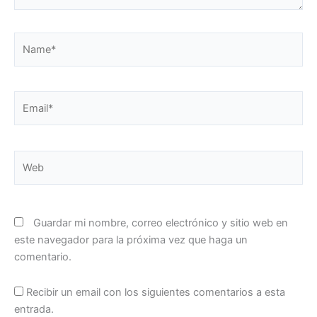
Name*
Email*
Web
Guardar mi nombre, correo electrónico y sitio web en
este navegador para la próxima vez que haga un
comentario.
Recibir un email con los siguientes comentarios a esta
entrada.