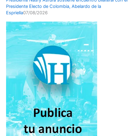
Presidente Nasry Asfura sostiene encuentro bilateral con el
Presidente Electo de Colombia, Abelardo de la
Espriella
07/08/2026