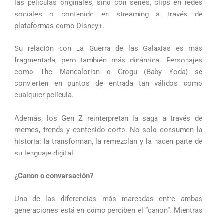
las películas originales, sino con series, clips en redes
sociales o contenido en streaming a través de
plataformas como Disney+.
Su relación con La Guerra de las Galaxias es más
fragmentada, pero también más dinámica. Personajes
como The Mandalorian o Grogu (Baby Yoda) se
convierten en puntos de entrada tan válidos como
cualquier película.
Además, los Gen Z reinterpretan la saga a través de
memes, trends y contenido corto. No solo consumen la
historia: la transforman, la remezclan y la hacen parte de
su lenguaje digital.
¿Canon o conversación?
Una de las diferencias más marcadas entre ambas
generaciones está en cómo perciben el “canon”. Mientras