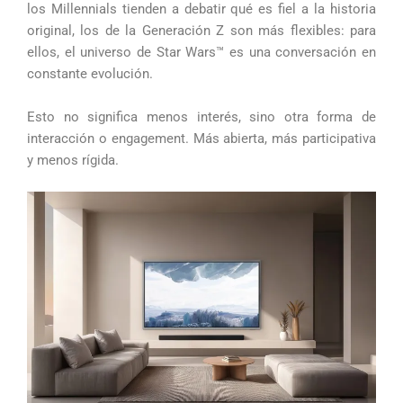
los Millennials tienden a debatir qué es fiel a la historia
original, los de la Generación Z son más flexibles: para
ellos, el universo de Star Wars™ es una conversación en
constante evolución.
Esto no significa menos interés, sino otra forma de
interacción o engagement. Más abierta, más participativa
y menos rígida.