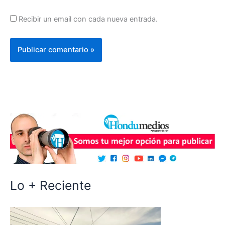
Recibir un email con cada nueva entrada.
Lo + Reciente