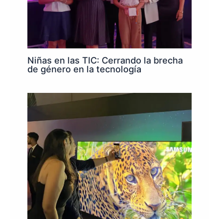
Niñas en las TIC: Cerrando la brecha
de género en la tecnología