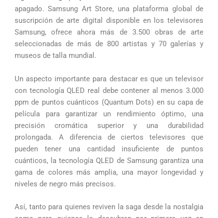
apagado. Samsung Art Store, una plataforma global de
suscripción de arte digital disponible en los televisores
Samsung, ofrece ahora más de 3.500 obras de arte
seleccionadas de más de 800 artistas y 70 galerías y
museos de talla mundial.
Un aspecto importante para destacar es que un televisor
con tecnología QLED real debe contener al menos 3.000
ppm de puntos cuánticos (Quantum Dots) en su capa de
película para garantizar un rendimiento óptimo, una
precisión cromática superior y una durabilidad
prolongada. A diferencia de ciertos televisores que
pueden tener una cantidad insuficiente de puntos
cuánticos, la tecnología QLED de Samsung garantiza una
gama de colores más amplia, una mayor longevidad y
niveles de negro más precisos.
Así, tanto para quienes reviven la saga desde la nostalgia