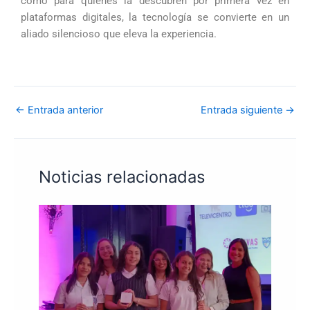
como para quienes la descubren por primera vez en
plataformas digitales, la tecnología se convierte en un
aliado silencioso que eleva la experiencia.
←
Entrada anterior
Entrada siguiente
→
Noticias relacionadas