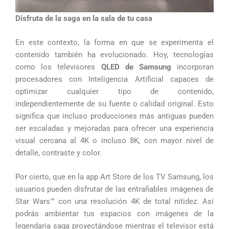
Disfruta de la saga en la sala de tu casa
En este contexto, la forma en que se experimenta el
contenido también ha evolucionado. Hoy, tecnologías
como los televisores
QLED de Samsung
incorporan
procesadores con Inteligencia Artificial capaces de
optimizar cualquier tipo de contenido,
independientemente de su fuente o calidad original. Esto
significa que incluso producciones más antiguas pueden
ser escaladas y mejoradas para ofrecer una experiencia
visual cercana al 4K o incluso 8K, con mayor nivel de
detalle, contraste y color.
Por cierto, que en la app Art Store de los TV Samsung, los
usuarios pueden disfrutar de las entrañables imágenes de
Star Wars™ con una resolución 4K de total nitidez. Así
podrás ambientar tus espacios con imágenes de la
legendaria saga proyectándose mientras el televisor está