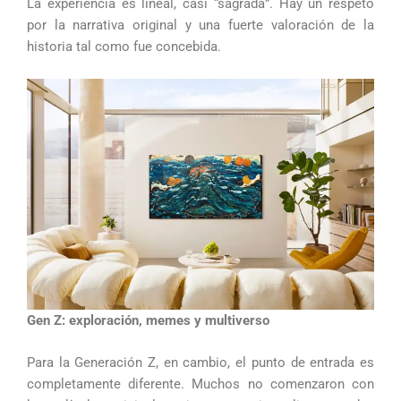
La experiencia es lineal, casi “sagrada”. Hay un respeto
por la narrativa original y una fuerte valoración de la
historia tal como fue concebida.
Gen Z: exploración, memes y multiverso
Para la Generación Z, en cambio, el punto de entrada es
completamente diferente. Muchos no comenzaron con