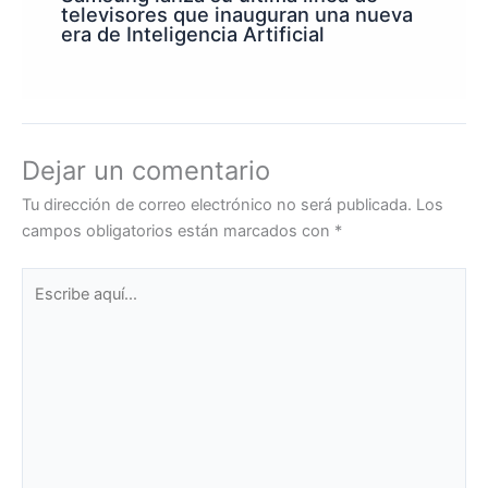
televisores que inauguran una nueva
era de Inteligencia Artificial
Dejar un comentario
Tu dirección de correo electrónico no será publicada.
Los
campos obligatorios están marcados con
*
Escribe
aquí...