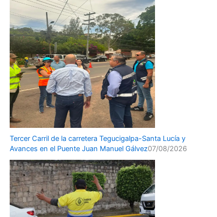
Tercer Carril de la carretera Tegucigalpa-Santa Lucía y
Avances en el Puente Juan Manuel Gálvez
07/08/2026