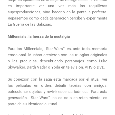
es importante ver una vez más las taquilleras
superproducciones, sino hacerlo en la pantalla perfecta.
Repasemos cómo cada generación percibe y experimenta
La Guerra de las Galaxias.
Millennials: la fuerza de la nostalgia
Para los Millennials, Star Wars™ es, ante todo, memoria
emocional. Muchos crecieron con las trilogías originales
o las precuelas, descubriendo personajes como Luke
Skywalker, Darth Vader o Yoda en televisión, VHS o DVD.
Su conexión con la saga está marcada por el ritual: ver
las películas en orden, debatir teorías con amigos,
coleccionar objetos y revivir escenas icónicas. Para esta
generación, Star Wars™ no es solo entretenimiento; es
parte de su identidad cultural.