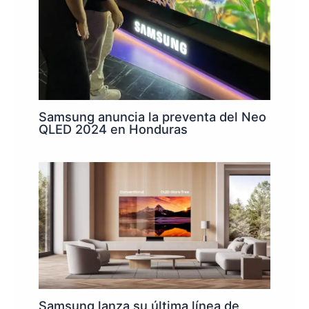
Samsung anuncia la preventa del Neo
QLED 2024 en Honduras
Samsung lanza su última línea de