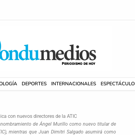
OLOGÍA
DEPORTES
INTERNACIONALES
ESPECTÁCULO
nica con nuevos directores de la ATIC
el nombramiento de Ángel Murillo como nuevo titular de
ATIC), mientras que Juan Dimitri Salgado asumirá como