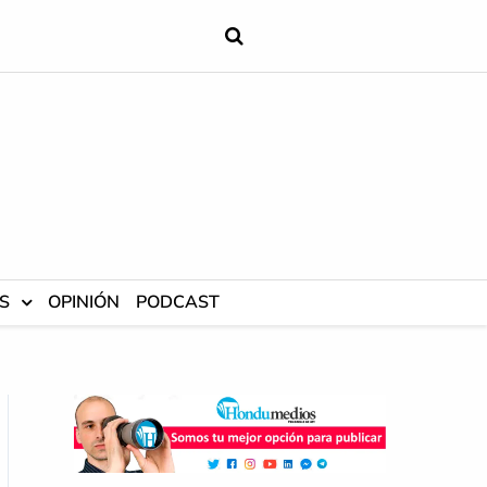
S
OPINIÓN
PODCAST