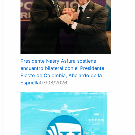
Presidente Nasry Asfura sostiene
encuentro bilateral con el Presidente
Electo de Colombia, Abelardo de la
Espriella
07/08/2026