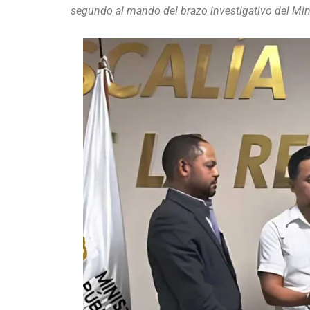
segundo al mando del brazo investigativo del Mini