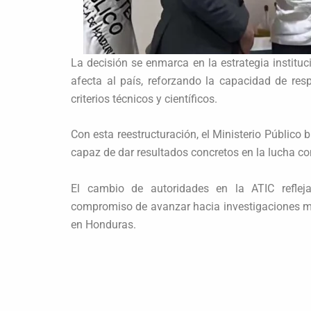
La decisión se enmarca en la estrategia instituc
afecta al país, reforzando la capacidad de re
criterios técnicos y científicos.
Con esta reestructuración, el Ministerio Público
capaz de dar resultados concretos en la lucha co
El cambio de autoridades en la ATIC refleja 
compromiso de avanzar hacia investigaciones más
en Honduras.