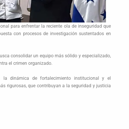
ional para enfrentar la reciente ola de inseguridad que
spuesta con procesos de investigación sustentados en
 busca consolidar un equipo más sólido y especializado,
ntra el crimen organizado.
la dinámica de fortalecimiento institucional y el
 rigurosas, que contribuyan a la seguridad y justicia