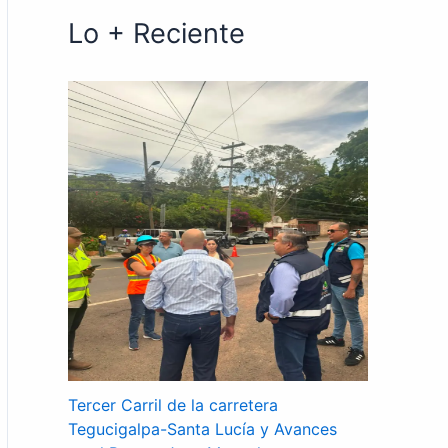
Lo + Reciente
Tercer Carril de la carretera
Tegucigalpa-Santa Lucía y Avances