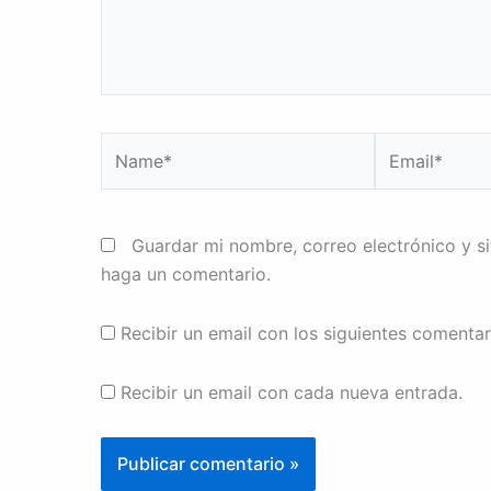
Name*
Email*
Guardar mi nombre, correo electrónico y s
haga un comentario.
Recibir un email con los siguientes comentar
Recibir un email con cada nueva entrada.