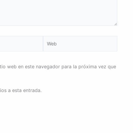
Web
itio web en este navegador para la próxima vez que
ios a esta entrada.