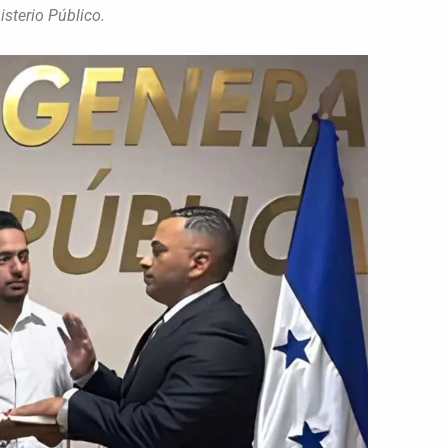
sterio Público.