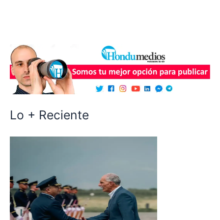
Lo + Reciente