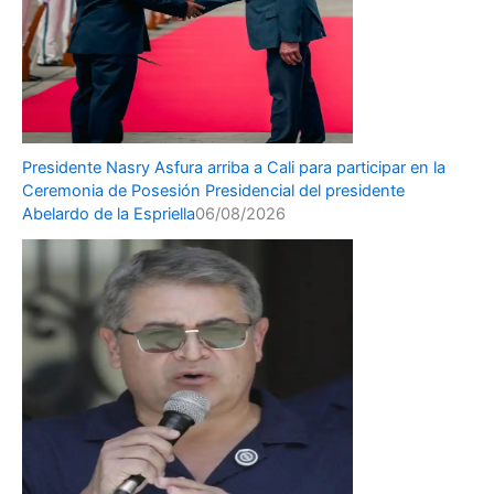
Presidente Nasry Asfura arriba a Cali para participar en la
Ceremonia de Posesión Presidencial del presidente
Abelardo de la Espriella
06/08/2026