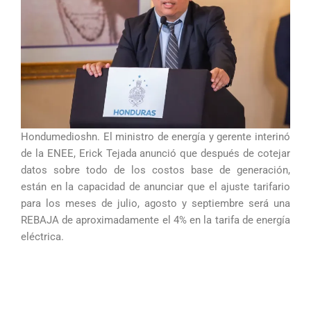
Hondumedioshn. El ministro de energía y gerente interinó
de la ENEE, Erick Tejada anunció que después de cotejar
datos sobre todo de los costos base de generación,
están en la capacidad de anunciar que el ajuste tarifario
para los meses de julio, agosto y septiembre será una
REBAJA de aproximadamente el 4% en la tarifa de energía
eléctrica.