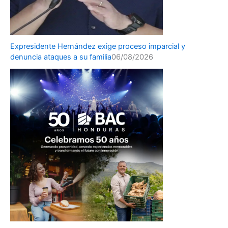
Expresidente Hernández exige proceso imparcial y
denuncia ataques a su familia
06/08/2026