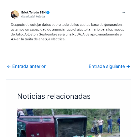
←
Entrada anterior
Entrada siguiente
→
Noticias relacionadas