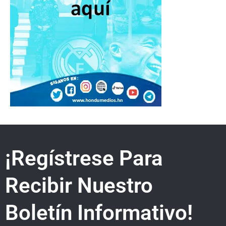
¡Regístrese Para
Recibir Nuestro
Boletín Informativo!