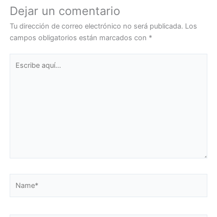
Dejar un comentario
Tu dirección de correo electrónico no será publicada.
Los
campos obligatorios están marcados con
*
Escribe
aquí...
Name*