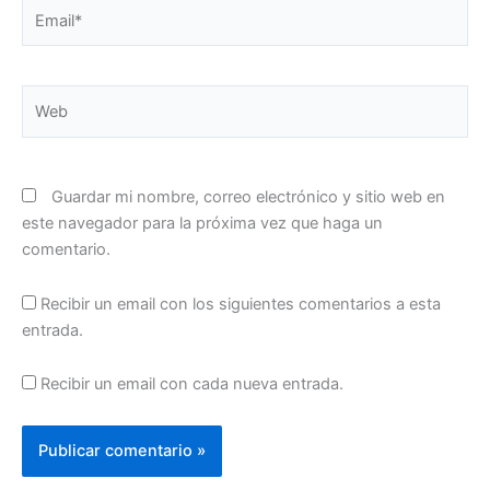
Email*
Web
Guardar mi nombre, correo electrónico y sitio web en
este navegador para la próxima vez que haga un
comentario.
Recibir un email con los siguientes comentarios a esta
entrada.
Recibir un email con cada nueva entrada.