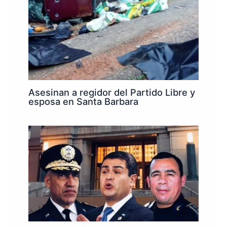
Asesinan a regidor del Partido Libre y
esposa en Santa Barbara