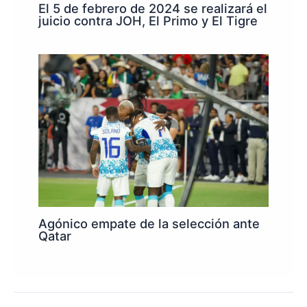
El 5 de febrero de 2024 se realizará el
juicio contra JOH, El Primo y El Tigre
Agónico empate de la selección ante
Qatar