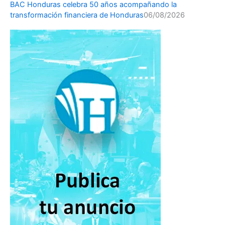
BAC Honduras celebra 50 años acompañando la
transformación financiera de Honduras
06/08/2026