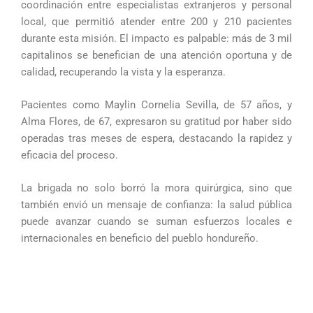
coordinación entre especialistas extranjeros y personal
local, que permitió atender entre 200 y 210 pacientes
durante esta misión. El impacto es palpable: más de 3 mil
capitalinos se benefician de una atención oportuna y de
calidad, recuperando la vista y la esperanza.
Pacientes como Maylin Cornelia Sevilla, de 57 años, y
Alma Flores, de 67, expresaron su gratitud por haber sido
operadas tras meses de espera, destacando la rapidez y
eficacia del proceso.
La brigada no solo borró la mora quirúrgica, sino que
también envió un mensaje de confianza: la salud pública
puede avanzar cuando se suman esfuerzos locales e
internacionales en beneficio del pueblo hondureño.