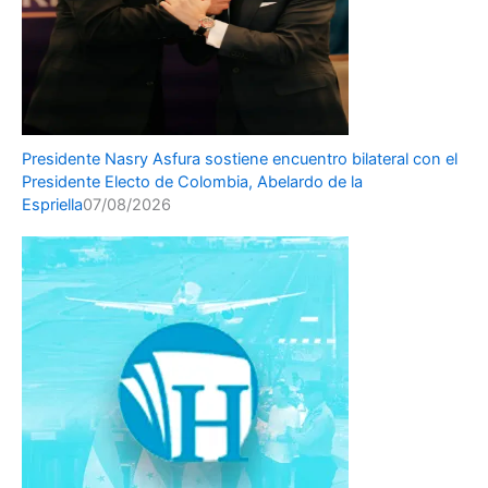
Presidente Nasry Asfura sostiene encuentro bilateral con el
Presidente Electo de Colombia, Abelardo de la
Espriella
07/08/2026