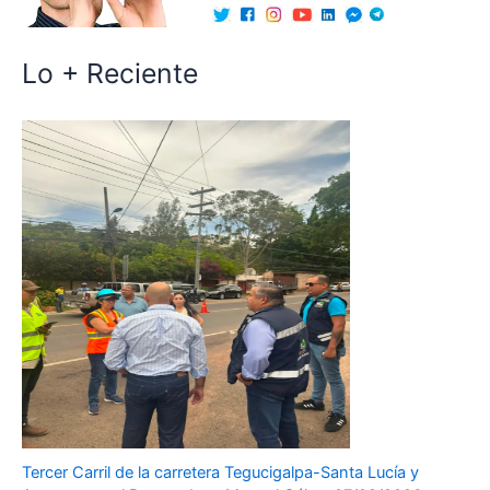
Lo + Reciente
Tercer Carril de la carretera Tegucigalpa-Santa Lucía y