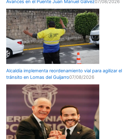
Avances en el Puente Juan Manuel Gálvez
07/08/2026
Alcaldía implementa reordenamiento vial para agilizar el
tránsito en Lomas del Guijarro
07/08/2026