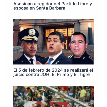
Asesinan a regidor del Partido Libre y
esposa en Santa Barbara
El 5 de febrero de 2024 se realizará el
juicio contra JOH, El Primo y El Tigre