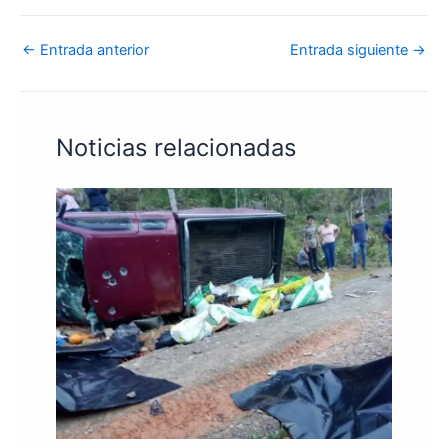
←
Entrada anterior
Entrada siguiente
→
Noticias relacionadas