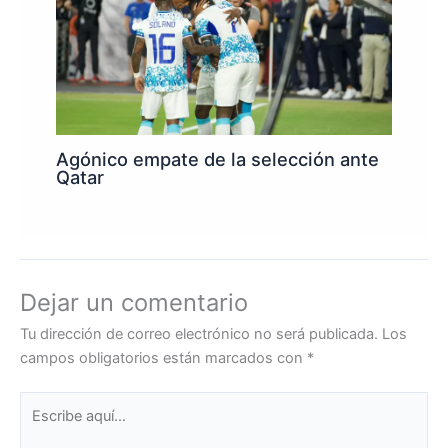
Agónico empate de la selección ante
Qatar
Dejar un comentario
Tu dirección de correo electrónico no será publicada.
Los
campos obligatorios están marcados con
*
Escribe
aquí...