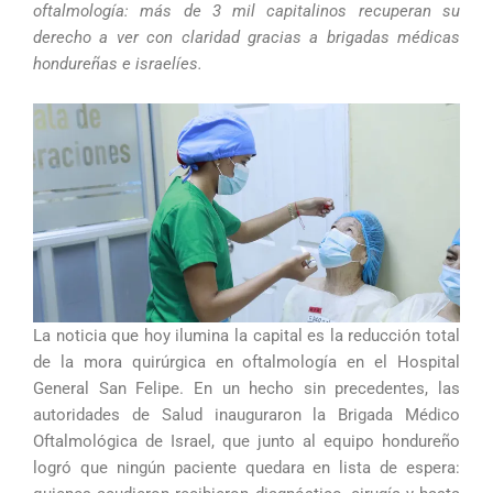
oftalmología: más de 3 mil capitalinos recuperan su
derecho a ver con claridad gracias a brigadas médicas
hondureñas e israelíes.
La noticia que hoy ilumina la capital es la reducción total
de la mora quirúrgica en oftalmología en el Hospital
General San Felipe. En un hecho sin precedentes, las
autoridades de Salud inauguraron la Brigada Médico
Oftalmológica de Israel, que junto al equipo hondureño
logró que ningún paciente quedara en lista de espera: