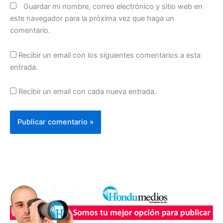
Guardar mi nombre, correo electrónico y sitio web en
este navegador para la próxima vez que haga un
comentario.
Recibir un email con los siguientes comentarios a esta
entrada.
Recibir un email con cada nueva entrada.