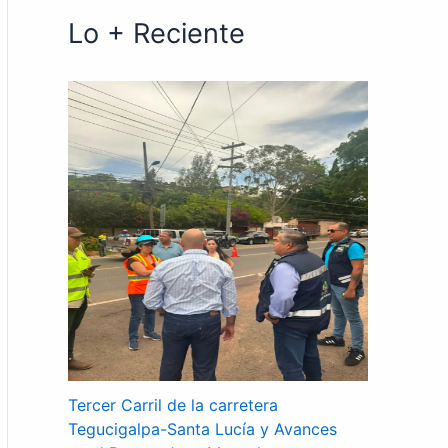
Lo + Reciente
Tercer Carril de la carretera
Tegucigalpa-Santa Lucía y Avances