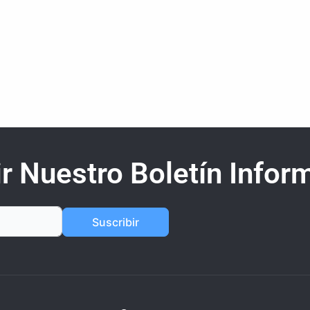
r Nuestro Boletín Inform
Suscribir