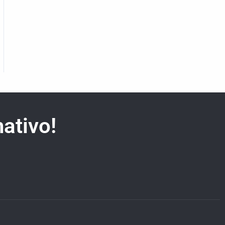
ativo!