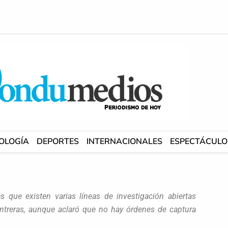
OLOGÍA
DEPORTES
INTERNACIONALES
ESPECTÁCULO
s que existen varias líneas de investigación abiertas
ontreras, aunque aclaró que no hay órdenes de captura