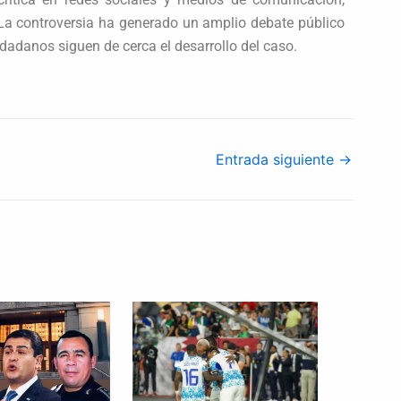
La controversia ha generado un amplio debate público
udadanos siguen de cerca el desarrollo del caso.
Entrada siguiente
→