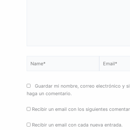
Name*
Email*
Guardar mi nombre, correo electrónico y s
haga un comentario.
Recibir un email con los siguientes comentar
Recibir un email con cada nueva entrada.