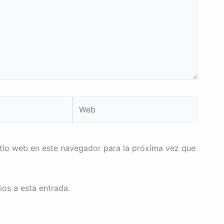
Web
itio web en este navegador para la próxima vez que
ios a esta entrada.