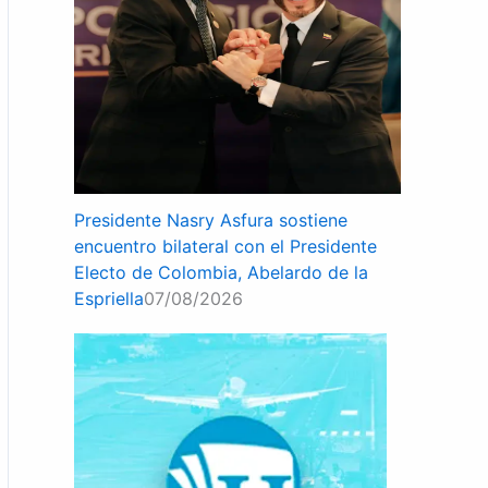
Presidente Nasry Asfura sostiene
encuentro bilateral con el Presidente
Electo de Colombia, Abelardo de la
Espriella
07/08/2026