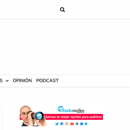
S
OPINIÓN
PODCAST