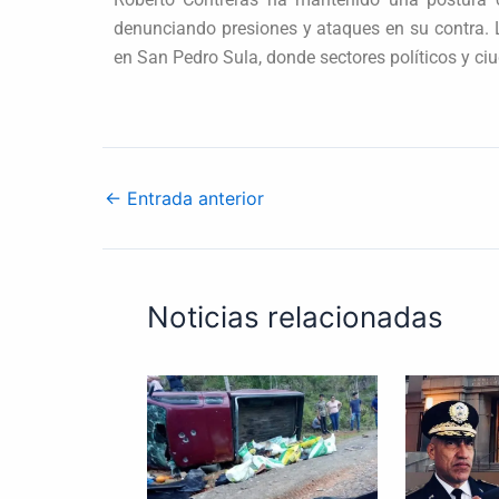
denunciando presiones y ataques en su contra. 
en San Pedro Sula, donde sectores políticos y ci
←
Entrada anterior
Noticias relacionadas