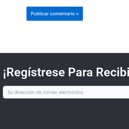
¡Regístrese Para Recibi