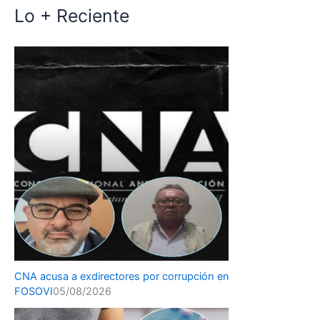
Lo + Reciente
CNA acusa a exdirectores por corrupción en
FOSOVI
05/08/2026