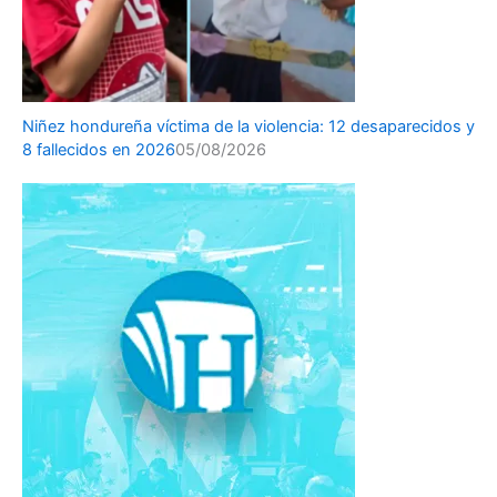
Niñez hondureña víctima de la violencia: 12 desaparecidos y
8 fallecidos en 2026
05/08/2026