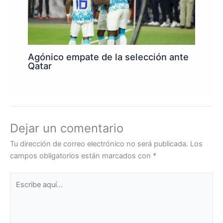
Agónico empate de la selección ante
Qatar
Dejar un comentario
Tu dirección de correo electrónico no será publicada.
Los
campos obligatorios están marcados con
*
Escribe
aquí...