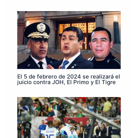
El 5 de febrero de 2024 se realizará el
juicio contra JOH, El Primo y El Tigre