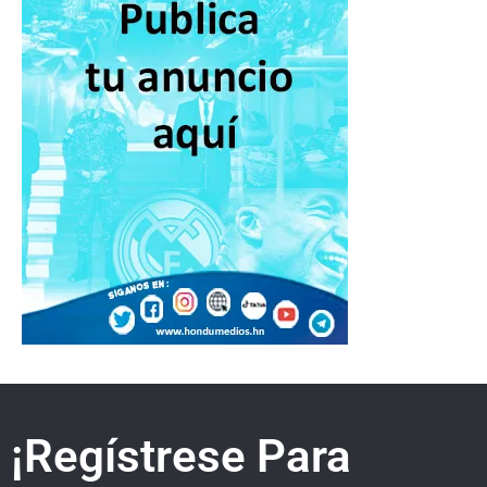
¡Regístrese Para