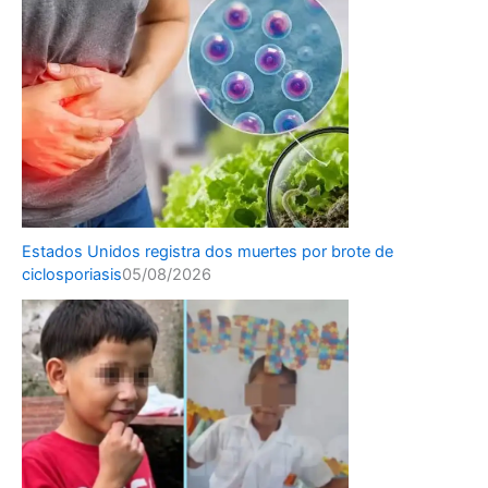
Estados Unidos registra dos muertes por brote de
ciclosporiasis
05/08/2026