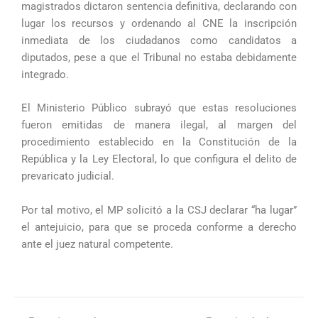
magistrados dictaron sentencia definitiva, declarando con
lugar los recursos y ordenando al CNE la inscripción
inmediata de los ciudadanos como candidatos a
diputados, pese a que el Tribunal no estaba debidamente
integrado.
El Ministerio Público subrayó que estas resoluciones
fueron emitidas de manera ilegal, al margen del
procedimiento establecido en la Constitución de la
República y la Ley Electoral, lo que configura el delito de
prevaricato judicial.
Por tal motivo, el MP solicitó a la CSJ declarar “ha lugar”
el antejuicio, para que se proceda conforme a derecho
ante el juez natural competente.