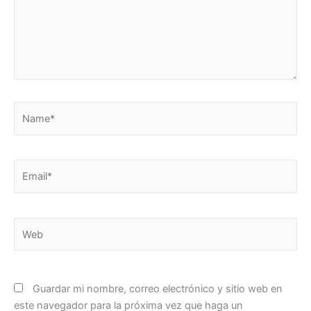
Name*
Email*
Web
Guardar mi nombre, correo electrónico y sitio web en
este navegador para la próxima vez que haga un