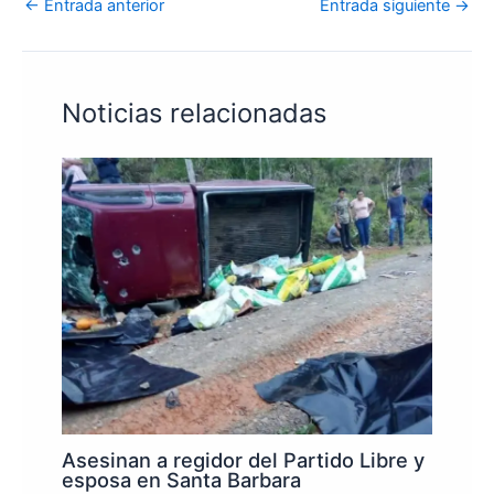
←
Entrada anterior
Entrada siguiente
→
Noticias relacionadas
Asesinan a regidor del Partido Libre y
esposa en Santa Barbara