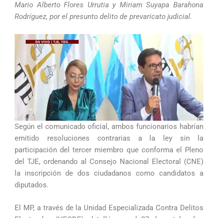
Mario Alberto Flores Urrutia y Miriam Suyapa Barahona
Rodríguez, por el presunto delito de prevaricato judicial.
Según el comunicado oficial, ambos funcionarios habrían
emitido resoluciones contrarias a la ley sin la
participación del tercer miembro que conforma el Pleno
del TJE, ordenando al Consejo Nacional Electoral (CNE)
la inscripción de dos ciudadanos como candidatos a
diputados.
El MP, a través de la Unidad Especializada Contra Delitos