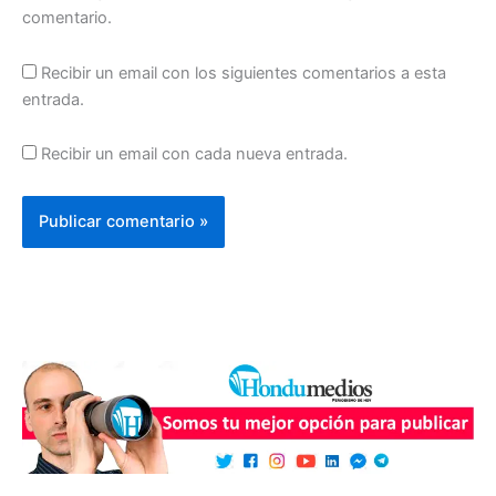
comentario.
Recibir un email con los siguientes comentarios a esta
entrada.
Recibir un email con cada nueva entrada.