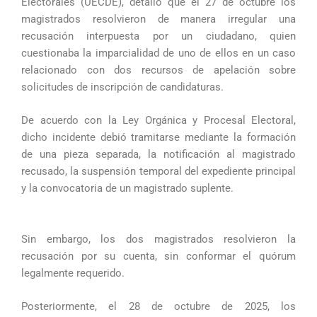
Electorales (UECDE), detalló que el 27 de octubre los
magistrados resolvieron de manera irregular una
recusación interpuesta por un ciudadano, quien
cuestionaba la imparcialidad de uno de ellos en un caso
relacionado con dos recursos de apelación sobre
solicitudes de inscripción de candidaturas.
De acuerdo con la Ley Orgánica y Procesal Electoral,
dicho incidente debió tramitarse mediante la formación
de una pieza separada, la notificación al magistrado
recusado, la suspensión temporal del expediente principal
y la convocatoria de un magistrado suplente.
Sin embargo, los dos magistrados resolvieron la
recusación por su cuenta, sin conformar el quórum
legalmente requerido.
Posteriormente, el 28 de octubre de 2025, los