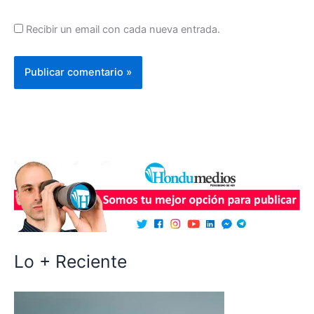
Recibir un email con cada nueva entrada.
Lo + Reciente