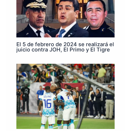
El 5 de febrero de 2024 se realizará el
juicio contra JOH, El Primo y El Tigre