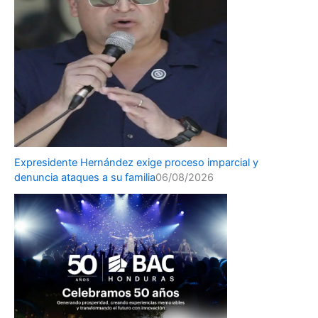
Expresidente Hernández exige proceso imparcial y
denuncia ataques a su familia
06/08/2026