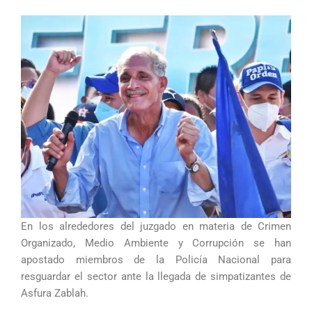
En los alrededores del juzgado en materia de Crimen
Organizado, Medio Ambiente y Corrupción se han
apostado miembros de la Policía Nacional para
resguardar el sector ante la llegada de simpatizantes de
Asfura Zablah.