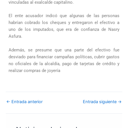
vinculadas al exalcalde capitalino.
El ente acusador indicó que algunas de las personas
habrían cobrado los cheques y entregaron el efectivo a
uno de los imputados, que era de confianza de Nasry
Asfura.
Además, se presume que una parte del efectivo fue
desviado para financiar campañas políticas, cubrir gastos
no oficiales de la alcaldía, pago de tarjetas de crédito y
realizar compras de joyería
←
Entrada anterior
Entrada siguiente
→