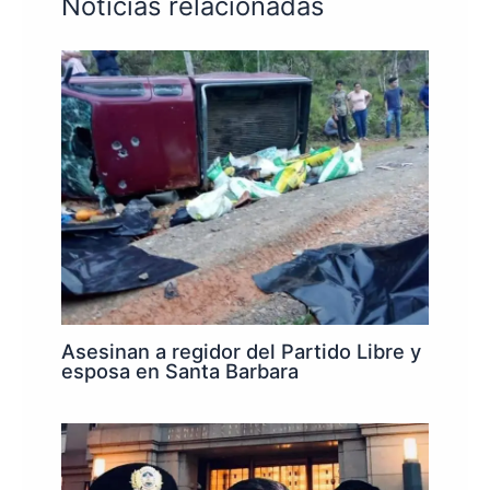
Noticias relacionadas
Asesinan a regidor del Partido Libre y
esposa en Santa Barbara