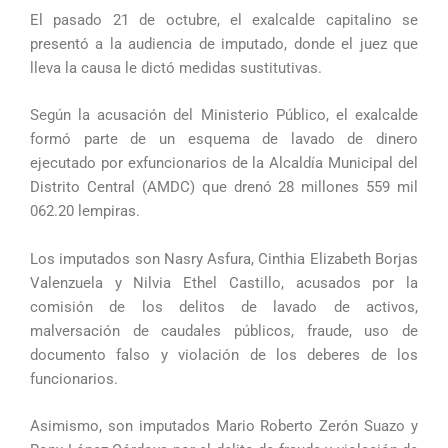
El pasado 21 de octubre, el exalcalde capitalino se
presentó a la audiencia de imputado, donde el juez que
lleva la causa le dictó medidas sustitutivas.
Según la acusación del Ministerio Público, el exalcalde
formó parte de un esquema de lavado de dinero
ejecutado por exfuncionarios de la Alcaldía Municipal del
Distrito Central (AMDC) que drenó 28 millones 559 mil
062.20 lempiras.
Los imputados son Nasry Asfura, Cinthia Elizabeth Borjas
Valenzuela y Nilvia Ethel Castillo, acusados por la
comisión de los delitos de lavado de activos,
malversación de caudales públicos, fraude, uso de
documento falso y violación de los deberes de los
funcionarios.
Asimismo, son imputados Mario Roberto Zerón Suazo y