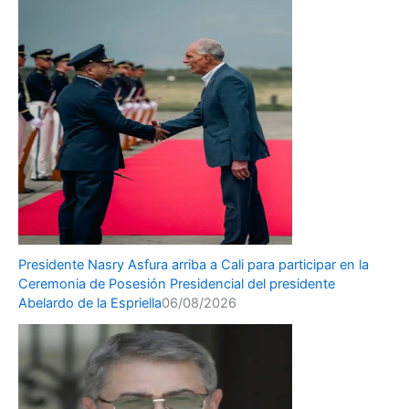
Presidente Nasry Asfura arriba a Cali para participar en la
Ceremonia de Posesión Presidencial del presidente
Abelardo de la Espriella
06/08/2026