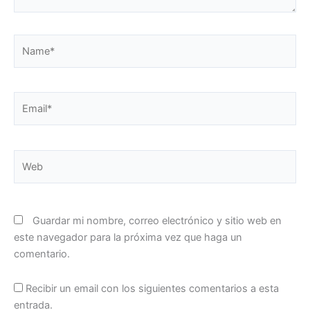
Name*
Email*
Web
Guardar mi nombre, correo electrónico y sitio web en
este navegador para la próxima vez que haga un
comentario.
Recibir un email con los siguientes comentarios a esta
entrada.