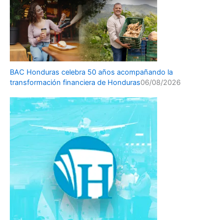
BAC Honduras celebra 50 años acompañando la
transformación financiera de Honduras
06/08/2026