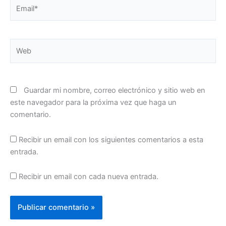
Email*
Web
Guardar mi nombre, correo electrónico y sitio web en
este navegador para la próxima vez que haga un
comentario.
Recibir un email con los siguientes comentarios a esta
entrada.
Recibir un email con cada nueva entrada.