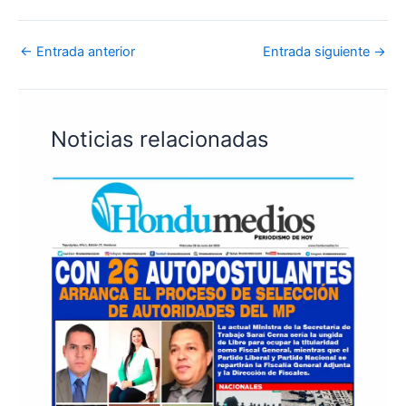
←
Entrada anterior
Entrada siguiente
→
Noticias relacionadas