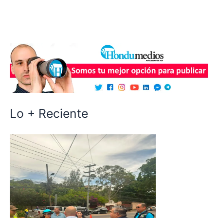
Lo + Reciente