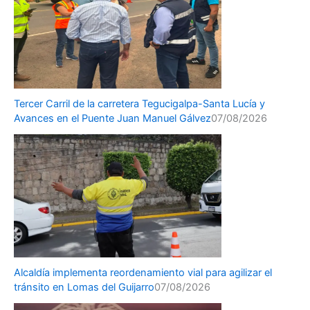
Tercer Carril de la carretera Tegucigalpa-Santa Lucía y
Avances en el Puente Juan Manuel Gálvez
07/08/2026
Alcaldía implementa reordenamiento vial para agilizar el
tránsito en Lomas del Guijarro
07/08/2026