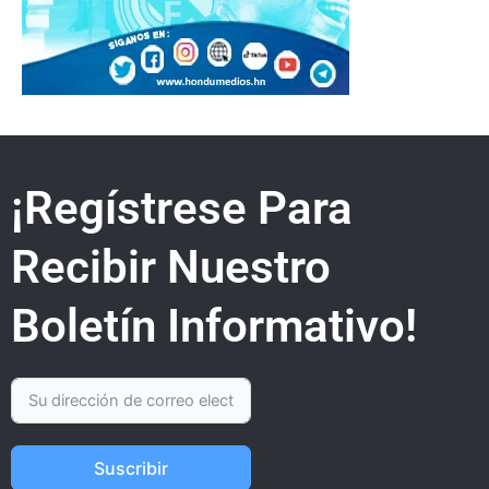
¡Regístrese Para
Recibir Nuestro
Boletín Informativo!
Suscribir