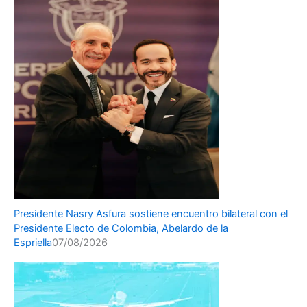
Presidente Nasry Asfura sostiene encuentro bilateral con el
Presidente Electo de Colombia, Abelardo de la
Espriella
07/08/2026