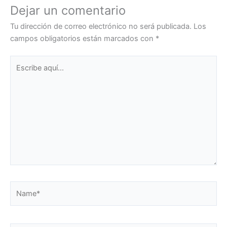
Dejar un comentario
Tu dirección de correo electrónico no será publicada.
Los
campos obligatorios están marcados con
*
Escribe
aquí...
Name*