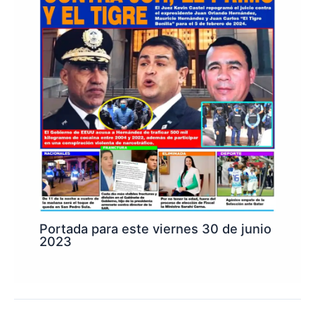
Portada para este viernes 30 de junio
2023