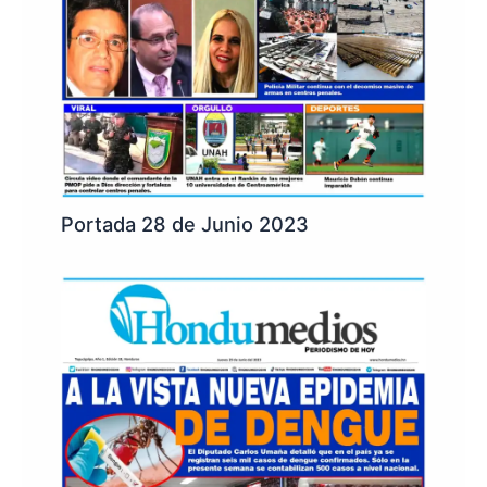
Portada 28 de Junio 2023