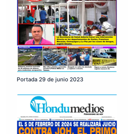
Portada 29 de junio 2023