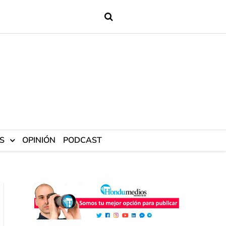
S
OPINIÓN
PODCAST