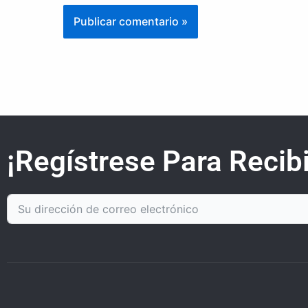
¡Regístrese Para Recibi