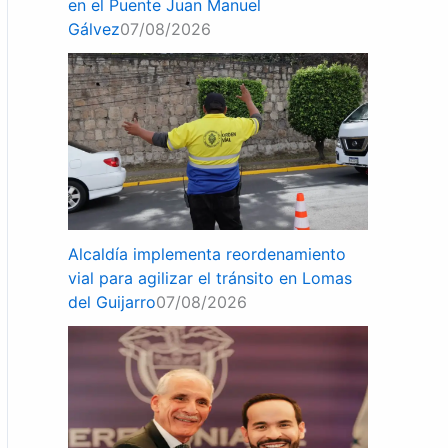
en el Puente Juan Manuel
Gálvez
07/08/2026
Alcaldía implementa reordenamiento
vial para agilizar el tránsito en Lomas
del Guijarro
07/08/2026