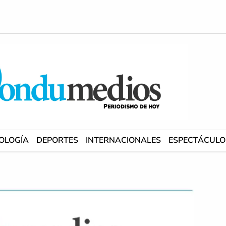
OLOGÍA
DEPORTES
INTERNACIONALES
ESPECTÁCULO