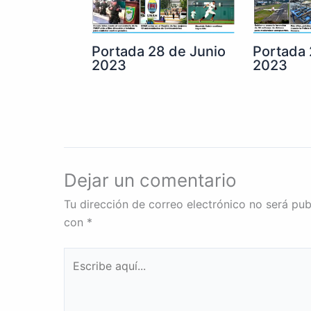
Portada 28 de Junio
Portada 
2023
2023
Dejar un comentario
Tu dirección de correo electrónico no será pub
con
*
Escribe
aquí...