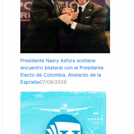
Presidente Nasry Asfura sostiene
encuentro bilateral con el Presidente
Electo de Colombia, Abelardo de la
Espriella
07/08/2026