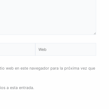
Web
itio web en este navegador para la próxima vez que
ios a esta entrada.