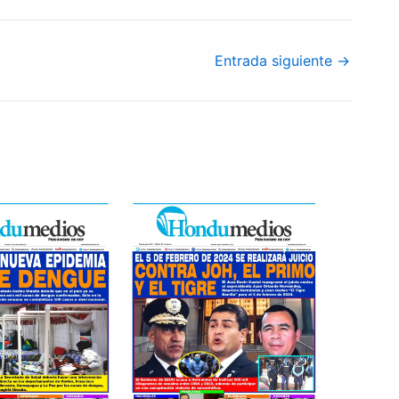
Entrada siguiente
→