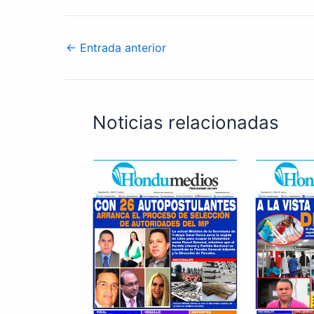
←
Entrada anterior
Noticias relacionadas