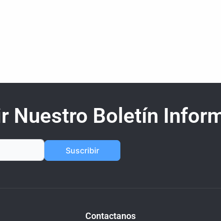
r Nuestro Boletín Inform
Suscribir
Contactanos