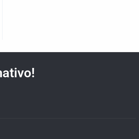
ativo!