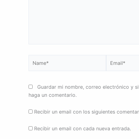
Name*
Email*
Guardar mi nombre, correo electrónico y s
haga un comentario.
Recibir un email con los siguientes comentar
Recibir un email con cada nueva entrada.