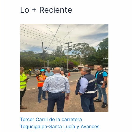
Lo + Reciente
Tercer Carril de la carretera
Tegucigalpa-Santa Lucía y Avances