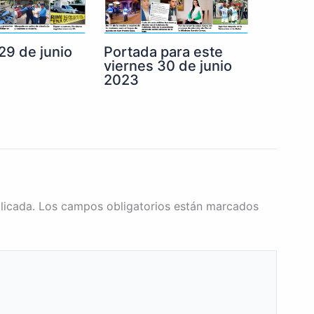
29 de junio
Portada para este
viernes 30 de junio
2023
licada.
Los campos obligatorios están marcados