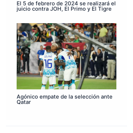
El 5 de febrero de 2024 se realizará el
juicio contra JOH, El Primo y El Tigre
Agónico empate de la selección ante
Qatar