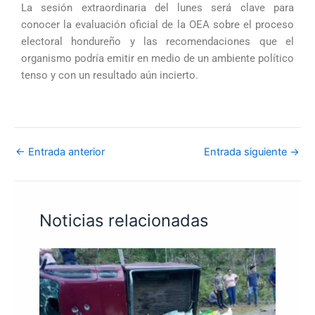
La sesión extraordinaria del lunes será clave para
conocer la evaluación oficial de la OEA sobre el proceso
electoral hondureño y las recomendaciones que el
organismo podría emitir en medio de un ambiente político
tenso y con un resultado aún incierto.
←
Entrada anterior
Entrada siguiente
→
Noticias relacionadas