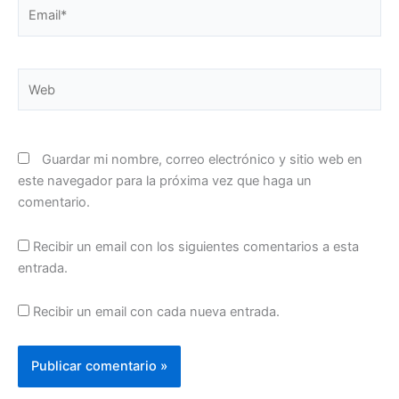
Email*
Web
Guardar mi nombre, correo electrónico y sitio web en
este navegador para la próxima vez que haga un
comentario.
Recibir un email con los siguientes comentarios a esta
entrada.
Recibir un email con cada nueva entrada.