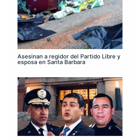
Asesinan a regidor del Partido Libre y
esposa en Santa Barbara