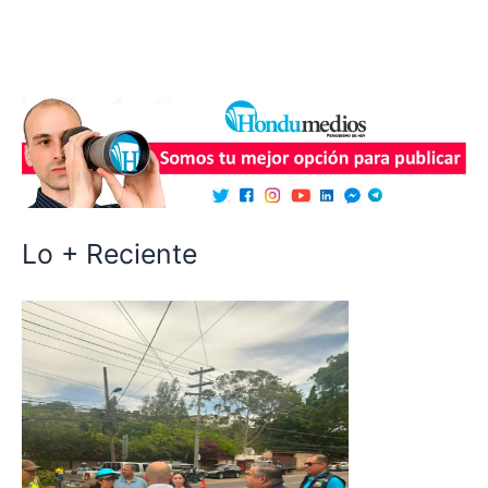
Lo + Reciente