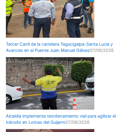
Tercer Carril de la carretera Tegucigalpa-Santa Lucía y
Avances en el Puente Juan Manuel Gálvez
07/08/2026
Alcaldía implementa reordenamiento vial para agilizar el
tránsito en Lomas del Guijarro
07/08/2026