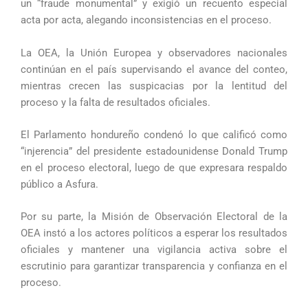
un “fraude monumental” y exigió un recuento especial
acta por acta, alegando inconsistencias en el proceso.
La OEA, la Unión Europea y observadores nacionales
continúan en el país supervisando el avance del conteo,
mientras crecen las suspicacias por la lentitud del
proceso y la falta de resultados oficiales.
El Parlamento hondureño condenó lo que calificó como
“injerencia” del presidente estadounidense Donald Trump
en el proceso electoral, luego de que expresara respaldo
público a Asfura.
Por su parte, la Misión de Observación Electoral de la
OEA instó a los actores políticos a esperar los resultados
oficiales y mantener una vigilancia activa sobre el
escrutinio para garantizar transparencia y confianza en el
proceso.