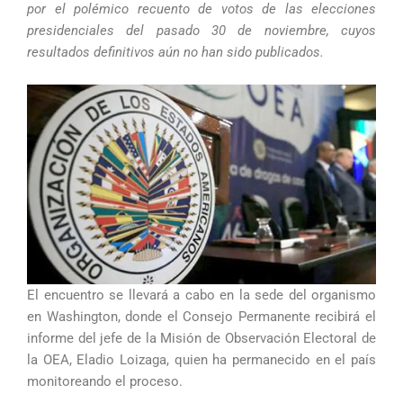
por el polémico recuento de votos de las elecciones
presidenciales del pasado 30 de noviembre, cuyos
resultados definitivos aún no han sido publicados.
El encuentro se llevará a cabo en la sede del organismo
en Washington, donde el Consejo Permanente recibirá el
informe del jefe de la Misión de Observación Electoral de
la OEA, Eladio Loizaga, quien ha permanecido en el país
monitoreando el proceso.