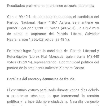
Resultados preliminares mantienen estrecha diferencia
Con el 99.40 % de las actas escrutadas, el candidato del
Partido Nacional, Nasry “Tito” Asfura, se mantiene en
primer lugar con 1,298,835 votos (40.52 %). Le sigue muy
de cerca el aspirante del Partido Liberal, Salvador
Nasralla, con 1,256,428 votos (39.48 %).
En tercer lugar figura la candidata del Partido Libertad y
Refundación (Libre), Rixi Moncada, quien suma 618,448
votos (19.29 %), representando la continuidad política del
partido de la presidenta saliente, Xiomara Castro.
Parálisis del conteo y denuncias de fraude
El escrutinio estuvo paralizado durante varios días debido
a problemas técnicos, lo que incrementó la tensión
política y la incertidumbre ciudadana. Nasralla denunció