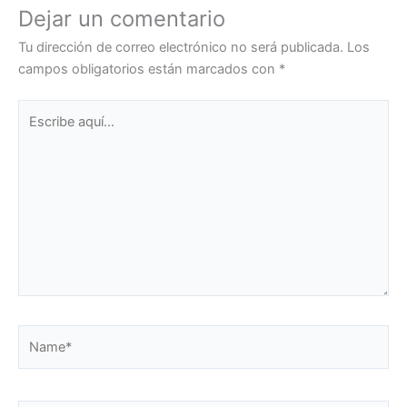
Dejar un comentario
Tu dirección de correo electrónico no será publicada.
Los
campos obligatorios están marcados con
*
Escribe
aquí...
Name*