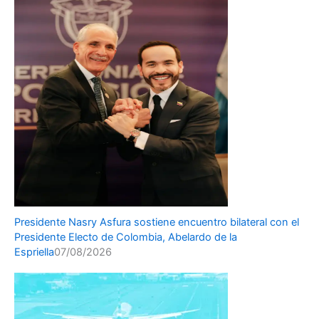
Presidente Nasry Asfura sostiene encuentro bilateral con el
Presidente Electo de Colombia, Abelardo de la
Espriella
07/08/2026