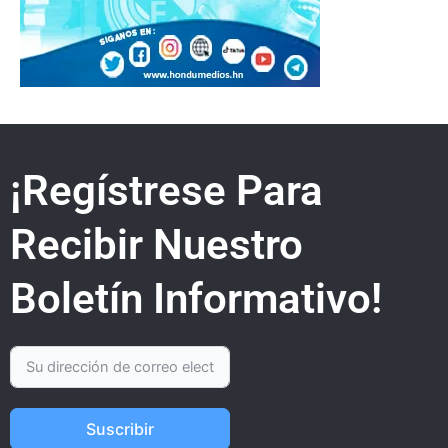
¡Regístrese Para
Recibir Nuestro
Boletín Informativo!
Suscribir