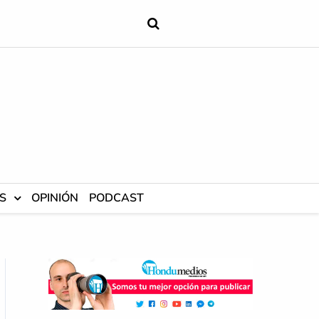
S
OPINIÓN
PODCAST