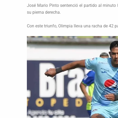
José Mario Pinto sentenció el partido al minuto
su pierna derecha.
Con este triunfo, Olimpia lleva una racha de 42 p