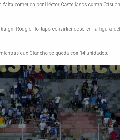
a falta cometida por Héctor Castellanos contra Cristian
argo, Rougier lo tapó convirtiéndose en la figura del
, mientras que Olancho se queda con 14 unidades.