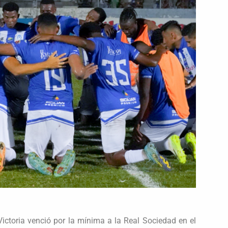
 Victoria venció por la mínima a la Real Sociedad en el