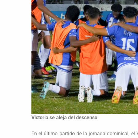
Victoria se aleja del descenso
En el último partido de la jornada dominical, el