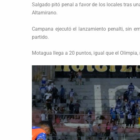
Salgado pitó penal a favor de los locales tras un
Altamirano.
Campana ejecutó el lanzamiento penalti, sin emb
partido.
Motagua llega a 20 puntos, igual que el Olimpia