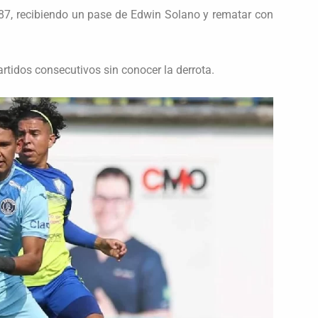
 87, recibiendo un pase de Edwin Solano y rematar con
artidos consecutivos sin conocer la derrota.