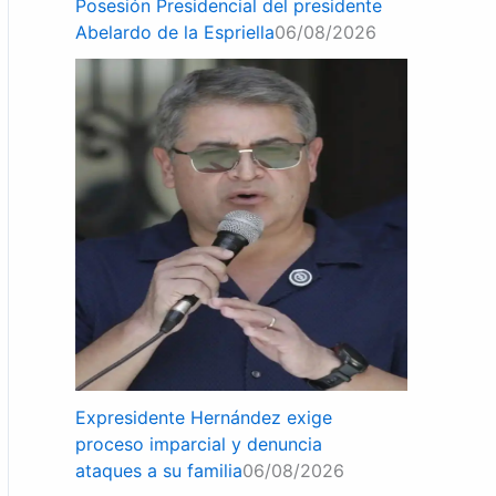
Posesión Presidencial del presidente
Abelardo de la Espriella
06/08/2026
Expresidente Hernández exige
proceso imparcial y denuncia
ataques a su familia
06/08/2026