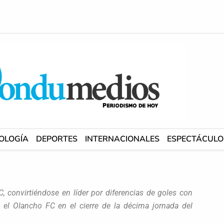
OLOGÍA
DEPORTES
INTERNACIONALES
ESPECTÁCULO
, convirtiéndose en líder por diferencias de goles con
 el Olancho FC en el cierre de la décima jornada del