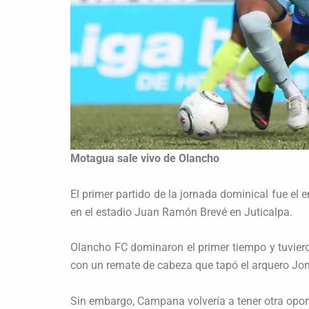
Motagua sale vivo de Olancho
El primer partido de la jornada dominical fue el
en el estadio Juan Ramón Brevé en Juticalpa.
Olancho FC dominaron el primer tiempo y tuvie
con un remate de cabeza que tapó el arquero Jo
Sin embargo, Campana volvería a tener otra oport