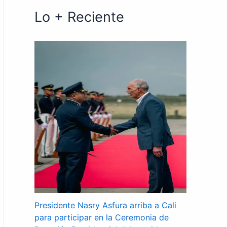
Lo + Reciente
Presidente Nasry Asfura arriba a Cali
para participar en la Ceremonia de