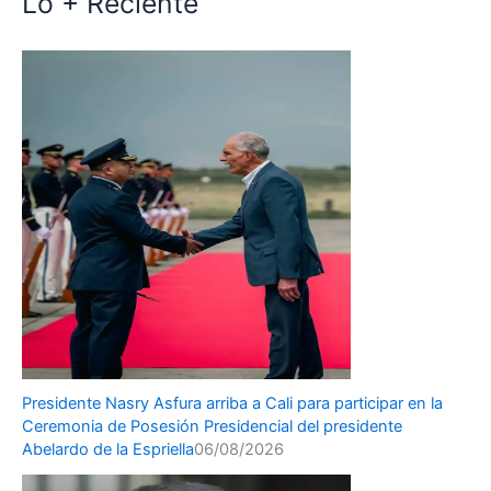
Lo + Reciente
Presidente Nasry Asfura arriba a Cali para participar en la
Ceremonia de Posesión Presidencial del presidente
Abelardo de la Espriella
06/08/2026