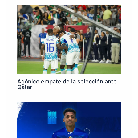
Agónico empate de la selección ante
Qatar