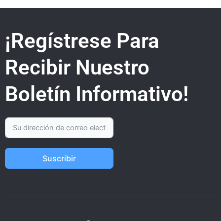
¡Regístrese Para
Recibir Nuestro
Boletín Informativo!
Suscribir