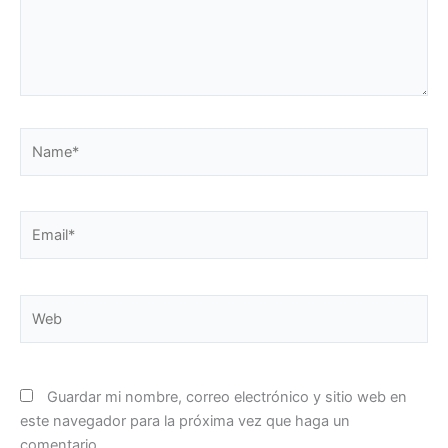
Name*
Email*
Web
Guardar mi nombre, correo electrónico y sitio web en
este navegador para la próxima vez que haga un
comentario.