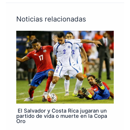
Noticias relacionadas
El Salvador y Costa Rica jugaran un
partido de vida o muerte en la Copa
Oro