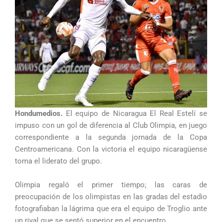
Hondumedios.
El equipo de Nicaragua El Real Estelí se
impuso con un gol de diferencia al Club Olimpia, en juego
correspondiente a la segunda jornada de la Copa
Centroamericana. Con la victoria el equipo nicaragüense
toma el liderato del grupo.
Olimpia regaló el primer tiempo; las caras de
preocupación de los olimpistas en las gradas del estadio
fotografiaban la lágrima que era el equipo de Troglio ante
un rival que se sentó superior en el encuentro.