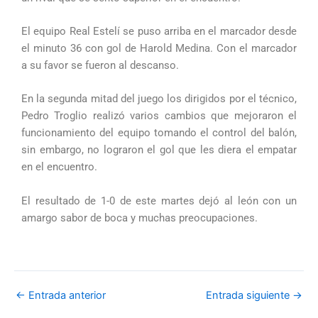
El equipo Real Estelí se puso arriba en el marcador desde
el minuto 36 con gol de Harold Medina. Con el marcador
a su favor se fueron al descanso.
En la segunda mitad del juego los dirigidos por el técnico,
Pedro Troglio realizó varios cambios que mejoraron el
funcionamiento del equipo tomando el control del balón,
sin embargo, no lograron el gol que les diera el empatar
en el encuentro.
El resultado de 1-0 de este martes dejó al león con un
amargo sabor de boca y muchas preocupaciones.
←
Entrada anterior
Entrada siguiente
→