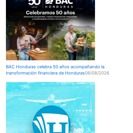
BAC Honduras celebra 50 años acompañando la
transformación financiera de Honduras
06/08/2026