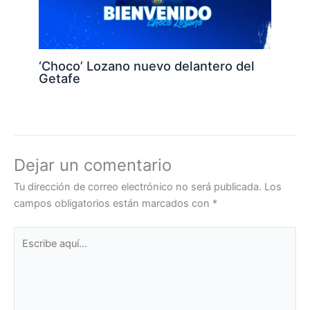
‘Choco’ Lozano nuevo delantero del
Getafe
Dejar un comentario
Tu dirección de correo electrónico no será publicada.
Los
campos obligatorios están marcados con
*
Escribe
aquí...