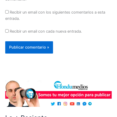
Recibir un email con los siguientes comentarios a esta
entrada.
Recibir un email con cada nueva entrada.