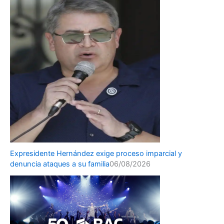
Expresidente Hernández exige proceso imparcial y
denuncia ataques a su familia
06/08/2026