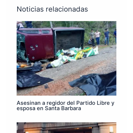
Noticias relacionadas
Asesinan a regidor del Partido Libre y
esposa en Santa Barbara