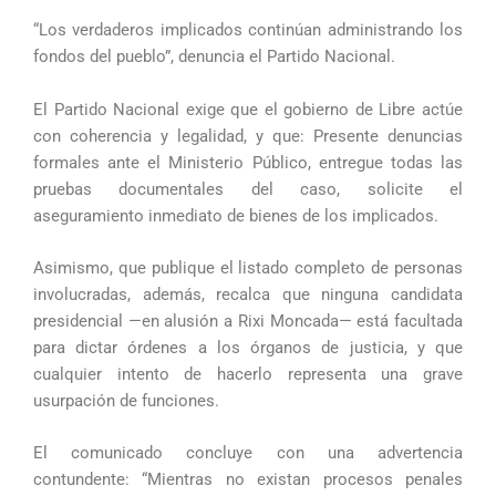
“Los verdaderos implicados continúan administrando los
fondos del pueblo”, denuncia el Partido Nacional.
El Partido Nacional exige que el gobierno de Libre actúe
con coherencia y legalidad, y que: Presente denuncias
formales ante el Ministerio Público, entregue todas las
pruebas documentales del caso, solicite el
aseguramiento inmediato de bienes de los implicados.
Asimismo, que publique el listado completo de personas
involucradas, además, recalca que ninguna candidata
presidencial —en alusión a Rixi Moncada— está facultada
para dictar órdenes a los órganos de justicia, y que
cualquier intento de hacerlo representa una grave
usurpación de funciones.
El comunicado concluye con una advertencia
contundente: “Mientras no existan procesos penales