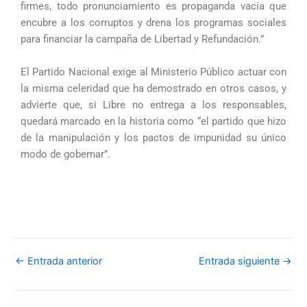
firmes, todo pronunciamiento es propaganda vacía que
encubre a los corruptos y drena los programas sociales
para financiar la campaña de Libertad y Refundación.”
El Partido Nacional exige al Ministerio Público actuar con
la misma celeridad que ha demostrado en otros casos, y
advierte que, si Libre no entrega a los responsables,
quedará marcado en la historia como “el partido que hizo
de la manipulación y los pactos de impunidad su único
modo de gobernar”.
←
Entrada anterior
Entrada siguiente
→