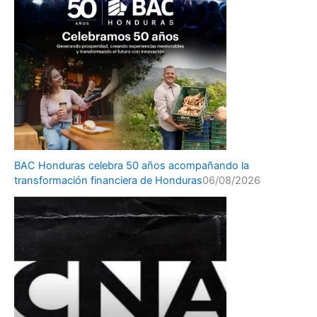
BAC Honduras celebra 50 años acompañando la
transformación financiera de Honduras
06/08/2026