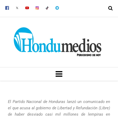
Ir
al
contenido
MENU
El Partido Nacional de Honduras lanzó un comunicado en
el que acusa al gobierno de Libertad y Refundación (Libre)
de haber desviado casi mil millones de lempiras en