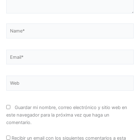
Name*
Email*
Web
Guardar mi nombre, correo electrónico y sitio web en
este navegador para la próxima vez que haga un
comentario.
Recibir un email con los siguientes comentarios a esta