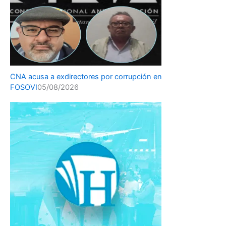
CNA acusa a exdirectores por corrupción en
FOSOVI
05/08/2026