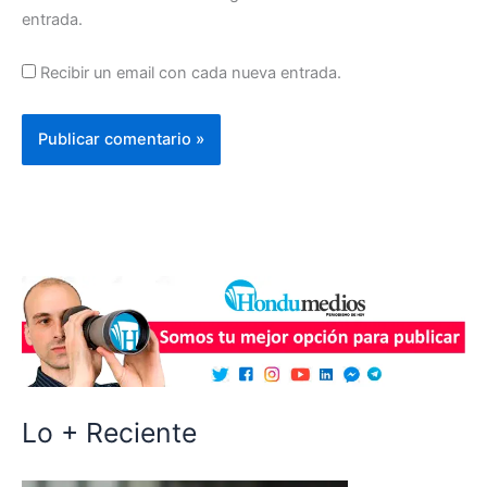
entrada.
Recibir un email con cada nueva entrada.
Lo + Reciente