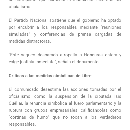
oficialismo.
El Partido Nacional sostiene que el gobierno ha optado
por encubrir a los responsables mediante “reuniones
simuladas” y conferencias de prensa cargadas de
medidas distractoras.
“Este saqueo descarado atropella a Honduras entera y
exige justicia inmediata”, señala el documento.
Críticas a las medidas simbólicas de Libre
El comunicado desestima las acciones tomadas por el
oficialismo, como la suspensión de la diputada Isis
Cuéllar, la renuncia simbólica al fuero parlamentario y la
ruptura con grupos empresariales, calificándolas como
“cortinas de humo” que no tocan a los verdaderos
responsables.