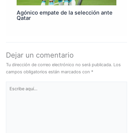
Agónico empate de la selección ante
Qatar
Dejar un comentario
Tu dirección de correo electrónico no será publicada.
Los
campos obligatorios están marcados con
*
Escribe
aquí...