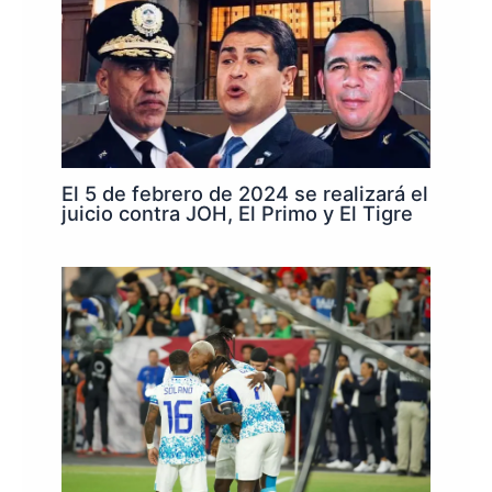
El 5 de febrero de 2024 se realizará el
juicio contra JOH, El Primo y El Tigre